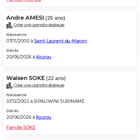
Andre AMESI
(25 ans)
Créer une cagnotte obsèques
Naissance
07/11/2000 à
Saint-Laurent-du-Maroni
Décès
20/06/2026 à
Kourou
Waisen SOKE
(22 ans)
Créer une cagnotte obsèques
Naissance
31/12/2003 à SIPALIWINI SURINAME
Décès
20/06/2026 à
Kourou
Famille SOKE