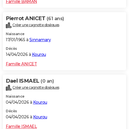
Famille BAMAN
Pierrot ANICET
(61 ans)
Créer une cagnotte obsèques
Naissance
17/01/1965 à
Sinnamary
Décès
14/04/2026 à
Kourou
Famille ANICET
Dael ISMAEL
(0 an)
Créer une cagnotte obsèques
Naissance
04/04/2026 à
Kourou
Décès
04/04/2026 à
Kourou
Famille ISMAEL