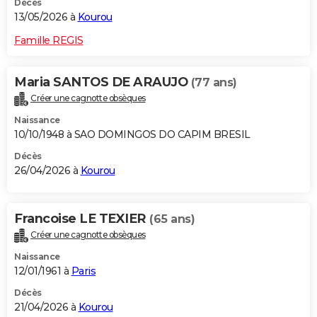
Décès
13/05/2026 à
Kourou
Famille REGIS
Maria SANTOS DE ARAUJO
(77 ans)
Créer une cagnotte obsèques
Naissance
10/10/1948 à SAO DOMINGOS DO CAPIM BRESIL
Décès
26/04/2026 à
Kourou
Francoise LE TEXIER
(65 ans)
Créer une cagnotte obsèques
Naissance
12/01/1961 à
Paris
Décès
21/04/2026 à
Kourou