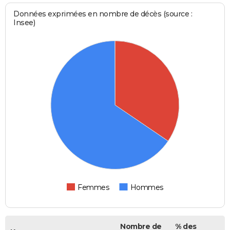
Données exprimées en nombre de décès (source :
Insee)
Femmes
Hommes
Nombre de
% des