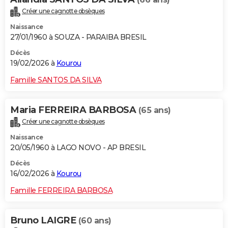
Créer une cagnotte obsèques
Naissance
27/01/1960 à SOUZA - PARAIBA BRESIL
Décès
19/02/2026 à
Kourou
Famille SANTOS DA SILVA
Maria FERREIRA BARBOSA
(65 ans)
Créer une cagnotte obsèques
Naissance
20/05/1960 à LAGO NOVO - AP BRESIL
Décès
16/02/2026 à
Kourou
Famille FERREIRA BARBOSA
Bruno LAIGRE
(60 ans)