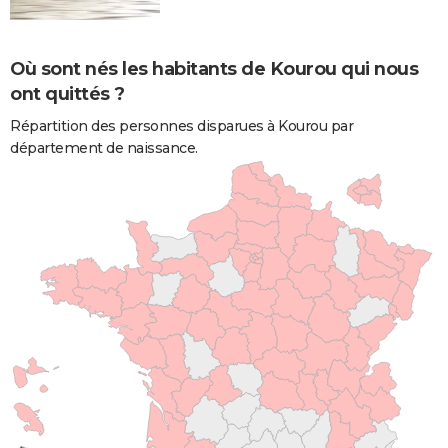
Où sont nés les habitants de Kourou qui nous
ont quittés ?
Répartition des personnes disparues à Kourou par
département de naissance.