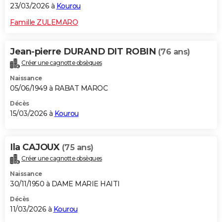
23/03/2026 à
Kourou
Famille ZULEMARO
Jean-pierre DURAND DIT ROBIN
(76 ans)
Créer une cagnotte obsèques
Naissance
05/06/1949 à RABAT MAROC
Décès
15/03/2026 à
Kourou
Ila CAJOUX
(75 ans)
Créer une cagnotte obsèques
Naissance
30/11/1950 à DAME MARIE HAITI
Décès
11/03/2026 à
Kourou