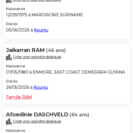
Naissance
12/09/1975 à MAROWIJNE SURINAME
Décès
05/06/2026 à
Kourou
Jaikarran RAM
(46 ans)
Créer une cagnotte obsèques
Naissance
07/05/1980 à ENMORE, EAST COAST DEMERARA GUYANA
Décès
26/05/2026 à
Kourou
Famille RAM
Afoedinie DASCHVELD
(84 ans)
Créer une cagnotte obsèques
Naissance