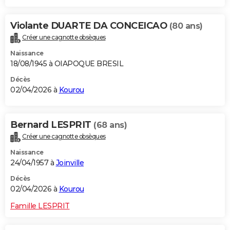
Violante DUARTE DA CONCEICAO
(80 ans)
Créer une cagnotte obsèques
Naissance
18/08/1945 à OIAPOQUE BRESIL
Décès
02/04/2026 à
Kourou
Bernard LESPRIT
(68 ans)
Créer une cagnotte obsèques
Naissance
24/04/1957 à
Joinville
Décès
02/04/2026 à
Kourou
Famille LESPRIT