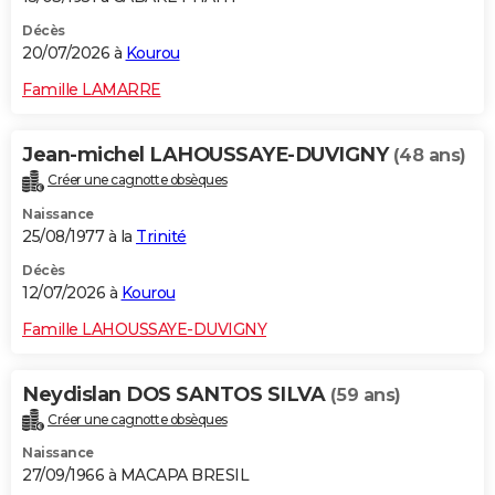
Décès
20/07/2026 à
Kourou
Famille LAMARRE
Jean-michel LAHOUSSAYE-DUVIGNY
(48 ans)
Créer une cagnotte obsèques
Naissance
25/08/1977 à la
Trinité
Décès
12/07/2026 à
Kourou
Famille LAHOUSSAYE-DUVIGNY
Neydislan DOS SANTOS SILVA
(59 ans)
Créer une cagnotte obsèques
Naissance
27/09/1966 à MACAPA BRESIL