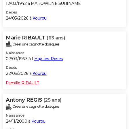
12/03/1942 à MAROWIJNE SURINAME
Décès
24/05/2026 à
Kourou
Marie RIBAULT
(63 ans)
Créer une cagnotte obsèques
Naissance
07/03/1963 à l'
Haÿ-les-Roses
Décès
22/05/2026 à
Kourou
Famille RIBAULT
Antony REGIS
(25 ans)
Créer une cagnotte obsèques
Naissance
24/11/2000 à
Kourou