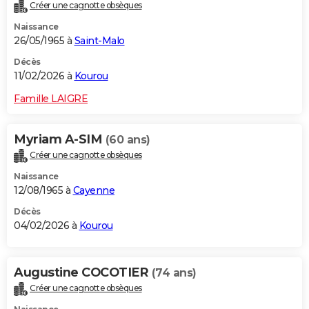
Créer une cagnotte obsèques
Naissance
26/05/1965 à
Saint-Malo
Décès
11/02/2026 à
Kourou
Famille LAIGRE
Myriam A-SIM
(60 ans)
Créer une cagnotte obsèques
Naissance
12/08/1965 à
Cayenne
Décès
04/02/2026 à
Kourou
Augustine COCOTIER
(74 ans)
Créer une cagnotte obsèques