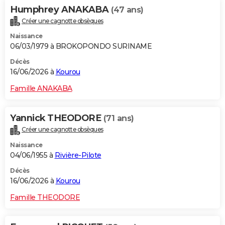
Humphrey ANAKABA
(47 ans)
Créer une cagnotte obsèques
Naissance
06/03/1979 à BROKOPONDO SURINAME
Décès
16/06/2026 à
Kourou
Famille ANAKABA
Yannick THEODORE
(71 ans)
Créer une cagnotte obsèques
Naissance
04/06/1955 à
Rivière-Pilote
Décès
16/06/2026 à
Kourou
Famille THEODORE