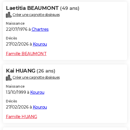
Laetitia BEAUMONT
(49 ans)
Créer une cagnotte obsèques
Naissance
22/07/1976 à
Chartres
Décès
27/02/2026 à
Kourou
Famille BEAUMONT
Kai HUANG
(26 ans)
Créer une cagnotte obsèques
Naissance
13/10/1999 à
Kourou
Décès
27/02/2026 à
Kourou
Famille HUANG