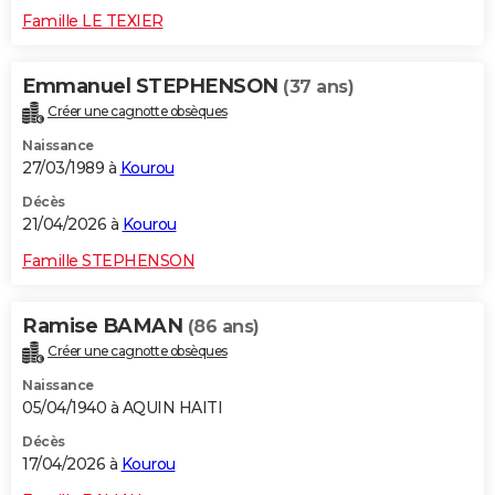
Famille LE TEXIER
Emmanuel STEPHENSON
(37 ans)
Créer une cagnotte obsèques
Naissance
27/03/1989 à
Kourou
Décès
21/04/2026 à
Kourou
Famille STEPHENSON
Ramise BAMAN
(86 ans)
Créer une cagnotte obsèques
Naissance
05/04/1940 à AQUIN HAITI
Décès
17/04/2026 à
Kourou