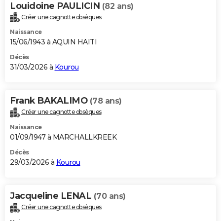
Louidoine PAULICIN
(82 ans)
Créer une cagnotte obsèques
Naissance
15/06/1943 à AQUIN HAITI
Décès
31/03/2026 à
Kourou
Frank BAKALIMO
(78 ans)
Créer une cagnotte obsèques
Naissance
01/09/1947 à MARCHALLKREEK
Décès
29/03/2026 à
Kourou
Jacqueline LENAL
(70 ans)
Créer une cagnotte obsèques