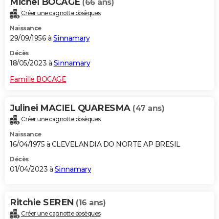
Michel BOCAGE
(66 ans)
Créer une cagnotte obsèques
Naissance
29/09/1956 à
Sinnamary
Décès
18/05/2023 à
Sinnamary
Famille BOCAGE
Julinei MACIEL QUARESMA
(47 ans)
Créer une cagnotte obsèques
Naissance
16/04/1975 à CLEVELANDIA DO NORTE AP BRESIL
Décès
01/04/2023 à
Sinnamary
Ritchie SEREN
(16 ans)
Créer une cagnotte obsèques