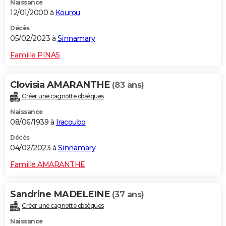
Naissance
12/01/2000 à
Kourou
Décès
05/02/2023 à
Sinnamary
Famille PINAS
Clovisia AMARANTHE
(83 ans)
Créer une cagnotte obsèques
Naissance
08/06/1939 à
Iracoubo
Décès
04/02/2023 à
Sinnamary
Famille AMARANTHE
Sandrine MADELEINE
(37 ans)
Créer une cagnotte obsèques
Naissance