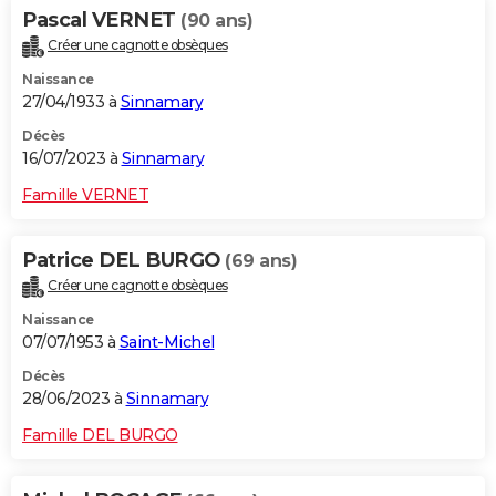
Pascal VERNET
(90 ans)
Créer une cagnotte obsèques
Naissance
27/04/1933 à
Sinnamary
Décès
16/07/2023 à
Sinnamary
Famille VERNET
Patrice DEL BURGO
(69 ans)
Créer une cagnotte obsèques
Naissance
07/07/1953 à
Saint-Michel
Décès
28/06/2023 à
Sinnamary
Famille DEL BURGO