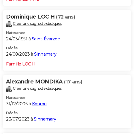
Dominique LOC H
(72 ans)
Créer une cagnotte obsèques
Naissance
24/03/1951 à
Saint-Évarzec
Décès
24/08/2023 à
Sinnamary
Famille LOC H
Alexandre MONDIKA
(17 ans)
Créer une cagnotte obsèques
Naissance
31/12/2005 à
Kourou
Décès
23/07/2023 à
Sinnamary