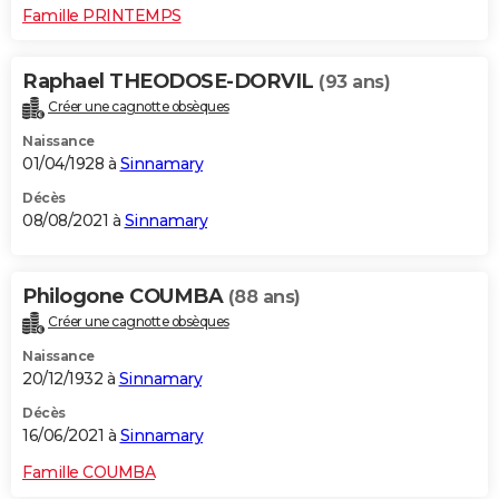
Famille PRINTEMPS
Raphael THEODOSE-DORVIL
(93 ans)
Créer une cagnotte obsèques
Naissance
01/04/1928 à
Sinnamary
Décès
08/08/2021 à
Sinnamary
Philogone COUMBA
(88 ans)
Créer une cagnotte obsèques
Naissance
20/12/1932 à
Sinnamary
Décès
16/06/2021 à
Sinnamary
Famille COUMBA