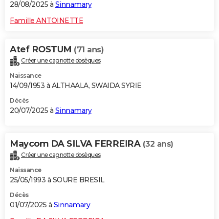
28/08/2025 à
Sinnamary
Famille ANTOINETTE
Atef ROSTUM
(71 ans)
Créer une cagnotte obsèques
Naissance
14/09/1953 à ALTHAALA, SWAIDA SYRIE
Décès
20/07/2025 à
Sinnamary
Maycom DA SILVA FERREIRA
(32 ans)
Créer une cagnotte obsèques
Naissance
25/05/1993 à SOURE BRESIL
Décès
01/07/2025 à
Sinnamary