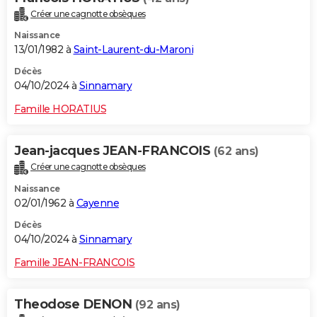
Créer une cagnotte obsèques
Naissance
13/01/1982 à
Saint-Laurent-du-Maroni
Décès
04/10/2024 à
Sinnamary
Famille HORATIUS
Jean-jacques JEAN-FRANCOIS
(62 ans)
Créer une cagnotte obsèques
Naissance
02/01/1962 à
Cayenne
Décès
04/10/2024 à
Sinnamary
Famille JEAN-FRANCOIS
Theodose DENON
(92 ans)