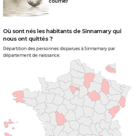
courrier
Où sont nés les habitants de Sinnamary qui
nous ont quittés ?
Répartition des personnes disparues à Sinnamary par
département de naissance.