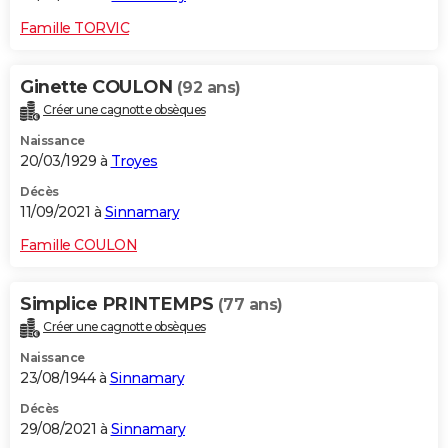
Famille TORVIC
Ginette COULON
(92 ans)
Créer une cagnotte obsèques
Naissance
20/03/1929 à
Troyes
Décès
11/09/2021 à
Sinnamary
Famille COULON
Simplice PRINTEMPS
(77 ans)
Créer une cagnotte obsèques
Naissance
23/08/1944 à
Sinnamary
Décès
29/08/2021 à
Sinnamary