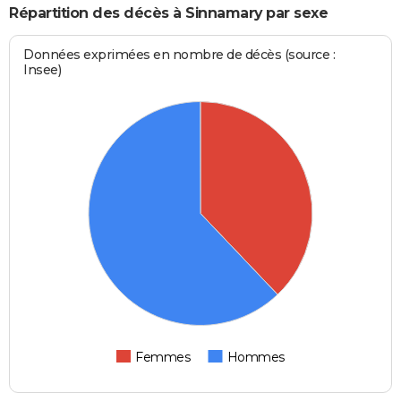
Répartition des décès à Sinnamary par sexe
Données exprimées en nombre de décès (source :
Insee)
Femmes
Hommes