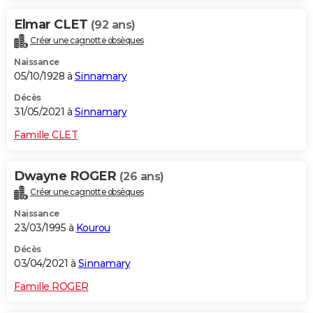
Elmar CLET
(92 ans)
Créer une cagnotte obsèques
Naissance
05/10/1928 à
Sinnamary
Décès
31/05/2021 à
Sinnamary
Famille CLET
Dwayne ROGER
(26 ans)
Créer une cagnotte obsèques
Naissance
23/03/1995 à
Kourou
Décès
03/04/2021 à
Sinnamary
Famille ROGER