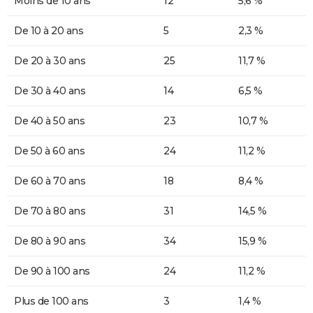
Moins de 10 ans
12
5,6 %
De 10 à 20 ans
5
2,3 %
De 20 à 30 ans
25
11,7 %
De 30 à 40 ans
14
6,5 %
De 40 à 50 ans
23
10,7 %
De 50 à 60 ans
24
11,2 %
De 60 à 70 ans
18
8,4 %
De 70 à 80 ans
31
14,5 %
De 80 à 90 ans
34
15,9 %
De 90 à 100 ans
24
11,2 %
Plus de 100 ans
3
1,4 %