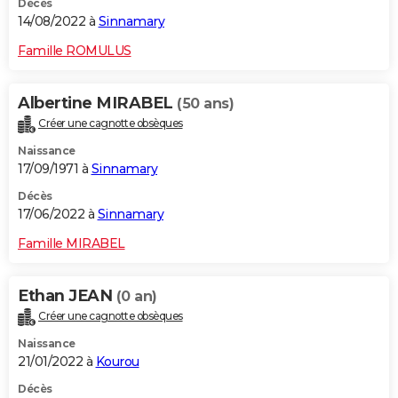
Décès
14/08/2022 à
Sinnamary
Famille ROMULUS
Albertine MIRABEL
(50 ans)
Créer une cagnotte obsèques
Naissance
17/09/1971 à
Sinnamary
Décès
17/06/2022 à
Sinnamary
Famille MIRABEL
Ethan JEAN
(0 an)
Créer une cagnotte obsèques
Naissance
21/01/2022 à
Kourou
Décès