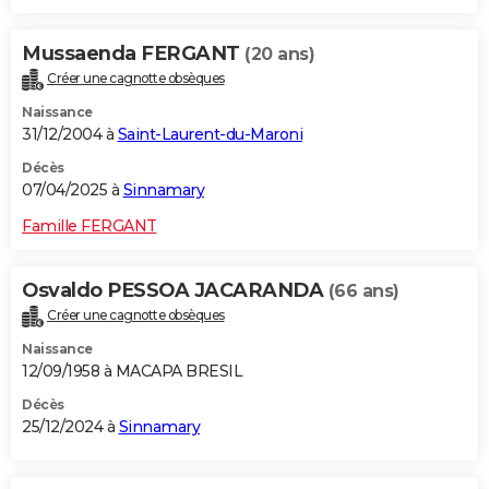
Mussaenda FERGANT
(20 ans)
Créer une cagnotte obsèques
Naissance
31/12/2004 à
Saint-Laurent-du-Maroni
Décès
07/04/2025 à
Sinnamary
Famille FERGANT
Osvaldo PESSOA JACARANDA
(66 ans)
Créer une cagnotte obsèques
Naissance
12/09/1958 à MACAPA BRESIL
Décès
25/12/2024 à
Sinnamary