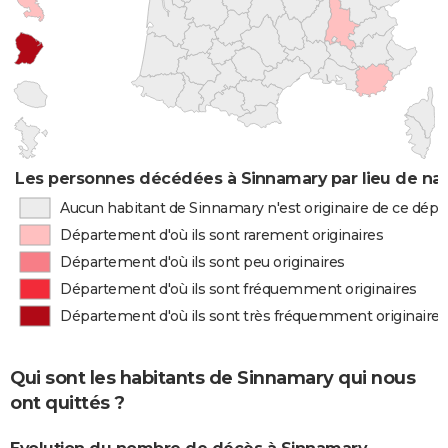
Les personnes décédées à Sinnamary par lieu de na
Aucun habitant de Sinnamary n'est originaire de ce dép
Département d'où ils sont rarement originaires
Département d'où ils sont peu originaires
Département d'où ils sont fréquemment originaires
Département d'où ils sont très fréquemment originaires
Qui sont les habitants de Sinnamary qui nous
ont quittés ?