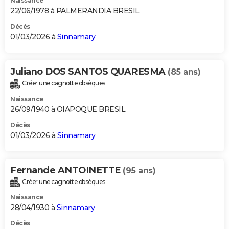
Naissance
22/06/1978 à PALMERANDIA BRESIL
Décès
01/03/2026 à
Sinnamary
Juliano DOS SANTOS QUARESMA
(85 ans)
Créer une cagnotte obsèques
Naissance
26/09/1940 à OIAPOQUE BRESIL
Décès
01/03/2026 à
Sinnamary
Fernande ANTOINETTE
(95 ans)
Créer une cagnotte obsèques
Naissance
28/04/1930 à
Sinnamary
Décès