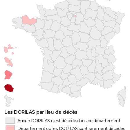
Les DORILAS par lieu de décès
Aucun DORILAS n'est décédé dans ce département
Département où les DORILAS sont rarement décédés