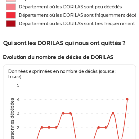
Département où les DORILAS sont peu décédés
Département où les DORILAS sont fréquemment décé
Département où les DORILAS sont très fréquemment 
Qui sont les DORILAS qui nous ont quittés ?
Evolution du nombre de décès de DORILAS
Données exprimées en nombre de décès (source :
Insee)
5
4
Personnes décédées
3
2