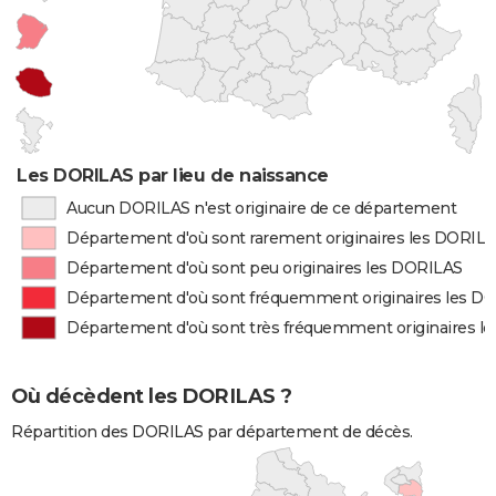
Les DORILAS par lieu de naissance
Aucun DORILAS n'est originaire de ce département
Département d'où sont rarement originaires les DORIL
Département d'où sont peu originaires les DORILAS
Département d'où sont fréquemment originaires les D
Département d'où sont très fréquemment originaires l
Où décèdent les DORILAS ?
Répartition des DORILAS par département de décès.