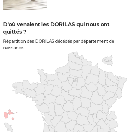
D'où venaient les DORILAS qui nous ont
quittés ?
Répartition des DORILAS décédés par département de
naissance.