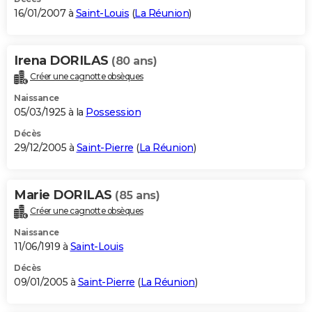
16/01/2007 à
Saint-Louis
(
La Réunion
)
Irena DORILAS
(80 ans)
Créer une cagnotte obsèques
Naissance
05/03/1925 à la
Possession
Décès
29/12/2005 à
Saint-Pierre
(
La Réunion
)
Marie DORILAS
(85 ans)
Créer une cagnotte obsèques
Naissance
11/06/1919 à
Saint-Louis
Décès
09/01/2005 à
Saint-Pierre
(
La Réunion
)