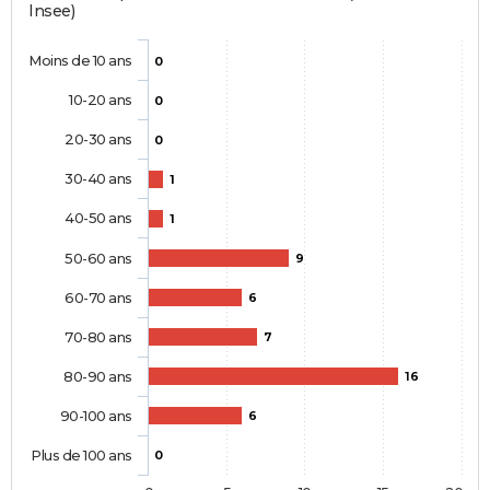
Insee)
Moins de 10 ans
0
10-20 ans
0
20-30 ans
0
30-40 ans
1
40-50 ans
1
50-60 ans
9
60-70 ans
6
70-80 ans
7
80-90 ans
16
90-100 ans
6
Plus de 100 ans
0