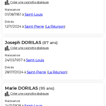
Créer une cagnotte obsèques
Naissance
01/08/1951 à
Saint-Louis
Décès
12/11/2024 à
Saint-Pierre
(
La Réunion
)
Joseph DORILAS
(87 ans)
Créer une cagnotte obsèques
Naissance
24/03/1937 à
Saint-Louis
Décès
28/07/2024 à
Saint-Pierre
(
La Réunion
)
Marie DORILAS
(95 ans)
Créer une cagnotte obsèques
Naissance
24/11/1928 à
Saint-Louis