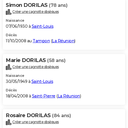
Simon DORILAS
(78 ans)
Créer une cagnotte obsèques
Naissance
07/06/1930 à
Saint-Louis
Décès
11/10/2008 au
Tampon
(
La Réunion
)
Marie DORILAS
(58 ans)
Créer une cagnotte obsèques
Naissance
30/05/1949 à
Saint-Louis
Décès
18/04/2008 à
Saint-Pierre
(
La Réunion
)
Rosaire DORILAS
(84 ans)
Créer une cagnotte obsèques