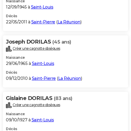
Naissance
12/09/1945 à
Saint-Louis
Décès
22/05/2011 à
Saint-Pierre
(
La Réunion
)
Joseph DORILAS
(45 ans)
Créer une cagnotte obsèques
Naissance
29/06/1965 à
Saint-Louis
Décès
09/12/2010 à
Saint-Pierre
(
La Réunion
)
Gislaine DORILAS
(83 ans)
Créer une cagnotte obsèques
Naissance
09/10/1927 à
Saint-Louis
Décès