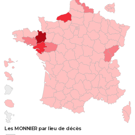
Les MONNIER par lieu de décès