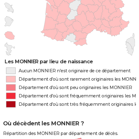
Les MONNIER par lieu de naissance
Aucun MONNIER n'est originaire de ce département
Département d'où sont rarement originaires les MONN
Département d'où sont peu originaires les MONNIER
Département d'où sont fréquemment originaires les 
Département d'où sont très fréquemment originaires 
Où décèdent les MONNIER ?
Répartition des MONNIER par département de décès.