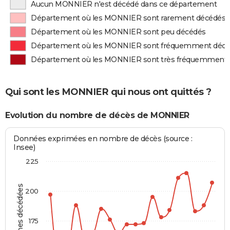
Aucun MONNIER n'est décédé dans ce département
Département où les MONNIER sont rarement décédés
Département où les MONNIER sont peu décédés
Département où les MONNIER sont fréquemment déc
Département où les MONNIER sont très fréquemment
Qui sont les MONNIER qui nous ont quittés ?
Evolution du nombre de décès de MONNIER
Données exprimées en nombre de décès (source :
Insee)
225
Personnes décédées
200
175