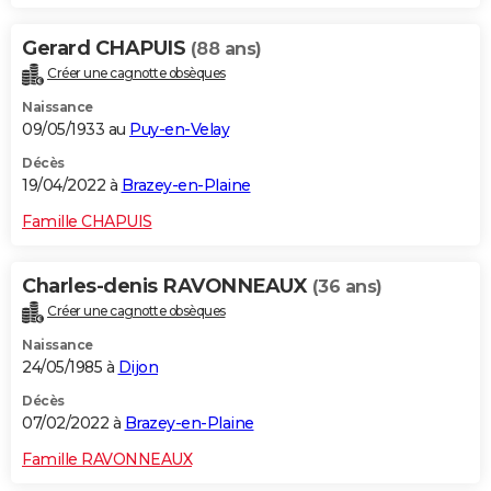
Gerard CHAPUIS
(88 ans)
Créer une cagnotte obsèques
Naissance
09/05/1933 au
Puy-en-Velay
Décès
19/04/2022 à
Brazey-en-Plaine
Famille CHAPUIS
Charles-denis RAVONNEAUX
(36 ans)
Créer une cagnotte obsèques
Naissance
24/05/1985 à
Dijon
Décès
07/02/2022 à
Brazey-en-Plaine
Famille RAVONNEAUX