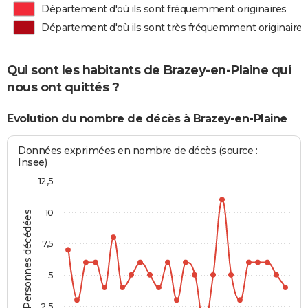
Département d'où ils sont fréquemment originaires
Département d'où ils sont très fréquemment originaires
Qui sont les habitants de Brazey-en-Plaine qui
nous ont quittés ?
Evolution du nombre de décès à Brazey-en-Plaine
Données exprimées en nombre de décès (source :
Insee)
12,5
10
Personnes décédées
7,5
5
2,5