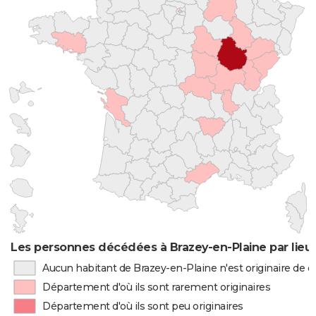
Les personnes décédées à Brazey-en-Plaine par lieu
Aucun habitant de Brazey-en-Plaine n'est originaire de
Département d'où ils sont rarement originaires
Département d'où ils sont peu originaires