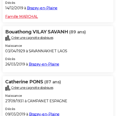
Décès
14/12/2019 à
Brazey-en-Plaine
Famille MARCHAL
Bouathong VILAY SAVANH
(89 ans)
Créer une cagnotte obsèques
Naissance
03/04/1929 à SAVANNAKHET LAOS
Décès
26/03/2019 à
Brazey-en-Plaine
Catherine PONS
(87 ans)
Créer une cagnotte obsèques
Naissance
27/09/1931 à CAMPANET ESPAGNE
Décès
09/03/2019 à
Brazey-en-Plaine