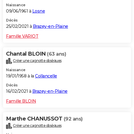
Naissance
09/06/1961 à
Losne
Décès
25/02/2021 à
Brazey-en-Plaine
Famille VARIOT
Chantal BLOIN
(63 ans)
Créer une cagnotte obsèques
Naissance
19/01/1958 à la
Collancelle
Décès
16/02/2021 à
Brazey-en-Plaine
Famille BLOIN
Marthe CHANUSSOT
(92 ans)
Créer une cagnotte obsèques