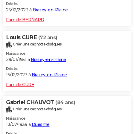
Décès
25/12/2023 à
Brazey-en-Plaine
Famille BERNARD
Louis CURE
(72 ans)
Créer une cagnotte obsèques
Naissance
29/01/1951 à
Brazey-en-Plaine
Décès
15/12/2023 à
Brazey-en-Plaine
Famille CURE
Gabriel CHAUVOT
(84 ans)
Créer une cagnotte obsèques
Naissance
13/07/1939 à
Duesme
Décès