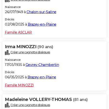
Naissance
26/07/1949 à
Chalon-sur-Saône
Décès
02/08/2025 à
Brazey-en-Plaine
Famille ASCLAR
Irma MINOZZI
(90 ans)
Créer une cagnotte obsèques
Naissance
17/03/1935 à
Gevrey-Chambertin
Décès
06/05/2025 à
Brazey-en-Plaine
Famille MINOZZI
Madeleine VOLLERY-THOMAS
(81 ans)
Créer une cagnotte obsèques