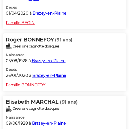
Décès
01/04/2020 à
Brazey-en-Plaine
Famille BEGIN
Roger BONNEFOY
(91 ans)
Créer une cagnotte obsèques
Naissance
05/08/1928 à
Brazey-en-Plaine
Décès
26/01/2020 à
Brazey-en-Plaine
Famille BONNEFOY
Elisabeth MARCHAL
(91 ans)
Créer une cagnotte obsèques
Naissance
09/06/1928 à
Brazey-en-Plaine