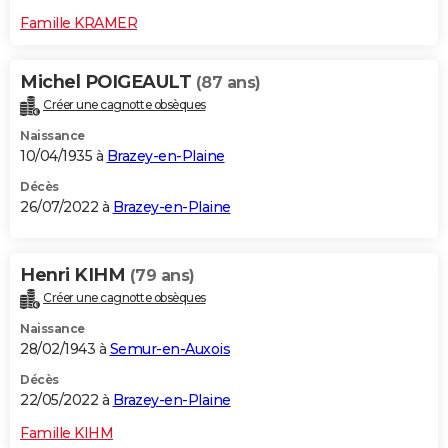
Famille KRAMER
Michel POIGEAULT
(87 ans)
Créer une cagnotte obsèques
Naissance
10/04/1935 à
Brazey-en-Plaine
Décès
26/07/2022 à
Brazey-en-Plaine
Henri KIHM
(79 ans)
Créer une cagnotte obsèques
Naissance
28/02/1943 à
Semur-en-Auxois
Décès
22/05/2022 à
Brazey-en-Plaine
Famille KIHM