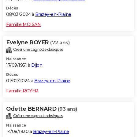
Décès
08/03/2024 à
Brazey-en-Plaine
Famille MOISAN
Evelyne ROYER
(72 ans)
Créer une cagnotte obsèques
Naissance
17/09/1951 à
Dijon
Décès
01/02/2024 à
Brazey-en-Plaine
Famille ROYER
Odette BERNARD
(93 ans)
Créer une cagnotte obsèques
Naissance
14/08/1930 à
Brazey-en-Plaine