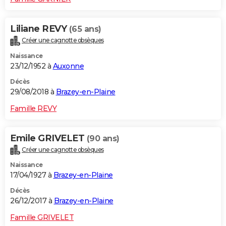
Liliane REVY
(65 ans)
Créer une cagnotte obsèques
Naissance
23/12/1952 à
Auxonne
Décès
29/08/2018 à
Brazey-en-Plaine
Famille REVY
Emile GRIVELET
(90 ans)
Créer une cagnotte obsèques
Naissance
17/04/1927 à
Brazey-en-Plaine
Décès
26/12/2017 à
Brazey-en-Plaine
Famille GRIVELET