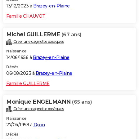
13/12/2023 à
Brazey-en-Plaine
Famille CHAUVOT
Michel GUILLERME
(67 ans)
Créer une cagnotte obsèques
Naissance
14/06/1956 à
Brazey-en-Plaine
Décès
06/08/2023 à
Brazey-en-Plaine
Famille GUILLERME
Monique ENGELMANN
(65 ans)
Créer une cagnotte obsèques
Naissance
27/04/1958 à
Dijon
Décès