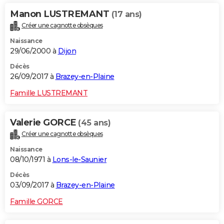
Manon LUSTREMANT
(17 ans)
Créer une cagnotte obsèques
Naissance
29/06/2000 à
Dijon
Décès
26/09/2017 à
Brazey-en-Plaine
Famille LUSTREMANT
Valerie GORCE
(45 ans)
Créer une cagnotte obsèques
Naissance
08/10/1971 à
Lons-le-Saunier
Décès
03/09/2017 à
Brazey-en-Plaine
Famille GORCE