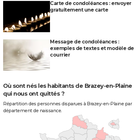
Carte de condoléances : envoyer
gratuitement une carte
Message de condoléances :
exemples de textes et modèle de
courrier
Où sont nés les habitants de Brazey-en-Plaine
qui nous ont quittés ?
Répartition des personnes disparues à Brazey-en-Plaine par
département de naissance.