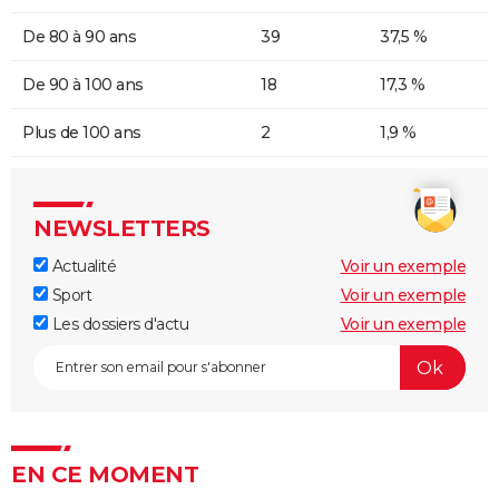
De 80 à 90 ans
39
37,5 %
De 90 à 100 ans
18
17,3 %
Plus de 100 ans
2
1,9 %
NEWSLETTERS
Actualité
Voir un exemple
Sport
Voir un exemple
Les dossiers d'actu
Voir un exemple
EN CE MOMENT