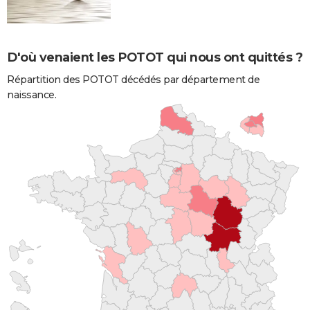
D'où venaient les POTOT qui nous ont quittés ?
Répartition des POTOT décédés par département de
naissance.