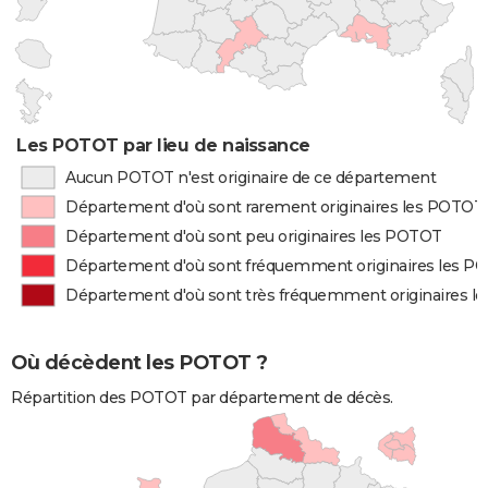
Les POTOT par lieu de naissance
Aucun POTOT n'est originaire de ce département
Département d'où sont rarement originaires les POTOT
Département d'où sont peu originaires les POTOT
Département d'où sont fréquemment originaires les P
Département d'où sont très fréquemment originaires 
Où décèdent les POTOT ?
Répartition des POTOT par département de décès.