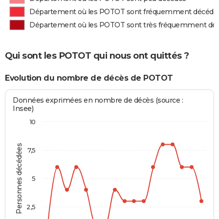
Département où les POTOT sont fréquemment décédé
Département où les POTOT sont très fréquemment dé
Qui sont les POTOT qui nous ont quittés ?
Evolution du nombre de décès de POTOT
Données exprimées en nombre de décès (source :
Insee)
10
Personnes décédées
7,5
5
2,5