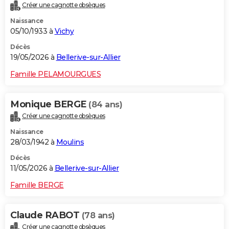
Créer une cagnotte obsèques
Naissance
05/10/1933 à
Vichy
Décès
19/05/2026 à
Bellerive-sur-Allier
Famille PELAMOURGUES
Monique BERGE
(84 ans)
Créer une cagnotte obsèques
Naissance
28/03/1942 à
Moulins
Décès
11/05/2026 à
Bellerive-sur-Allier
Famille BERGE
Claude RABOT
(78 ans)
Créer une cagnotte obsèques