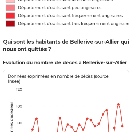
Département d'où ils sont peu originaires
Département d'où ils sont fréquemment originaires
Département d'où ils sont très fréquemment originaires
Qui sont les habitants de Bellerive-sur-Allier qui
nous ont quittés ?
Evolution du nombre de décès à Bellerive-sur-Allier
Données exprimées en nombre de décès (source :
Insee)
120
Personnes décédées
100
80