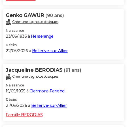
Genko GAWUR
(90 ans)
Créer une cagnotte obsèques
Naissance
23/06/1935 à
Herserange
Décès
22/05/2026 à
Bellerive-sur-Allier
Jacqueline BERODIAS
(91 ans)
Créer une cagnotte obsèques
Naissance
15/05/1935 à
Clermont-Ferrand
Décès
21/05/2026 à
Bellerive-sur-Allier
Famille BERODIAS