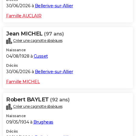
30/06/2026 à
Bellerive-sur-Allier
Famille AUCLAIR
Jean MICHEL
(97 ans)
Créer une cagnotte obsèques
Naissance
04/08/1928 à
Cusset
Décès
30/06/2026 à
Bellerive-sur-Allier
Famille MICHEL
Robert BAYLET
(92 ans)
Créer une cagnotte obsèques
Naissance
09/05/1934 à
Brugheas
Décès