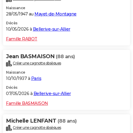
Naissance
28/05/1947 au
Mayet-de-Montagne
Décès
10/05/2026 à
Bellerive-sur-Allier
Famille RABOT
Jean BASMAISON
(88 ans)
Créer une cagnotte obsèques
Naissance
10/10/1937 à
Paris
Décès
07/05/2026 à
Bellerive-sur-Allier
Famille BASMAISON
Michelle LENFANT
(88 ans)
Créer une cagnotte obsèques