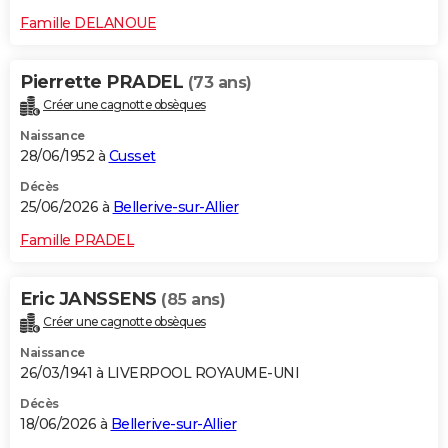
Famille DELANOUE
Pierrette PRADEL
(73 ans)
Créer une cagnotte obsèques
Naissance
28/06/1952 à
Cusset
Décès
25/06/2026 à
Bellerive-sur-Allier
Famille PRADEL
Eric JANSSENS
(85 ans)
Créer une cagnotte obsèques
Naissance
26/03/1941 à LIVERPOOL ROYAUME-UNI
Décès
18/06/2026 à
Bellerive-sur-Allier