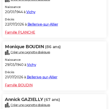
Naissance
20/01/1944 à
Vichy
Décès
22/07/2026 à
Bellerive-sur-Allier
Famille PLANCHE
Monique BOUDIN
(86 ans)
Créer une cagnotte obsèques
Naissance
29/03/1940 à
Vichy
Décès
21/07/2026 à
Bellerive-sur-Allier
Famille BOUDIN
Annick GAZIELLY
(67 ans)
Créer une cagnotte obsèques