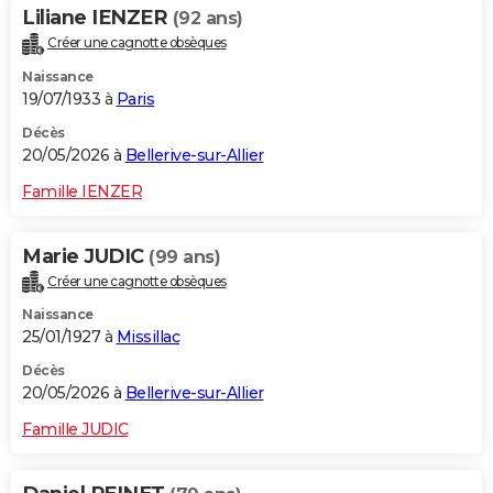
Liliane IENZER
(92 ans)
Créer une cagnotte obsèques
Naissance
19/07/1933 à
Paris
Décès
20/05/2026 à
Bellerive-sur-Allier
Famille IENZER
Marie JUDIC
(99 ans)
Créer une cagnotte obsèques
Naissance
25/01/1927 à
Missillac
Décès
20/05/2026 à
Bellerive-sur-Allier
Famille JUDIC