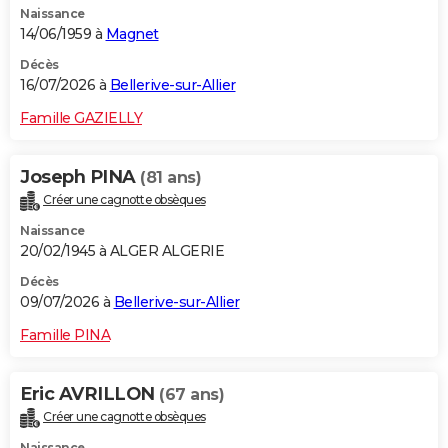
Naissance
14/06/1959 à
Magnet
Décès
16/07/2026 à
Bellerive-sur-Allier
Famille GAZIELLY
Joseph PINA
(81 ans)
Créer une cagnotte obsèques
Naissance
20/02/1945 à ALGER ALGERIE
Décès
09/07/2026 à
Bellerive-sur-Allier
Famille PINA
Eric AVRILLON
(67 ans)
Créer une cagnotte obsèques
Naissance