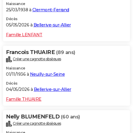
Naissance
25/03/1938 à
Clermont-Ferrand
Décès
05/05/2026 à
Bellerive-sur-Allier
Famille LENFANT
Francois THUAIRE
(89 ans)
Créer une cagnotte obsèques
Naissance
01/11/1936 à
Neuilly-sur-Seine
Décès
04/05/2026 à
Bellerive-sur-Allier
Famille THUAIRE
Nelly BLUMENFELD
(60 ans)
Créer une cagnotte obsèques
Naissance