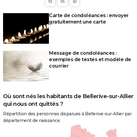
53
56
62
Carte de condoléances : envoyer
gratuitement une carte
Message de condoléances :
exemples de textes et modèle de
courrier
Où sont nés les habitants de Bellerive-sur-Allier
qui nous ont quittés ?
Répartition des personnes disparues à Bellerive-sur-Allier par
département de naissance.