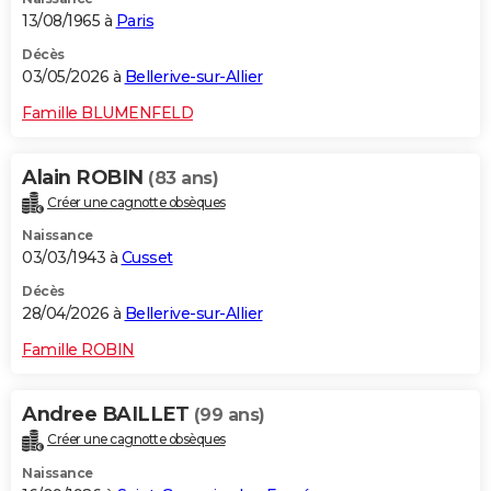
13/08/1965 à
Paris
Décès
03/05/2026 à
Bellerive-sur-Allier
Famille BLUMENFELD
Alain ROBIN
(83 ans)
Créer une cagnotte obsèques
Naissance
03/03/1943 à
Cusset
Décès
28/04/2026 à
Bellerive-sur-Allier
Famille ROBIN
Andree BAILLET
(99 ans)
Créer une cagnotte obsèques
Naissance