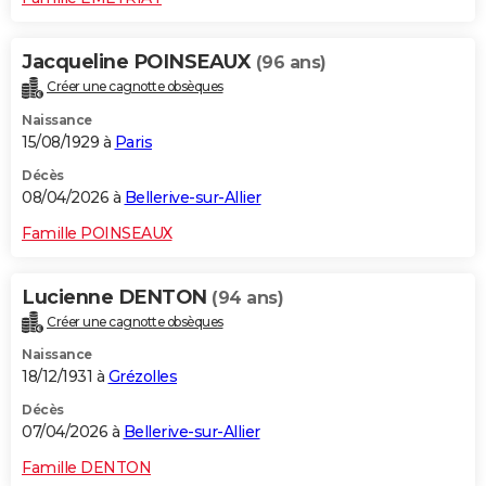
Jacqueline POINSEAUX
(96 ans)
Créer une cagnotte obsèques
Naissance
15/08/1929 à
Paris
Décès
08/04/2026 à
Bellerive-sur-Allier
Famille POINSEAUX
Lucienne DENTON
(94 ans)
Créer une cagnotte obsèques
Naissance
18/12/1931 à
Grézolles
Décès
07/04/2026 à
Bellerive-sur-Allier
Famille DENTON