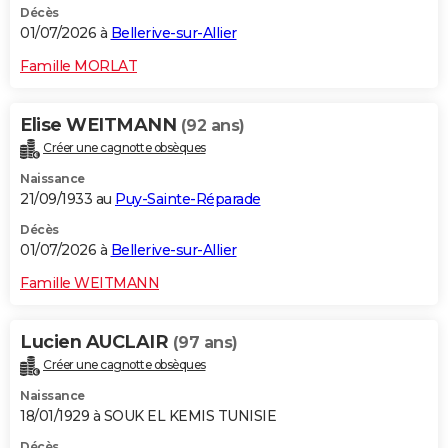
Décès
01/07/2026 à
Bellerive-sur-Allier
Famille MORLAT
Elise WEITMANN
(92 ans)
Créer une cagnotte obsèques
Naissance
21/09/1933 au
Puy-Sainte-Réparade
Décès
01/07/2026 à
Bellerive-sur-Allier
Famille WEITMANN
Lucien AUCLAIR
(97 ans)
Créer une cagnotte obsèques
Naissance
18/01/1929 à SOUK EL KEMIS TUNISIE
Décès