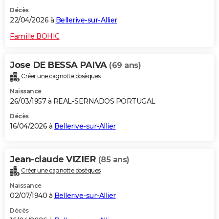
Décès
22/04/2026 à
Bellerive-sur-Allier
Famille BOHIC
Jose DE BESSA PAIVA
(69 ans)
Créer une cagnotte obsèques
Naissance
26/03/1957 à REAL-SERNADOS PORTUGAL
Décès
16/04/2026 à
Bellerive-sur-Allier
Jean-claude VIZIER
(85 ans)
Créer une cagnotte obsèques
Naissance
02/07/1940 à
Bellerive-sur-Allier
Décès