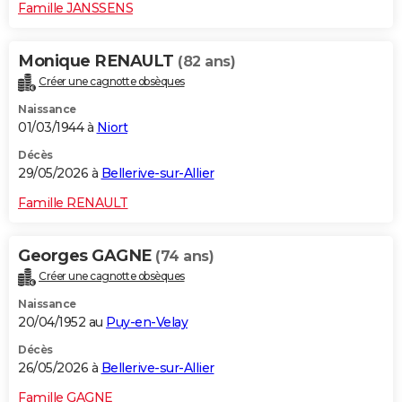
Famille JANSSENS
Monique RENAULT
(82 ans)
Créer une cagnotte obsèques
Naissance
01/03/1944 à
Niort
Décès
29/05/2026 à
Bellerive-sur-Allier
Famille RENAULT
Georges GAGNE
(74 ans)
Créer une cagnotte obsèques
Naissance
20/04/1952 au
Puy-en-Velay
Décès
26/05/2026 à
Bellerive-sur-Allier
Famille GAGNE