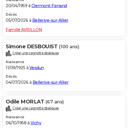
20/04/1959 à
Clermont-Ferrand
Décès
05/07/2026 à
Bellerive-sur-Allier
Famille AVRILLON
Simone DESBOUIST
(100 ans)
Créer une cagnotte obsèques
Naissance
11/09/1925 à
Vesdun
Décès
04/07/2026 à
Bellerive-sur-Allier
Odile MORLAT
(67 ans)
Créer une cagnotte obsèques
Naissance
06/10/1958 à
Vichy