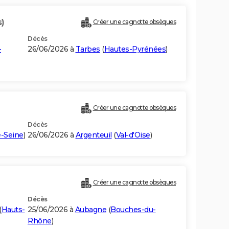
s)
Créer une cagnotte obsèques
Décès
-
26/06/2026 à
Tarbes
(
Hautes-Pyrénées
)
Créer une cagnotte obsèques
Décès
-Seine
)
26/06/2026 à
Argenteuil
(
Val-d'Oise
)
Créer une cagnotte obsèques
Décès
(
Hauts-
25/06/2026 à
Aubagne
(
Bouches-du-
Rhône
)