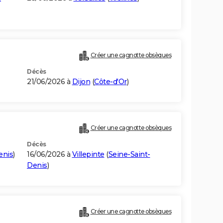
Créer une cagnotte obsèques
Décès
21/06/2026 à
Dijon
(
Côte-d'Or
)
Créer une cagnotte obsèques
Décès
enis
)
16/06/2026 à
Villepinte
(
Seine-Saint-
Denis
)
Créer une cagnotte obsèques