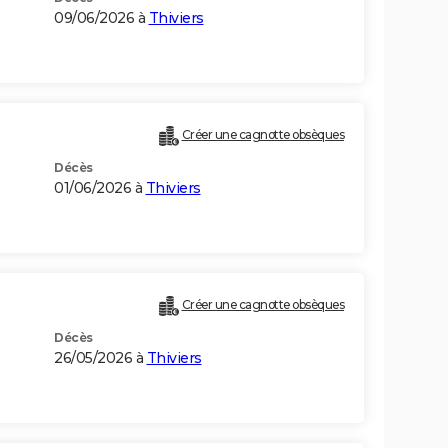
09/06/2026 à
Thiviers
)
Créer une cagnotte obsèques
Décès
01/06/2026 à
Thiviers
Créer une cagnotte obsèques
Décès
26/05/2026 à
Thiviers