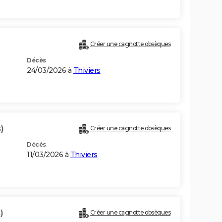
Créer une cagnotte obsèques
Décès
24/03/2026 à
Thiviers
)
Créer une cagnotte obsèques
Décès
11/03/2026 à
Thiviers
)
Créer une cagnotte obsèques