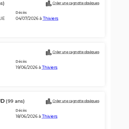
s)
Créer une cagnotte obsèques
Décès
LIE
04/07/2026 à
Thiviers
Créer une cagnotte obsèques
Décès
19/06/2026 à
Thiviers
UD
(99 ans)
Créer une cagnotte obsèques
Décès
18/06/2026 à
Thiviers