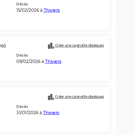
Décès
15/02/2026 à
Thiviers
ns)
Créer une cagnotte obsèques
Décès
09/02/2026 à
Thiviers
Créer une cagnotte obsèques
Décès
31/01/2026 à
Thiviers