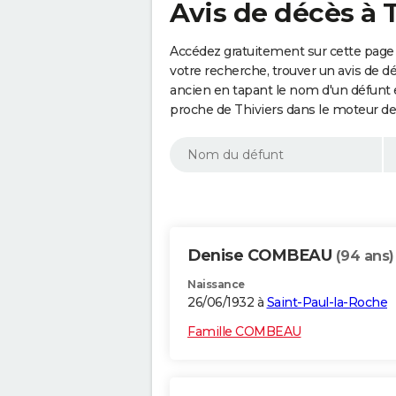
Avis de décès à 
Accédez gratuitement sur cette page 
votre recherche, trouver un avis de d
ancien en tapant le nom d'un défunt
proche de Thiviers dans le moteur de
Denise COMBEAU
(94 ans)
Naissance
26/06/1932 à
Saint-Paul-la-Roche
Famille COMBEAU