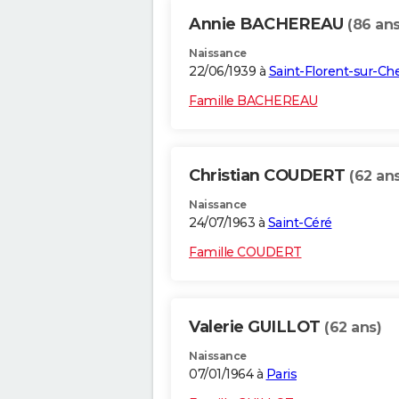
Annie BACHEREAU
(86 ans
Naissance
22/06/1939 à
Saint-Florent-sur-Ch
Famille BACHEREAU
Christian COUDERT
(62 ans
Naissance
24/07/1963 à
Saint-Céré
Famille COUDERT
Valerie GUILLOT
(62 ans)
Naissance
07/01/1964 à
Paris