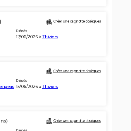
)
Créer une cagnotte obsèques
Décès
17/06/2026 à
Thiviers
Créer une cagnotte obsèques
Décès
sengeas
15/06/2026 à
Thiviers
ans)
Créer une cagnotte obsèques
Décès