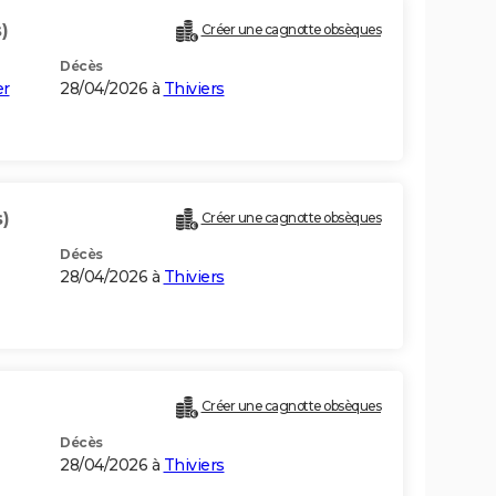
)
Créer une cagnotte obsèques
Décès
er
28/04/2026 à
Thiviers
)
Créer une cagnotte obsèques
Décès
28/04/2026 à
Thiviers
Créer une cagnotte obsèques
Décès
28/04/2026 à
Thiviers