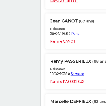
Famille GUILLOT
Jean GANOT
(87 ans)
Naissance
25/04/1938 à
Paris
Famille GANOT
Remy PASSERIEUX
(88 ans
Naissance
19/02/1938 à
Sarrazac
Famille PASSERIEUX
Marcelle DEFFIEUX
(93 ans