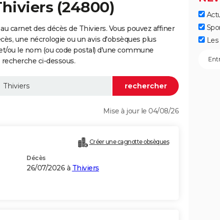
Thiviers (24800)
Actu
Spo
au carnet des décès de Thiviers. Vous pouvez affiner
écès, une nécrologie ou un avis d'obsèques plus
Les 
 et/ou le nom (ou code postal) d'une commune
 recherche ci-dessous.
Mise à jour le 04/08/26
Créer une cagnotte obsèques
Décès
26/07/2026 à
Thiviers