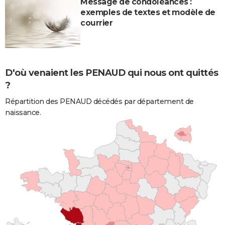
Message de condoléances :
exemples de textes et modèle de
courrier
D'où venaient les PENAUD qui nous ont quittés
?
Répartition des PENAUD décédés par département de
naissance.