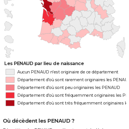
Les PENAUD par lieu de naissance
Aucun PENAUD n'est originaire de ce département
Département d'où sont rarement originaires les PENAU
Département d'où sont peu originaires les PENAUD
Département d'où sont fréquemment originaires les 
Département d'où sont très fréquemment originaires 
Où décèdent les PENAUD ?