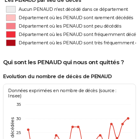
Les PENAUD par lieu de décès
Aucun PENAUD n'est décédé dans ce département
Département où les PENAUD sont rarement décédés
Département où les PENAUD sont peu décédés
Département où les PENAUD sont fréquemment décéd
Département où les PENAUD sont très fréquemment d
Qui sont les PENAUD qui nous ont quittés ?
Evolution du nombre de décès de PENAUD
Données exprimées en nombre de décès (source :
Insee)
35
30
25