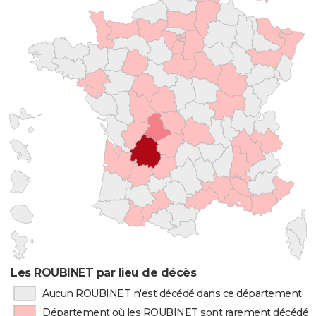
Les ROUBINET par lieu de décès
Aucun ROUBINET n'est décédé dans ce département
Département où les ROUBINET sont rarement décédés