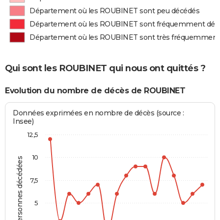
Département où les ROUBINET sont peu décédés
Département où les ROUBINET sont fréquemment déc
Département où les ROUBINET sont très fréquemment
Qui sont les ROUBINET qui nous ont quittés ?
Evolution du nombre de décès de ROUBINET
Données exprimées en nombre de décès (source :
Insee)
12,5
10
Personnes décédées
7,5
5