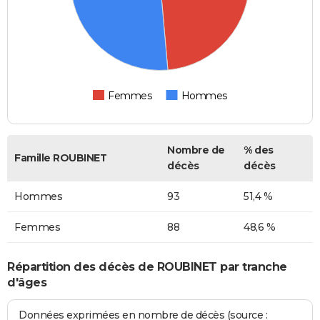
Femmes
Hommes
Nombre de
% des
Famille ROUBINET
décès
décès
Hommes
93
51,4 %
Femmes
88
48,6 %
Répartition des décès de ROUBINET par tranche
d'âges
Données exprimées en nombre de décès (source :