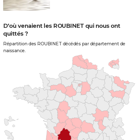
D'où venaient les ROUBINET qui nous ont
quittés ?
Répartition des ROUBINET décédés par département de
naissance.