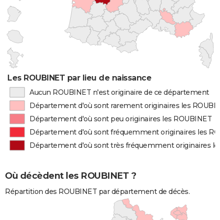
Les ROUBINET par lieu de naissance
Aucun ROUBINET n'est originaire de ce département
Département d'où sont rarement originaires les ROUBI
Département d'où sont peu originaires les ROUBINET
Département d'où sont fréquemment originaires les 
Département d'où sont très fréquemment originaires 
Où décèdent les ROUBINET ?
Répartition des ROUBINET par département de décès.