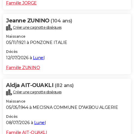
Famille JORGE
Jeanne ZUNINO
(104 ans)
Créer une cagnotte obsèques
Naissance
05/11/1921 à PONZONE ITALIE
Décès
12/07/2026 à
Lunel
Famille ZUNINO
Aldja AIT-OUAKLI
(82 ans)
Créer une cagnotte obsèques
Naissance
05/05/1944 à MECISNA COMMUNE D"AKBOU ALGERIE
Décès
08/07/2026 à
Lunel
Famille AIT-OUAKLI