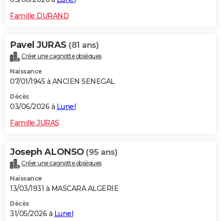
Famille DURAND
Pavel JURAS
(81 ans)
Créer une cagnotte obsèques
Naissance
07/01/1945 à ANCIEN SENEGAL
Décès
03/06/2026 à
Lunel
Famille JURAS
Joseph ALONSO
(95 ans)
Créer une cagnotte obsèques
Naissance
13/03/1931 à MASCARA ALGERIE
Décès
31/05/2026 à
Lunel