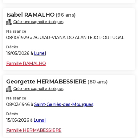
Isabel RAMALHO
(96 ans)
Créer une cagnotte obsèques
Naissance
08/10/1929 à AGUIAR-VIANA DO ALANTEJO PORTUGAL
Décès
19/05/2026 à
Lunel
Famille RAMALHO
Georgette HERMABESSIERE
(80 ans)
Créer une cagnotte obsèques
Naissance
08/03/1946 à
Saint-Geniès-des-Mourgues
Décès
15/05/2026 à
Lunel
Famille HERMABESSIERE