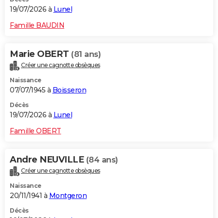
19/07/2026 à
Lunel
Famille BAUDIN
Marie OBERT
(81 ans)
Créer une cagnotte obsèques
Naissance
07/07/1945 à
Boisseron
Décès
19/07/2026 à
Lunel
Famille OBERT
Andre NEUVILLE
(84 ans)
Créer une cagnotte obsèques
Naissance
20/11/1941 à
Montgeron
Décès