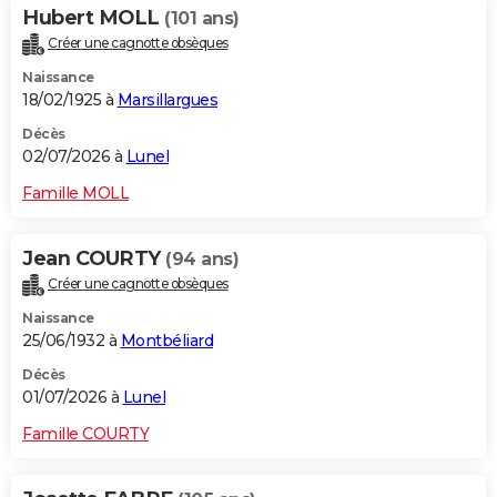
Hubert MOLL
(101 ans)
Créer une cagnotte obsèques
Naissance
18/02/1925 à
Marsillargues
Décès
02/07/2026 à
Lunel
Famille MOLL
Jean COURTY
(94 ans)
Créer une cagnotte obsèques
Naissance
25/06/1932 à
Montbéliard
Décès
01/07/2026 à
Lunel
Famille COURTY