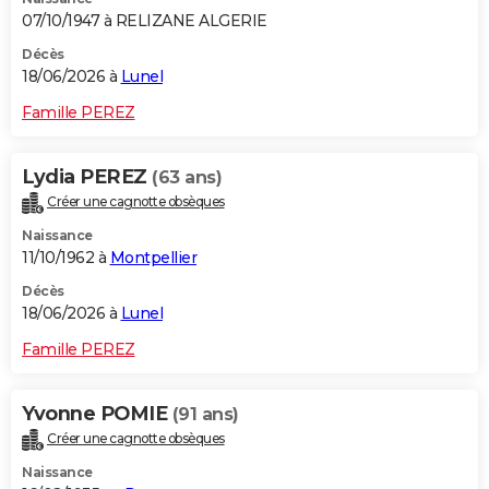
07/10/1947 à RELIZANE ALGERIE
Décès
18/06/2026 à
Lunel
Famille PEREZ
Lydia PEREZ
(63 ans)
Créer une cagnotte obsèques
Naissance
11/10/1962 à
Montpellier
Décès
18/06/2026 à
Lunel
Famille PEREZ
Yvonne POMIE
(91 ans)
Créer une cagnotte obsèques
Naissance