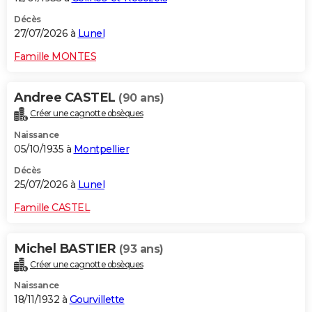
Décès
27/07/2026 à
Lunel
Famille MONTES
Andree CASTEL
(90 ans)
Créer une cagnotte obsèques
Naissance
05/10/1935 à
Montpellier
Décès
25/07/2026 à
Lunel
Famille CASTEL
Michel BASTIER
(93 ans)
Créer une cagnotte obsèques
Naissance
18/11/1932 à
Gourvillette