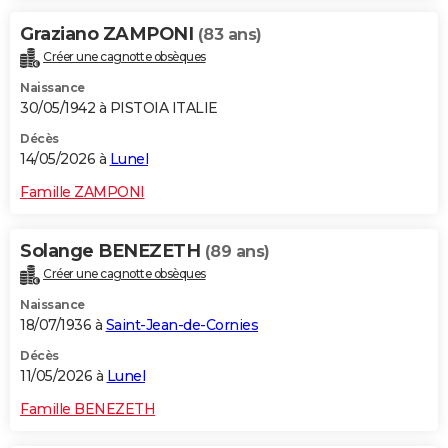
Graziano ZAMPONI
(83 ans)
Créer une cagnotte obsèques
Naissance
30/05/1942 à PISTOIA ITALIE
Décès
14/05/2026 à
Lunel
Famille ZAMPONI
Solange BENEZETH
(89 ans)
Créer une cagnotte obsèques
Naissance
18/07/1936 à
Saint-Jean-de-Cornies
Décès
11/05/2026 à
Lunel
Famille BENEZETH