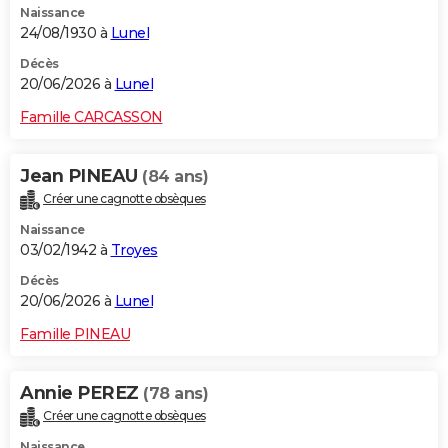
Naissance
24/08/1930 à
Lunel
Décès
20/06/2026 à
Lunel
Famille CARCASSON
Jean PINEAU
(84 ans)
Créer une cagnotte obsèques
Naissance
03/02/1942 à
Troyes
Décès
20/06/2026 à
Lunel
Famille PINEAU
Annie PEREZ
(78 ans)
Créer une cagnotte obsèques
Naissance