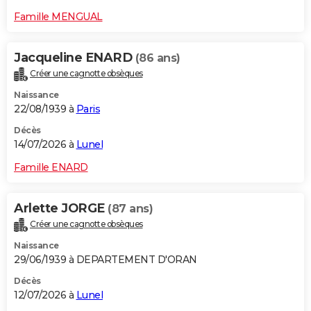
Famille MENGUAL
Jacqueline ENARD
(86 ans)
Créer une cagnotte obsèques
Naissance
22/08/1939 à
Paris
Décès
14/07/2026 à
Lunel
Famille ENARD
Arlette JORGE
(87 ans)
Créer une cagnotte obsèques
Naissance
29/06/1939 à DEPARTEMENT D'ORAN
Décès
12/07/2026 à
Lunel