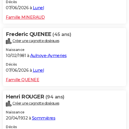
Décès
07/06/2026 à
Lunel
Famille MINERAUD
Frederic QUENEE
(45 ans)
Créer une cagnotte obsèques
Naissance
10/02/1981 à
Aulnoye-Aymeries
Décès
07/06/2026 à
Lunel
Famille QUENEE
Henri ROUGER
(94 ans)
Créer une cagnotte obsèques
Naissance
20/04/1932 à
Sommières
Décès