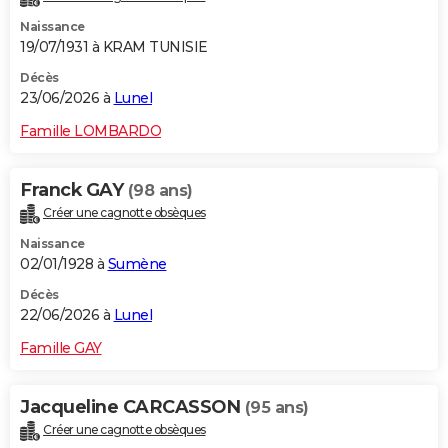
Naissance
19/07/1931 à KRAM TUNISIE
Décès
23/06/2026 à
Lunel
Famille LOMBARDO
Franck GAY
(98 ans)
Créer une cagnotte obsèques
Naissance
02/01/1928 à
Sumène
Décès
22/06/2026 à
Lunel
Famille GAY
Jacqueline CARCASSON
(95 ans)
Créer une cagnotte obsèques