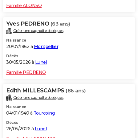
Famille ALONSO
Yves PEDRENO
(63 ans)
Créer une cagnotte obsèques
Naissance
20/07/1962 à
Montpellier
Décès
30/05/2026 à
Lunel
Famille PEDRENO
Edith MILLESCAMPS
(86 ans)
Créer une cagnotte obsèques
Naissance
04/01/1940 à
Tourcoing
Décès
26/05/2026 à
Lunel