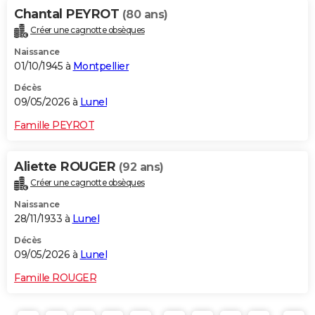
Chantal PEYROT
(80 ans)
Créer une cagnotte obsèques
Naissance
01/10/1945 à
Montpellier
Décès
09/05/2026 à
Lunel
Famille PEYROT
Aliette ROUGER
(92 ans)
Créer une cagnotte obsèques
Naissance
28/11/1933 à
Lunel
Décès
09/05/2026 à
Lunel
Famille ROUGER