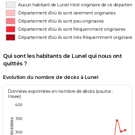
Aucun habitant de Lunel n'est originaire de ce départem
Département d'où ils sont rarement originaires
Département d'où ils sont peu originaires
Département d'où ils sont fréquemment originaires
Département d'où ils sont très fréquemment originaires
Qui sont les habitants de Lunel qui nous ont
quittés ?
Evolution du nombre de décès à Lunel
Données exprimées en nombre de décès (source :
Insee)
400
350
300