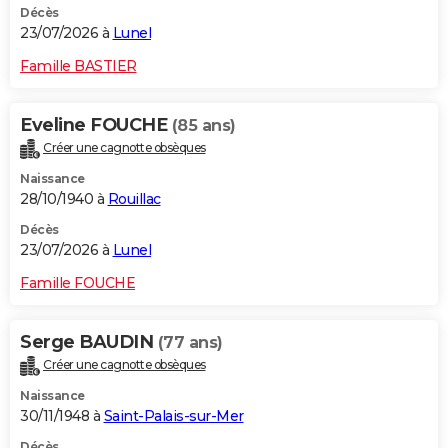
Décès
23/07/2026 à
Lunel
Famille BASTIER
Eveline FOUCHE
(85 ans)
Créer une cagnotte obsèques
Naissance
28/10/1940 à
Rouillac
Décès
23/07/2026 à
Lunel
Famille FOUCHE
Serge BAUDIN
(77 ans)
Créer une cagnotte obsèques
Naissance
30/11/1948 à
Saint-Palais-sur-Mer
Décès