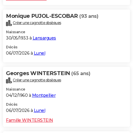
Monique PUJOL-ESCOBAR
(93 ans)
Créer une cagnotte obsèques
Naissance
30/05/1933 à
Lansargues
Décès
06/07/2026 à
Lunel
Georges WINTERSTEIN
(65 ans)
Créer une cagnotte obsèques
Naissance
04/12/1960 à
Montpellier
Décès
06/07/2026 à
Lunel
Famille WINTERSTEIN