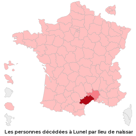
Les personnes décédées à Lunel par lieu de naissan