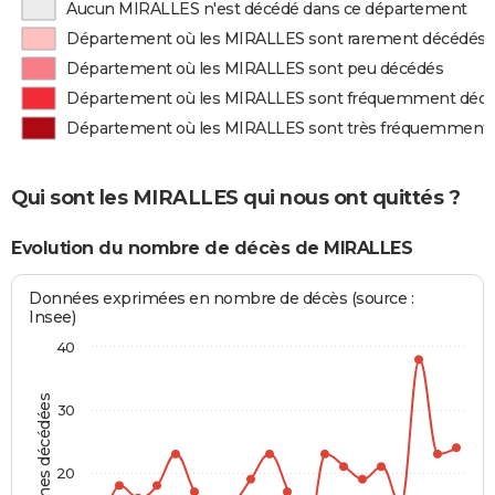
Aucun MIRALLES n'est décédé dans ce département
Département où les MIRALLES sont rarement décédés
Département où les MIRALLES sont peu décédés
Département où les MIRALLES sont fréquemment déc
Département où les MIRALLES sont très fréquemment
Qui sont les MIRALLES qui nous ont quittés ?
Evolution du nombre de décès de MIRALLES
Données exprimées en nombre de décès (source :
Insee)
40
Personnes décédées
30
20