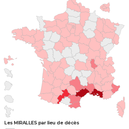
Les MIRALLES par lieu de décès