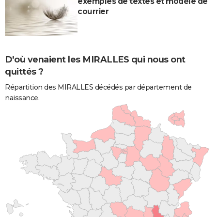
exemples de textes et modèle de
courrier
D'où venaient les MIRALLES qui nous ont
quittés ?
Répartition des MIRALLES décédés par département de
naissance.