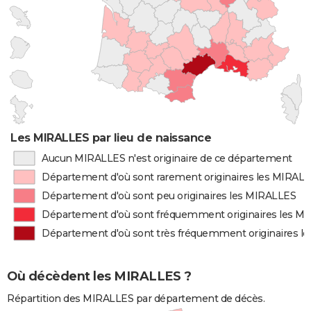
Les MIRALLES par lieu de naissance
Aucun MIRALLES n'est originaire de ce département
Département d'où sont rarement originaires les MIRAL
Département d'où sont peu originaires les MIRALLES
Département d'où sont fréquemment originaires les M
Département d'où sont très fréquemment originaires l
Où décèdent les MIRALLES ?
Répartition des MIRALLES par département de décès.