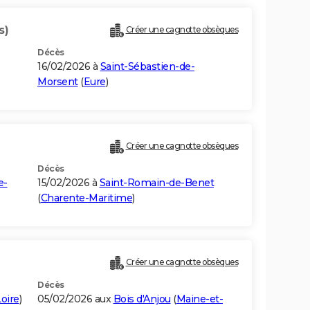
s)
Créer une cagnotte obsèques
Décès
16/02/2026 à
Saint-Sébastien-de-
Morsent
(
Eure
)
Créer une cagnotte obsèques
Décès
e-
15/02/2026 à
Saint-Romain-de-Benet
(
Charente-Maritime
)
Créer une cagnotte obsèques
Décès
oire
)
05/02/2026 aux
Bois d'Anjou
(
Maine-et-