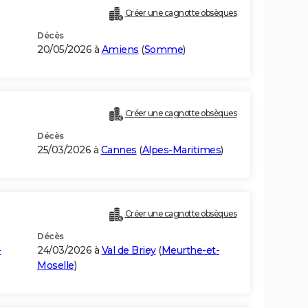
Créer une cagnotte obsèques
Décès
20/05/2026 à
Amiens
(
Somme
)
Créer une cagnotte obsèques
Décès
25/03/2026 à
Cannes
(
Alpes-Maritimes
)
Créer une cagnotte obsèques
Décès
-
24/03/2026 à
Val de Briey
(
Meurthe-et-
Moselle
)