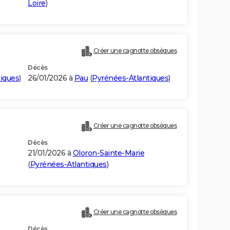
Loire
)
Créer une cagnotte obsèques
Décès
iques
)
26/01/2026 à
Pau
(
Pyrénées-Atlantiques
)
Créer une cagnotte obsèques
Décès
21/01/2026 à
Oloron-Sainte-Marie
(
Pyrénées-Atlantiques
)
Créer une cagnotte obsèques
Décès