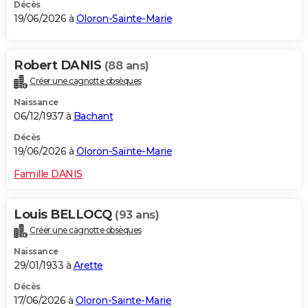
Décès
19/06/2026 à
Oloron-Sainte-Marie
Robert DANIS
(88 ans)
Créer une cagnotte obsèques
Naissance
06/12/1937 à
Bachant
Décès
19/06/2026 à
Oloron-Sainte-Marie
Famille DANIS
Louis BELLOCQ
(93 ans)
Créer une cagnotte obsèques
Naissance
29/01/1933 à
Arette
Décès
17/06/2026 à
Oloron-Sainte-Marie