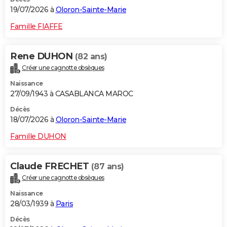
19/07/2026 à
Oloron-Sainte-Marie
Famille FIAFFE
Rene DUHON
(82 ans)
Créer une cagnotte obsèques
Naissance
27/09/1943 à CASABLANCA MAROC
Décès
18/07/2026 à
Oloron-Sainte-Marie
Famille DUHON
Claude FRECHET
(87 ans)
Créer une cagnotte obsèques
Naissance
28/03/1939 à
Paris
Décès