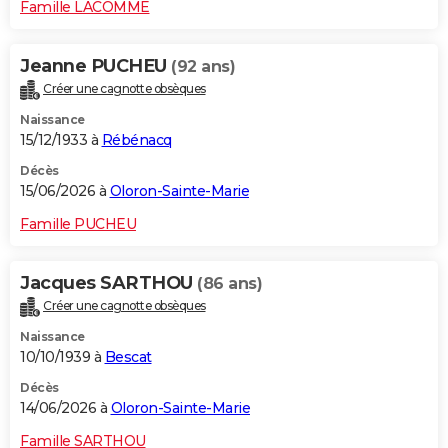
Famille LACOMME
Jeanne PUCHEU
(92 ans)
Créer une cagnotte obsèques
Naissance
15/12/1933 à
Rébénacq
Décès
15/06/2026 à
Oloron-Sainte-Marie
Famille PUCHEU
Jacques SARTHOU
(86 ans)
Créer une cagnotte obsèques
Naissance
10/10/1939 à
Bescat
Décès
14/06/2026 à
Oloron-Sainte-Marie
Famille SARTHOU