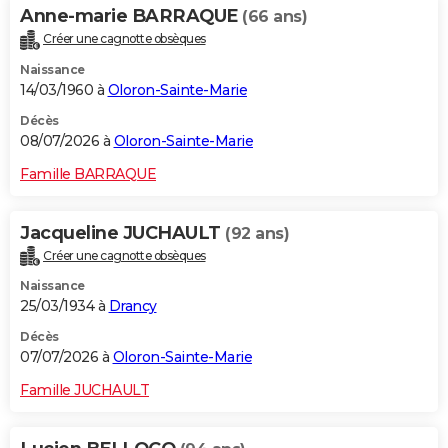
Anne-marie BARRAQUE
(66 ans)
Créer une cagnotte obsèques
Naissance
14/03/1960 à
Oloron-Sainte-Marie
Décès
08/07/2026 à
Oloron-Sainte-Marie
Famille BARRAQUE
Jacqueline JUCHAULT
(92 ans)
Créer une cagnotte obsèques
Naissance
25/03/1934 à
Drancy
Décès
07/07/2026 à
Oloron-Sainte-Marie
Famille JUCHAULT