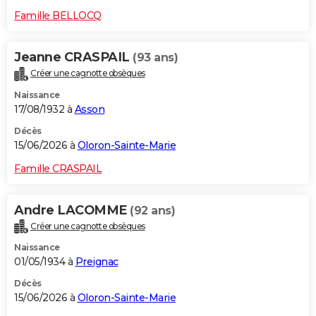
Famille BELLOCQ
Jeanne CRASPAIL
(93 ans)
Créer une cagnotte obsèques
Naissance
17/08/1932 à
Asson
Décès
15/06/2026 à
Oloron-Sainte-Marie
Famille CRASPAIL
Andre LACOMME
(92 ans)
Créer une cagnotte obsèques
Naissance
01/05/1934 à
Preignac
Décès
15/06/2026 à
Oloron-Sainte-Marie