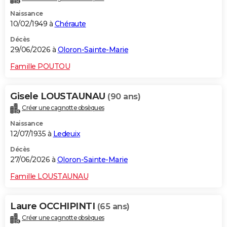
Naissance
10/02/1949 à
Chéraute
Décès
29/06/2026 à
Oloron-Sainte-Marie
Famille POUTOU
Gisele LOUSTAUNAU
(90 ans)
Créer une cagnotte obsèques
Naissance
12/07/1935 à
Ledeuix
Décès
27/06/2026 à
Oloron-Sainte-Marie
Famille LOUSTAUNAU
Laure OCCHIPINTI
(65 ans)
Créer une cagnotte obsèques