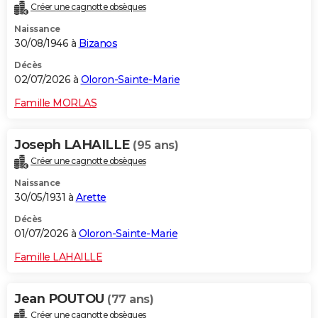
Créer une cagnotte obsèques
Naissance
30/08/1946 à
Bizanos
Décès
02/07/2026 à
Oloron-Sainte-Marie
Famille MORLAS
Joseph LAHAILLE
(95 ans)
Créer une cagnotte obsèques
Naissance
30/05/1931 à
Arette
Décès
01/07/2026 à
Oloron-Sainte-Marie
Famille LAHAILLE
Jean POUTOU
(77 ans)
Créer une cagnotte obsèques