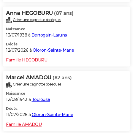
Anna HEGOBURU
(87 ans)
Créer une cagnotte obsèques
Naissance
13/07/1938 à
Berrogain-Laruns
Décès
12/07/2026 à
Oloron-Sainte-Marie
Famille HEGOBURU
Marcel AMADOU
(82 ans)
Créer une cagnotte obsèques
Naissance
12/08/1943 à
Toulouse
Décès
11/07/2026 à
Oloron-Sainte-Marie
Famille AMADOU