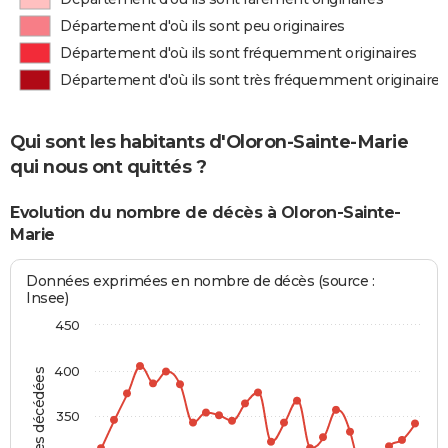
Département d'où ils sont peu originaires
Département d'où ils sont fréquemment originaires
Département d'où ils sont très fréquemment originaires
Qui sont les habitants d'Oloron-Sainte-Marie
qui nous ont quittés ?
Evolution du nombre de décès à Oloron-Sainte-
Marie
Données exprimées en nombre de décès (source :
Insee)
450
400
Personnes décédées
350