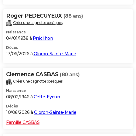
Roger PEDECUYEUX
(88 ans)
Créer une cagnotte obsèques
Naissance
04/01/1938 à
Précilhon
Décès
13/06/2026 à
Oloron-Sainte-Marie
Clemence CASBAS
(80 ans)
Créer une cagnotte obsèques
Naissance
08/02/1946 à
Cette-Eygun
Décès
10/06/2026 à
Oloron-Sainte-Marie
Famille CASBAS