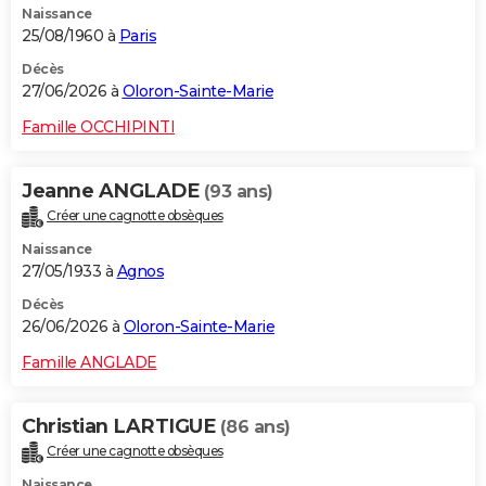
Naissance
25/08/1960 à
Paris
Décès
27/06/2026 à
Oloron-Sainte-Marie
Famille OCCHIPINTI
Jeanne ANGLADE
(93 ans)
Créer une cagnotte obsèques
Naissance
27/05/1933 à
Agnos
Décès
26/06/2026 à
Oloron-Sainte-Marie
Famille ANGLADE
Christian LARTIGUE
(86 ans)
Créer une cagnotte obsèques
Naissance