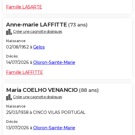
Famille LASARTE
Anne-marie LAFFITTE
(73 ans)
Créer une cagnotte obsèques
Naissance
02/08/1952 à
Gelos
Décès
14/07/2026 à
Oloron-Sainte-Marie
Famille LAFFITTE
Maria COELHO VENANCIO
(88 ans)
Créer une cagnotte obsèques
Naissance
25/03/1938 à CINCO VILAS PORTUGAL
Décès
13/07/2026 à
Oloron-Sainte-Marie