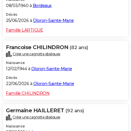
08/03/1940 à
Bordeaux
Décès
25/06/2026 à
Oloron-Sainte-Marie
Famille LARTIGUE
Francoise CHILINDRON
(82 ans)
Créer une cagnotte obsèques
Naissance
12/02/1944 à
Oloron-Sainte-Marie
Décès
22/06/2026 à
Oloron-Sainte-Marie
Famille CHILINDRON
Germaine HAILLERET
(92 ans)
Créer une cagnotte obsèques
Naissance