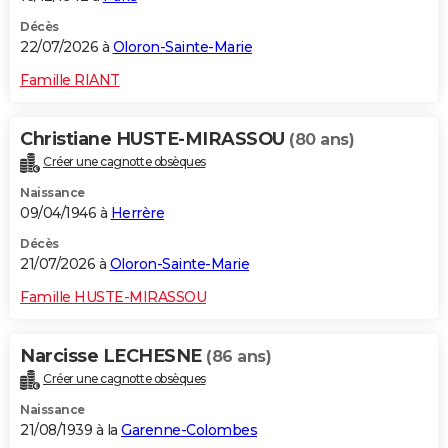
Décès
22/07/2026 à
Oloron-Sainte-Marie
Famille RIANT
Christiane HUSTE-MIRASSOU
(80 ans)
Créer une cagnotte obsèques
Naissance
09/04/1946 à
Herrère
Décès
21/07/2026 à
Oloron-Sainte-Marie
Famille HUSTE-MIRASSOU
Narcisse LECHESNE
(86 ans)
Créer une cagnotte obsèques
Naissance
21/08/1939 à la
Garenne-Colombes