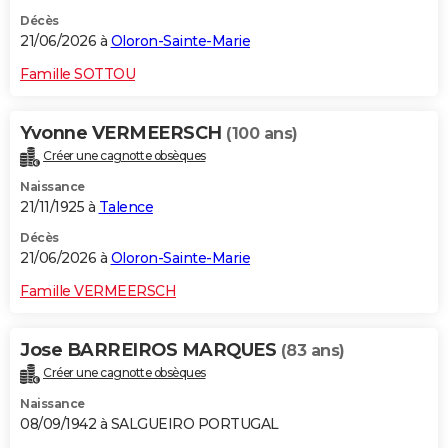
Décès
21/06/2026 à
Oloron-Sainte-Marie
Famille SOTTOU
Yvonne VERMEERSCH
(100 ans)
Créer une cagnotte obsèques
Naissance
21/11/1925 à
Talence
Décès
21/06/2026 à
Oloron-Sainte-Marie
Famille VERMEERSCH
Jose BARREIROS MARQUES
(83 ans)
Créer une cagnotte obsèques
Naissance
08/09/1942 à SALGUEIRO PORTUGAL