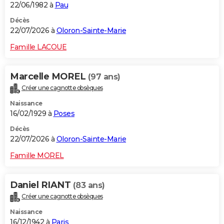
22/06/1982 à
Pau
Décès
22/07/2026 à
Oloron-Sainte-Marie
Famille LACOUE
Marcelle MOREL
(97 ans)
Créer une cagnotte obsèques
Naissance
16/02/1929 à
Poses
Décès
22/07/2026 à
Oloron-Sainte-Marie
Famille MOREL
Daniel RIANT
(83 ans)
Créer une cagnotte obsèques
Naissance
16/12/1942 à
Paris