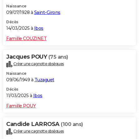
Naissance
09/07/1928 à
Saint-Girons
Décès
14/03/2025 à
Ibos
Famille COUZINET
Jacques POUY
(75 ans)
Créer une cagnotte obsèques
Naissance
09/06/1949 à
Tuzaguet
Décès
11/03/2025 à
Ibos
Famille POUY
Candide LARROSA
(100 ans)
Créer une cagnotte obsèques