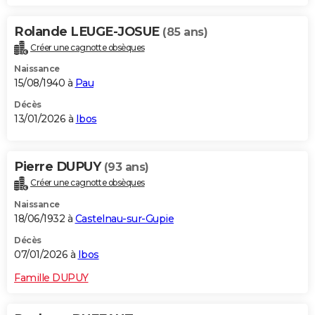
Rolande LEUGE-JOSUE
(85 ans)
Créer une cagnotte obsèques
Naissance
15/08/1940 à
Pau
Décès
13/01/2026 à
Ibos
Pierre DUPUY
(93 ans)
Créer une cagnotte obsèques
Naissance
18/06/1932 à
Castelnau-sur-Gupie
Décès
07/01/2026 à
Ibos
Famille DUPUY