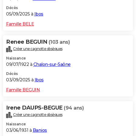
Décès
05/09/2025 à
Ibos
Famille BELE
Renee BEGUIN
(103 ans)
Créer une cagnotte obsèques
Naissance
09/07/1922 à
Chalon-sur-Saône
Décès
03/09/2025 à
Ibos
Famille BEGUIN
Irene DAUPS-BEGUE
(94 ans)
Créer une cagnotte obsèques
Naissance
03/06/1931 à
Banios