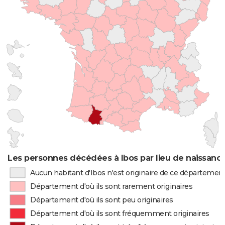
Les personnes décédées à Ibos par lieu de naissanc
Aucun habitant d'Ibos n'est originaire de ce départemen
Département d'où ils sont rarement originaires
Département d'où ils sont peu originaires
Département d'où ils sont fréquemment originaires