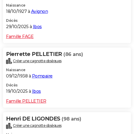
Naissance
18/10/1927 à
Avignon
Décès
29/10/2025 à
Ibos
Famille FAGE
Pierrette PELLETIER
(86 ans)
Créer une cagnotte obsèques
Naissance
09/12/1938 à
Pompaire
Décès
19/10/2025 à
Ibos
Famille PELLETIER
Henri DE LIGONDES
(98 ans)
Créer une cagnotte obsèques