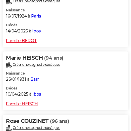
Créer une cagnotte obsèques
Naissance
16/07/1924 à
Paris
Décès
14/04/2025 à
Ibos
Famille BEROT
Marie HEISCH
(94 ans)
Créer une cagnotte obsèques
Naissance
23/01/1931 à
Barr
Décès
10/04/2025 à
Ibos
Famille HEISCH
Rose COUZINET
(96 ans)
Créer une cagnotte obsèques