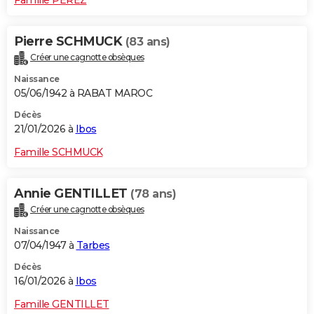
Pierre SCHMUCK
(83 ans)
Créer une cagnotte obsèques
Naissance
05/06/1942 à RABAT MAROC
Décès
21/01/2026 à
Ibos
Famille SCHMUCK
Annie GENTILLET
(78 ans)
Créer une cagnotte obsèques
Naissance
07/04/1947 à
Tarbes
Décès
16/01/2026 à
Ibos
Famille GENTILLET