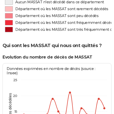
Aucun MASSAT n'est décédé dans ce département
Département où les MASSAT sont rarement décédés
Département où les MASSAT sont peu décédés
Département où les MASSAT sont fréquemment décéd
Département où les MASSAT sont très fréquemment d
Qui sont les MASSAT qui nous ont quittés ?
Evolution du nombre de décès de MASSAT
Données exprimées en nombre de décès (source :
Insee)
25
Personnes décédées
20
15