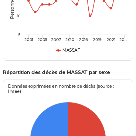
10
5
2001
2005
2007
2010
2016
2019
2021
20…
MASSAT
Répartition des décès de MASSAT par sexe
Données exprimées en nombre de décès (source :
Insee)