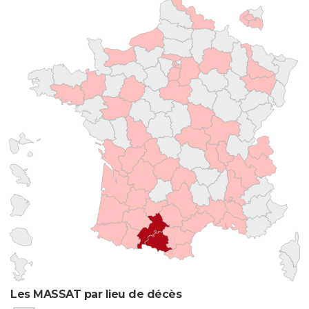
Les MASSAT par lieu de décès