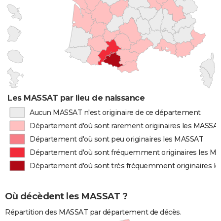
Les MASSAT par lieu de naissance
Aucun MASSAT n'est originaire de ce département
Département d'où sont rarement originaires les MASSA
Département d'où sont peu originaires les MASSAT
Département d'où sont fréquemment originaires les M
Département d'où sont très fréquemment originaires l
Où décèdent les MASSAT ?
Répartition des MASSAT par département de décès.