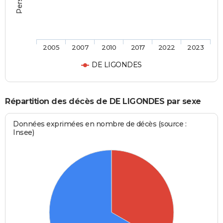
2005
2007
2010
2017
2022
2023
DE LIGONDES
Répartition des décès de DE LIGONDES par sexe
Données exprimées en nombre de décès (source :
Insee)