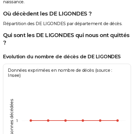
naissance.
Où décèdent les DE LIGONDES ?
Répartition des DE LIGONDES par département de décès.
Qui sont les DE LIGONDES qui nous ont quittés
?
Evolution du nombre de décès de DE LIGONDES
Données exprimées en nombre de décès (source :
Insee)
Personnes décédées
1