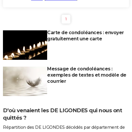
1
Carte de condoléances : envoyer
gratuitement une carte
Message de condoléances :
exemples de textes et modèle de
courrier
D'où venaient les DE LIGONDES qui nous ont
quittés ?
Répartition des DE LIGONDES décédés par département de