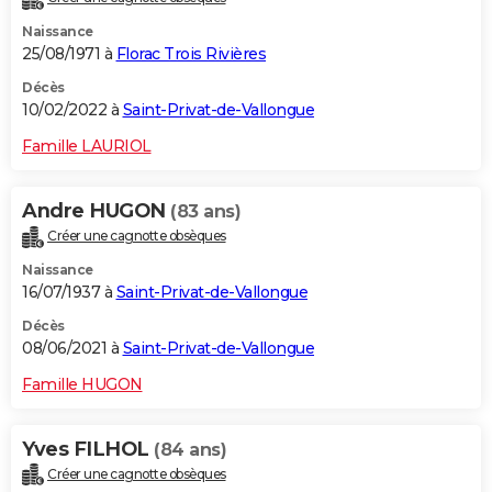
Naissance
25/08/1971 à
Florac Trois Rivières
Décès
10/02/2022 à
Saint-Privat-de-Vallongue
Famille LAURIOL
Andre HUGON
(83 ans)
Créer une cagnotte obsèques
Naissance
16/07/1937 à
Saint-Privat-de-Vallongue
Décès
08/06/2021 à
Saint-Privat-de-Vallongue
Famille HUGON
Yves FILHOL
(84 ans)
Créer une cagnotte obsèques