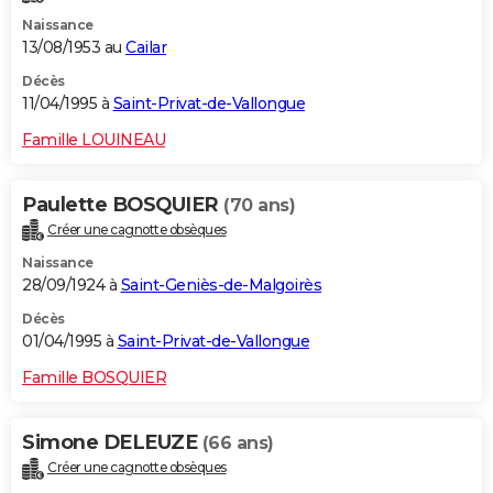
Naissance
13/08/1953 au
Cailar
Décès
11/04/1995 à
Saint-Privat-de-Vallongue
Famille LOUINEAU
Paulette BOSQUIER
(70 ans)
Créer une cagnotte obsèques
Naissance
28/09/1924 à
Saint-Geniès-de-Malgoirès
Décès
01/04/1995 à
Saint-Privat-de-Vallongue
Famille BOSQUIER
Simone DELEUZE
(66 ans)
Créer une cagnotte obsèques