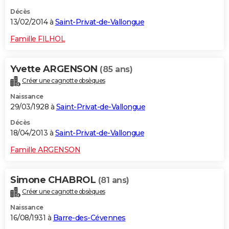
Décès
13/02/2014 à
Saint-Privat-de-Vallongue
Famille FILHOL
Yvette ARGENSON
(85 ans)
Créer une cagnotte obsèques
Naissance
29/03/1928 à
Saint-Privat-de-Vallongue
Décès
18/04/2013 à
Saint-Privat-de-Vallongue
Famille ARGENSON
Simone CHABROL
(81 ans)
Créer une cagnotte obsèques
Naissance
16/08/1931 à
Barre-des-Cévennes