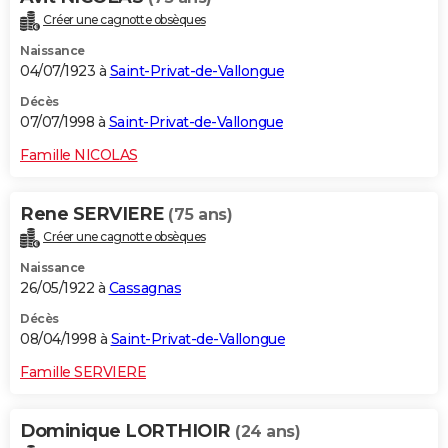
Créer une cagnotte obsèques
Naissance
04/07/1923 à
Saint-Privat-de-Vallongue
Décès
07/07/1998 à
Saint-Privat-de-Vallongue
Famille NICOLAS
Rene SERVIERE
(75 ans)
Créer une cagnotte obsèques
Naissance
26/05/1922 à
Cassagnas
Décès
08/04/1998 à
Saint-Privat-de-Vallongue
Famille SERVIERE
Dominique LORTHIOIR
(24 ans)