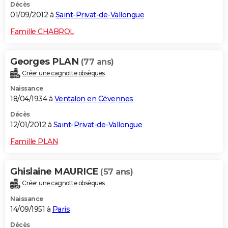
Décès
01/09/2012 à
Saint-Privat-de-Vallongue
Famille CHABROL
Georges PLAN
(77 ans)
Créer une cagnotte obsèques
Naissance
18/04/1934 à
Ventalon en Cévennes
Décès
12/01/2012 à
Saint-Privat-de-Vallongue
Famille PLAN
Ghislaine MAURICE
(57 ans)
Créer une cagnotte obsèques
Naissance
14/09/1951 à
Paris
Décès