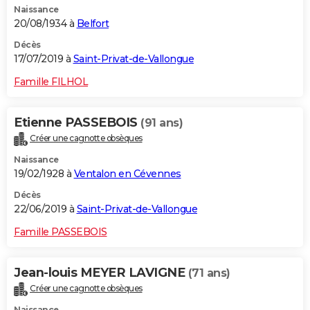
Naissance
20/08/1934 à
Belfort
Décès
17/07/2019 à
Saint-Privat-de-Vallongue
Famille FILHOL
Etienne PASSEBOIS
(91 ans)
Créer une cagnotte obsèques
Naissance
19/02/1928 à
Ventalon en Cévennes
Décès
22/06/2019 à
Saint-Privat-de-Vallongue
Famille PASSEBOIS
Jean-louis MEYER LAVIGNE
(71 ans)
Créer une cagnotte obsèques
Naissance