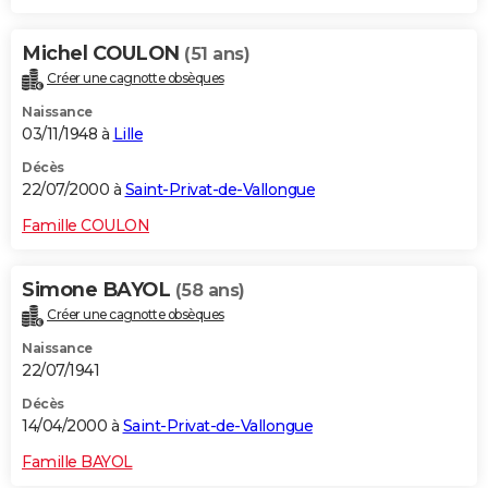
Michel COULON
(51 ans)
Créer une cagnotte obsèques
Naissance
03/11/1948 à
Lille
Décès
22/07/2000 à
Saint-Privat-de-Vallongue
Famille COULON
Simone BAYOL
(58 ans)
Créer une cagnotte obsèques
Naissance
22/07/1941
Décès
14/04/2000 à
Saint-Privat-de-Vallongue
Famille BAYOL