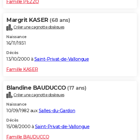
Famille PEZZO
Margrit KASER
(68 ans)
Créer une cagnotte obsèques
Naissance
16/11/1931
Décès
13/10/2000 à
Saint-Privat-de-Vallongue
Famille KASER
Blandine BAUDUCCO
(17 ans)
Créer une cagnotte obsèques
Naissance
10/09/1982 aux
Salles-du-Gardon
Décès
15/08/2000 à
Saint-Privat-de-Vallongue
Famille BAUDUCCO