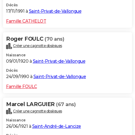
Décès
17/11/1991 à
Saint-Privat-de-Vallongue
Famille CATHELOT
Roger FOULC
(70 ans)
Créer une cagnotte obsèques
Naissance
09/01/1920 à
Saint-Privat-de-Vallongue
Décès
24/09/1990 à
Saint-Privat-de-Vallongue
Famille FOULC
Marcel LARGUIER
(67 ans)
Créer une cagnotte obsèques
Naissance
26/06/1921 à
Saint-André-de-Lancize