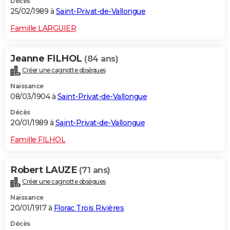
Décès
25/02/1989 à
Saint-Privat-de-Vallongue
Famille LARGUIER
Jeanne FILHOL
(84 ans)
Créer une cagnotte obsèques
Naissance
08/03/1904 à
Saint-Privat-de-Vallongue
Décès
20/01/1989 à
Saint-Privat-de-Vallongue
Famille FILHOL
Robert LAUZE
(71 ans)
Créer une cagnotte obsèques
Naissance
20/01/1917 à
Florac Trois Rivières
Décès