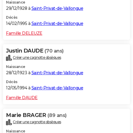
Naissance
29/12/1928 à
Saint-Privat-de-Vallongue
Décès
14/02/1995 à
Saint-Privat-de-Vallongue
Famille DELEUZE
Justin DAUDE
(70 ans)
Créer une cagnotte obsèques
Naissance
28/12/1923 à
Saint-Privat-de-Vallongue
Décès
12/05/1994 à
Saint-Privat-de-Vallongue
Famille DAUDE
Marie BRAGER
(89 ans)
Créer une cagnotte obsèques
Naissance