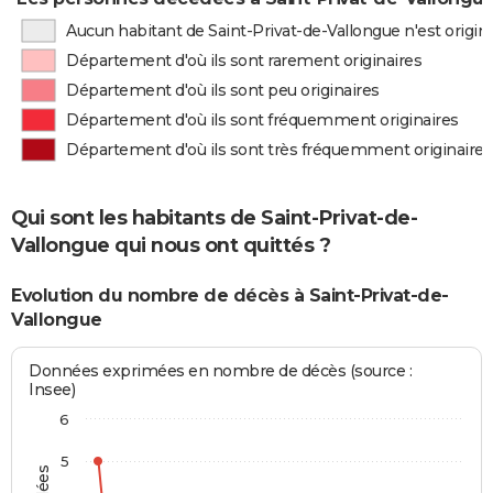
Aucun habitant de Saint-Privat-de-Vallongue n'est origi
Département d'où ils sont rarement originaires
Département d'où ils sont peu originaires
Département d'où ils sont fréquemment originaires
Département d'où ils sont très fréquemment originaires
Qui sont les habitants de Saint-Privat-de-
Vallongue qui nous ont quittés ?
Evolution du nombre de décès à Saint-Privat-de-
Vallongue
Données exprimées en nombre de décès (source :
Insee)
6
5