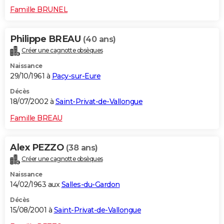
Famille BRUNEL
Philippe BREAU
(40 ans)
Créer une cagnotte obsèques
Naissance
29/10/1961 à
Pacy-sur-Eure
Décès
18/07/2002 à
Saint-Privat-de-Vallongue
Famille BREAU
Alex PEZZO
(38 ans)
Créer une cagnotte obsèques
Naissance
14/02/1963 aux
Salles-du-Gardon
Décès
15/08/2001 à
Saint-Privat-de-Vallongue