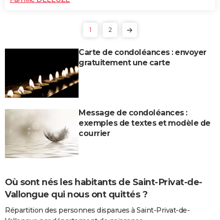
1
2
Carte de condoléances : envoyer
gratuitement une carte
Message de condoléances :
exemples de textes et modèle de
courrier
Où sont nés les habitants de Saint-Privat-de-
Vallongue qui nous ont quittés ?
Répartition des personnes disparues à Saint-Privat-de-