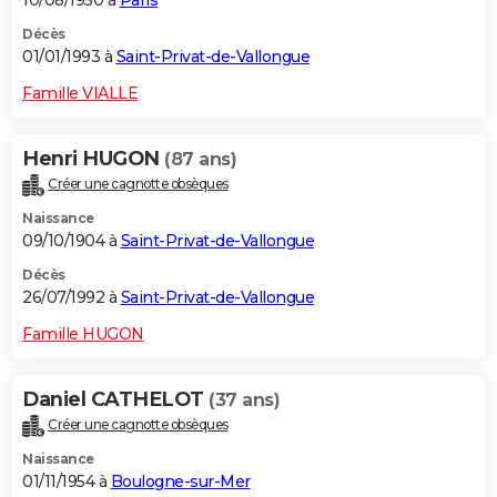
Décès
01/01/1993 à
Saint-Privat-de-Vallongue
Famille VIALLE
Henri HUGON
(87 ans)
Créer une cagnotte obsèques
Naissance
09/10/1904 à
Saint-Privat-de-Vallongue
Décès
26/07/1992 à
Saint-Privat-de-Vallongue
Famille HUGON
Daniel CATHELOT
(37 ans)
Créer une cagnotte obsèques
Naissance
01/11/1954 à
Boulogne-sur-Mer