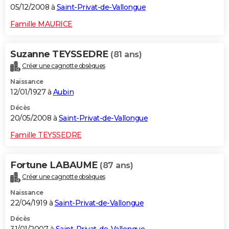
05/12/2008 à
Saint-Privat-de-Vallongue
Famille MAURICE
Suzanne TEYSSEDRE
(81 ans)
Créer une cagnotte obsèques
Naissance
12/01/1927 à
Aubin
Décès
20/05/2008 à
Saint-Privat-de-Vallongue
Famille TEYSSEDRE
Fortune LABAUME
(87 ans)
Créer une cagnotte obsèques
Naissance
22/04/1919 à
Saint-Privat-de-Vallongue
Décès