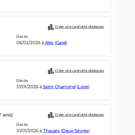
Créer une cagnotte obsèques
Décès
06/02/2026 à
Alès
(
Gard
)
Créer une cagnotte obsèques
Décès
31/01/2026 à
Saint-Chamond
(
Loire
)
7 ans)
Créer une cagnotte obsèques
Décès
31/01/2026 à
Thouars
(
Deux-Sèvres
)