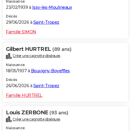
Naissance
23/02/1939 à
Issy-les-Moulineaux
Décès
29/06/2026 à
Saint-Tropez
Famille SIMON
Gilbert HURTREL
(89 ans)
Créer une cagnotte obsèques
Naissance
18/05/1937 à
Bouvigny-Boyeffles
Décès
26/06/2026 à
Saint-Tropez
Famille HURTREL
Louis ZERBONE
(93 ans)
Créer une cagnotte obsèques
Naissance