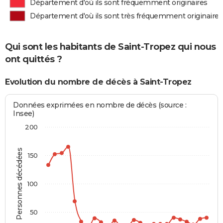
Département d'où ils sont fréquemment originaires
Département d'où ils sont très fréquemment originaires
Qui sont les habitants de Saint-Tropez qui nous
ont quittés ?
Evolution du nombre de décès à Saint-Tropez
Données exprimées en nombre de décès (source :
Insee)
200
Personnes décédées
150
100
50