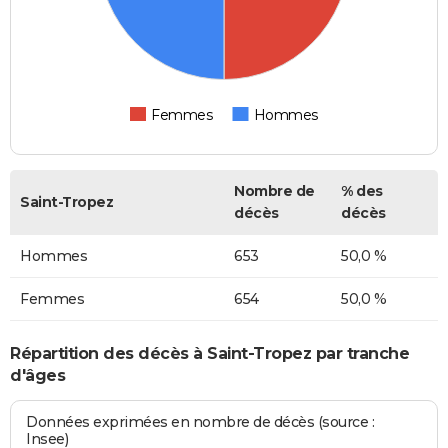
Femmes
Hommes
Nombre de
% des
Saint-Tropez
décès
décès
Hommes
653
50,0 %
Femmes
654
50,0 %
Répartition des décès à Saint-Tropez par tranche
d'âges
Données exprimées en nombre de décès (source :
Insee)