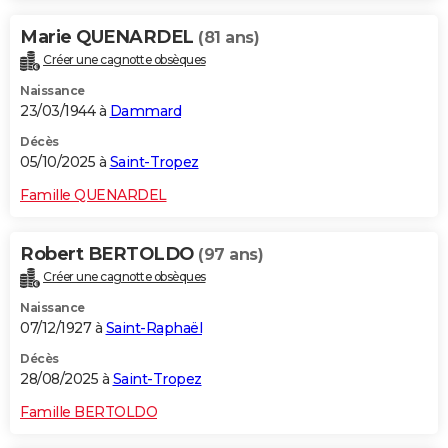
Marie QUENARDEL
(81 ans)
Créer une cagnotte obsèques
Naissance
23/03/1944 à
Dammard
Décès
05/10/2025 à
Saint-Tropez
Famille QUENARDEL
Robert BERTOLDO
(97 ans)
Créer une cagnotte obsèques
Naissance
07/12/1927 à
Saint-Raphaël
Décès
28/08/2025 à
Saint-Tropez
Famille BERTOLDO