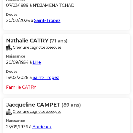
07/03/1989 à N'DJAMENA TCHAD
Décès
20/02/2026 à
Saint-Tropez
Nathalie CATRY
(71 ans)
Créer une cagnotte obsèques
Naissance
20/09/1954 à
Lille
Décès
15/02/2026 à
Saint-Tropez
Famille CATRY
Jacqueline CAMPET
(89 ans)
Créer une cagnotte obsèques
Naissance
25/09/1936 à
Bordeaux