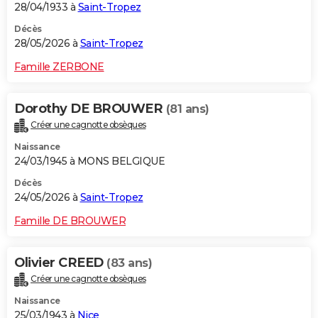
28/04/1933 à
Saint-Tropez
Décès
28/05/2026 à
Saint-Tropez
Famille ZERBONE
Dorothy DE BROUWER
(81 ans)
Créer une cagnotte obsèques
Naissance
24/03/1945 à MONS BELGIQUE
Décès
24/05/2026 à
Saint-Tropez
Famille DE BROUWER
Olivier CREED
(83 ans)
Créer une cagnotte obsèques
Naissance
25/03/1943 à
Nice