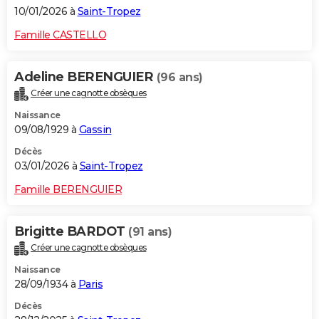
10/01/2026 à
Saint-Tropez
Famille CASTELLO
Adeline BERENGUIER
(96 ans)
Créer une cagnotte obsèques
Naissance
09/08/1929 à
Gassin
Décès
03/01/2026 à
Saint-Tropez
Famille BERENGUIER
Brigitte BARDOT
(91 ans)
Créer une cagnotte obsèques
Naissance
28/09/1934 à
Paris
Décès