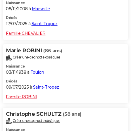
Naissance
08/11/2008 à
Marseille
Décès
17/07/2025 à
Saint-Tropez
Famille CHEVALIER
Marie ROBINI
(86 ans)
Créer une cagnotte obsèques
Naissance
03/11/1938 à
Toulon
Décès
09/07/2025 à
Saint-Tropez
Famille ROBINI
Christophe SCHULTZ
(58 ans)
Créer une cagnotte obsèques
Naissance