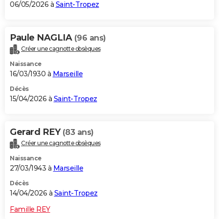
06/05/2026 à
Saint-Tropez
Paule NAGLIA
(96 ans)
Créer une cagnotte obsèques
Naissance
16/03/1930 à
Marseille
Décès
15/04/2026 à
Saint-Tropez
Gerard REY
(83 ans)
Créer une cagnotte obsèques
Naissance
27/03/1943 à
Marseille
Décès
14/04/2026 à
Saint-Tropez
Famille REY