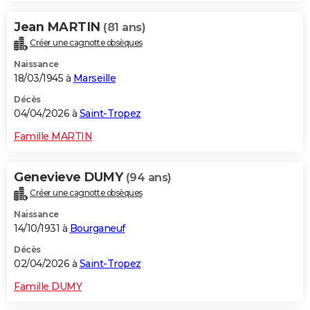
Jean MARTIN
(81 ans)
Créer une cagnotte obsèques
Naissance
18/03/1945 à
Marseille
Décès
04/04/2026 à
Saint-Tropez
Famille MARTIN
Genevieve DUMY
(94 ans)
Créer une cagnotte obsèques
Naissance
14/10/1931 à
Bourganeuf
Décès
02/04/2026 à
Saint-Tropez
Famille DUMY