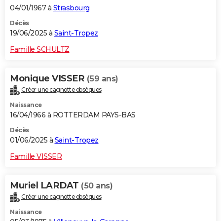
04/01/1967 à
Strasbourg
Décès
19/06/2025 à
Saint-Tropez
Famille SCHULTZ
Monique VISSER
(59 ans)
Créer une cagnotte obsèques
Naissance
16/04/1966 à ROTTERDAM PAYS-BAS
Décès
01/06/2025 à
Saint-Tropez
Famille VISSER
Muriel LARDAT
(50 ans)
Créer une cagnotte obsèques
Naissance