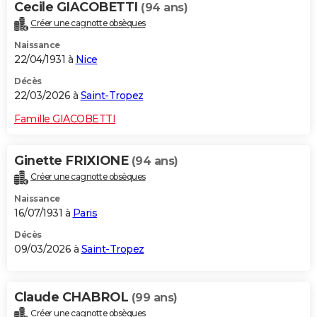
Cecile GIACOBETTI
(94 ans)
Créer une cagnotte obsèques
Naissance
22/04/1931 à
Nice
Décès
22/03/2026 à
Saint-Tropez
Famille GIACOBETTI
Ginette FRIXIONE
(94 ans)
Créer une cagnotte obsèques
Naissance
16/07/1931 à
Paris
Décès
09/03/2026 à
Saint-Tropez
Claude CHABROL
(99 ans)
Créer une cagnotte obsèques