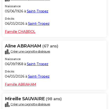
Naissance
05/06/1926 à
Saint-Tropez
Décès
06/03/2026 à
Saint-Tropez
Famille CHABROL
Aline ABRAHAM
(67 ans)
Créer une cagnotte obsèques
Naissance
06/09/1958 à
Saint-Tropez
Décès
04/03/2026 à
Saint-Tropez
Famille ABRAHAM
Mireille SAUVAIRE
(98 ans)
Créer une cagnotte obsèques