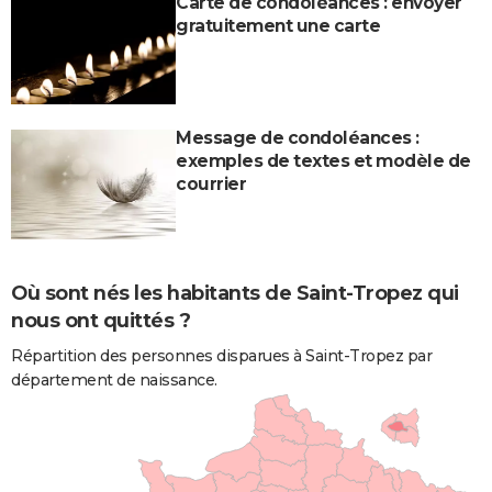
Carte de condoléances : envoyer
gratuitement une carte
Message de condoléances :
exemples de textes et modèle de
courrier
Où sont nés les habitants de Saint-Tropez qui
nous ont quittés ?
Répartition des personnes disparues à Saint-Tropez par
département de naissance.