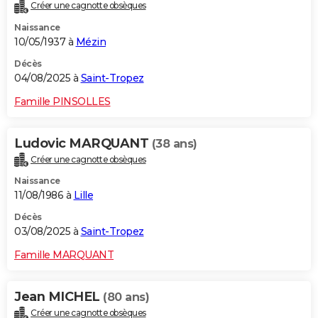
Créer une cagnotte obsèques
Naissance
10/05/1937 à
Mézin
Décès
04/08/2025 à
Saint-Tropez
Famille PINSOLLES
Ludovic MARQUANT
(38 ans)
Créer une cagnotte obsèques
Naissance
11/08/1986 à
Lille
Décès
03/08/2025 à
Saint-Tropez
Famille MARQUANT
Jean MICHEL
(80 ans)
Créer une cagnotte obsèques