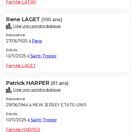
Famille LATINI
Rene LAGET
(100 ans)
Créer une cagnotte obsèques
Naissance
27/06/1925 à
Paris
Décès
13/11/2025 à
Saint-Tropez
Famille LAGET
Patrick HARPER
(81 ans)
Créer une cagnotte obsèques
Naissance
29/06/1944 à NEW JERSEY ETATS-UNIS
Décès
10/11/2025 à
Saint-Tropez
Famille HARPER