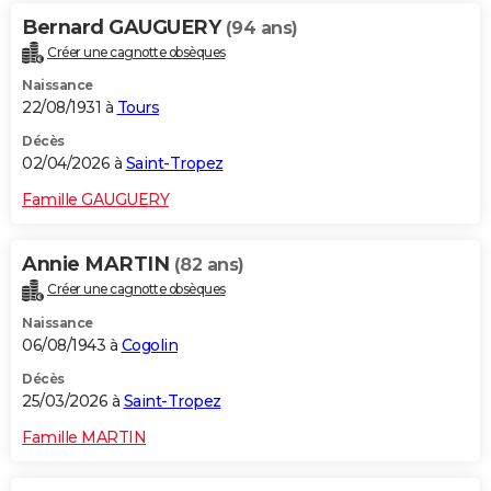
Bernard GAUGUERY
(94 ans)
Créer une cagnotte obsèques
Naissance
22/08/1931 à
Tours
Décès
02/04/2026 à
Saint-Tropez
Famille GAUGUERY
Annie MARTIN
(82 ans)
Créer une cagnotte obsèques
Naissance
06/08/1943 à
Cogolin
Décès
25/03/2026 à
Saint-Tropez
Famille MARTIN