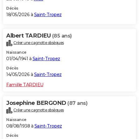
Décès
18/05/2026 à
Saint-Tropez
Albert TARDIEU
(85 ans)
Créer une cagnotte obsèques
Naissance
01/04/1941 à
Saint-Tropez
Décès
14/05/2026 à
Saint-Tropez
Famille TARDIEU
Josephine BERGOND
(87 ans)
Créer une cagnotte obsèques
Naissance
08/08/1938 à
Saint-Tropez
Décès