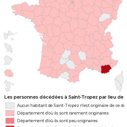
Les personnes décédées à Saint-Tropez par lieu de 
Aucun habitant de Saint-Tropez n'est originaire de ce 
Département d'où ils sont rarement originaires
Département d'où ils sont peu originaires