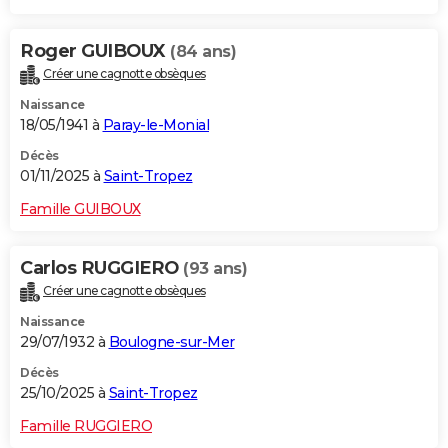
Roger GUIBOUX
(84 ans)
Créer une cagnotte obsèques
Naissance
18/05/1941 à
Paray-le-Monial
Décès
01/11/2025 à
Saint-Tropez
Famille GUIBOUX
Carlos RUGGIERO
(93 ans)
Créer une cagnotte obsèques
Naissance
29/07/1932 à
Boulogne-sur-Mer
Décès
25/10/2025 à
Saint-Tropez
Famille RUGGIERO