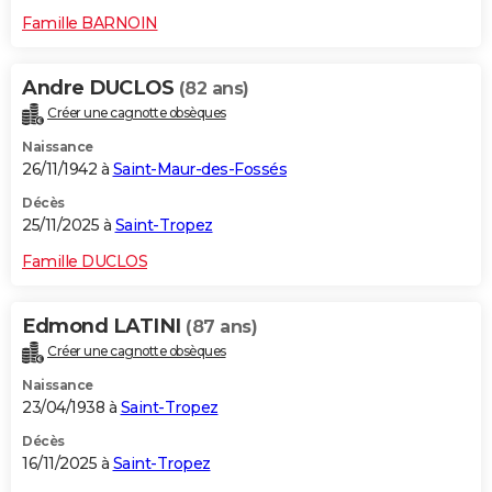
Famille BARNOIN
Andre DUCLOS
(82 ans)
Créer une cagnotte obsèques
Naissance
26/11/1942 à
Saint-Maur-des-Fossés
Décès
25/11/2025 à
Saint-Tropez
Famille DUCLOS
Edmond LATINI
(87 ans)
Créer une cagnotte obsèques
Naissance
23/04/1938 à
Saint-Tropez
Décès
16/11/2025 à
Saint-Tropez