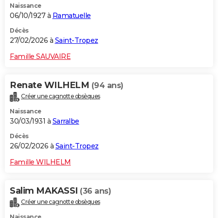
Naissance
06/10/1927 à
Ramatuelle
Décès
27/02/2026 à
Saint-Tropez
Famille SAUVAIRE
Renate WILHELM
(94 ans)
Créer une cagnotte obsèques
Naissance
30/03/1931 à
Sarralbe
Décès
26/02/2026 à
Saint-Tropez
Famille WILHELM
Salim MAKASSI
(36 ans)
Créer une cagnotte obsèques
Naissance