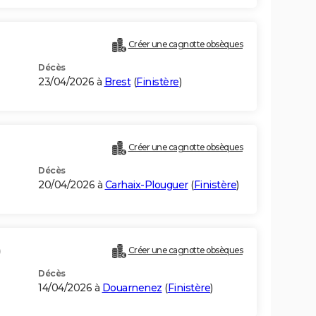
Créer une cagnotte obsèques
Décès
23/04/2026 à
Brest
(
Finistère
)
Créer une cagnotte obsèques
Décès
20/04/2026 à
Carhaix-Plouguer
(
Finistère
)
)
Créer une cagnotte obsèques
Décès
14/04/2026 à
Douarnenez
(
Finistère
)