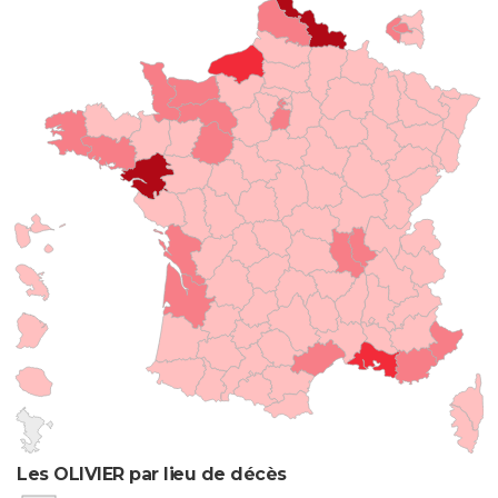
Les OLIVIER par lieu de décès