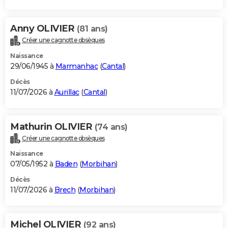
Anny OLIVIER
(81 ans)
Créer une cagnotte obsèques
Naissance
29/06/1945 à
Marmanhac
(
Cantal
)
Décès
11/07/2026 à
Aurillac
(
Cantal
)
Mathurin OLIVIER
(74 ans)
Créer une cagnotte obsèques
Naissance
07/05/1952 à
Baden
(
Morbihan
)
Décès
11/07/2026 à
Brech
(
Morbihan
)
Michel OLIVIER
(92 ans)