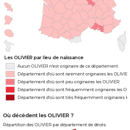
Les OLIVIER par lieu de naissance
Aucun OLIVIER n'est originaire de ce département
Département d'où sont rarement originaires les OLIVIE
Département d'où sont peu originaires les OLIVIER
Département d'où sont fréquemment originaires les OL
Département d'où sont très fréquemment originaires l
Où décèdent les OLIVIER ?
Répartition des OLIVIER par département de décès.