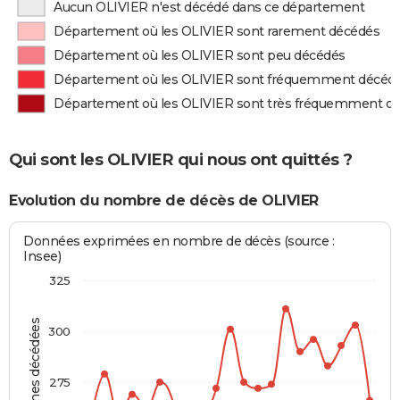
Aucun OLIVIER n'est décédé dans ce département
Département où les OLIVIER sont rarement décédés
Département où les OLIVIER sont peu décédés
Département où les OLIVIER sont fréquemment décéd
Département où les OLIVIER sont très fréquemment d
Qui sont les OLIVIER qui nous ont quittés ?
Evolution du nombre de décès de OLIVIER
Données exprimées en nombre de décès (source :
Insee)
325
Personnes décédées
300
275