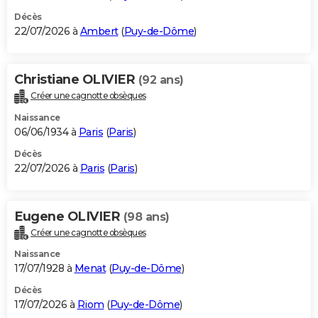
Décès
22/07/2026 à
Ambert
(
Puy-de-Dôme
)
Christiane OLIVIER
(92 ans)
Créer une cagnotte obsèques
Naissance
06/06/1934 à
Paris
(
Paris
)
Décès
22/07/2026 à
Paris
(
Paris
)
Eugene OLIVIER
(98 ans)
Créer une cagnotte obsèques
Naissance
17/07/1928 à
Menat
(
Puy-de-Dôme
)
Décès
17/07/2026 à
Riom
(
Puy-de-Dôme
)