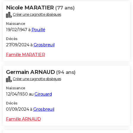
Nicole MARATIER
(77 ans)
Créer une cagnotte obsèques
Naissance
19/02/1947 à
Pouillé
Décès
27/09/2024 à
Grosbreuil
Famille MARATIER
Germain ARNAUD
(94 ans)
Créer une cagnotte obsèques
Naissance
12/04/1930 au
Girouard
Décès
01/09/2024 à
Grosbreuil
Famille ARNAUD