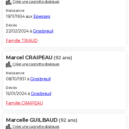
Créer une cagnotte obsèques
Naissance
19/11/1934 aux
Epesses
Décès
22/02/2024 à
Grosbreuil
Famille TRIAUD
Marcel CRAIPEAU
(92 ans)
Créer une cagnotte obsèques
Naissance
08/10/1931 à
Grosbreuil
Décès
15/01/2024 à
Grosbreuil
Famille CRAIPEAU
Marcelle GUILBAUD
(92 ans)
Créer une cagnotte obsèques