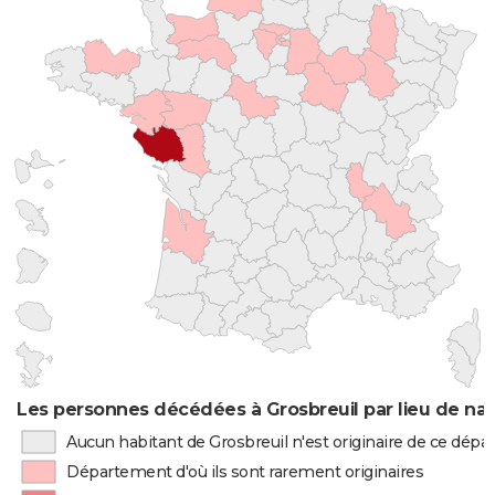
Les personnes décédées à Grosbreuil par lieu de na
Aucun habitant de Grosbreuil n'est originaire de ce dép
Département d'où ils sont rarement originaires