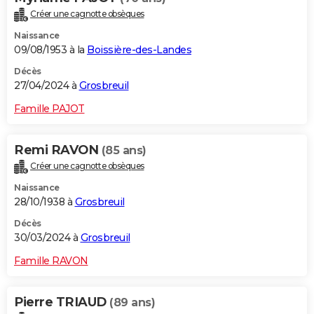
Créer une cagnotte obsèques
Naissance
09/08/1953 à la
Boissière-des-Landes
Décès
27/04/2024 à
Grosbreuil
Famille PAJOT
Remi RAVON
(85 ans)
Créer une cagnotte obsèques
Naissance
28/10/1938 à
Grosbreuil
Décès
30/03/2024 à
Grosbreuil
Famille RAVON
Pierre TRIAUD
(89 ans)