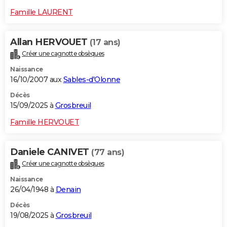
Famille LAURENT
Allan HERVOUET
(17 ans)
Créer une cagnotte obsèques
Naissance
16/10/2007 aux
Sables-d'Olonne
Décès
15/09/2025 à
Grosbreuil
Famille HERVOUET
Daniele CANIVET
(77 ans)
Créer une cagnotte obsèques
Naissance
26/04/1948 à
Denain
Décès
19/08/2025 à
Grosbreuil