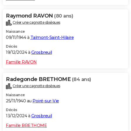
Raymond RAVON
(80 ans)
Créer une cagnotte obsèques
Naissance
09/11/1944 à
Talmont-Saint-Hilaire
Décès
19/12/2024 à
Grosbreuil
Famille RAVON
Radegonde BRETHOME
(84 ans)
Créer une cagnotte obsèques
Naissance
25/11/1940 au
Poiré-sur-Vie
Décès
13/12/2024 à
Grosbreuil
Famille BRETHOME