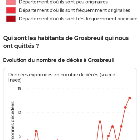
Département d'où ils sont peu originaires
Département d'où ils sont fréquemment originaires
Département d'où ils sont très fréquemment originaires
Qui sont les habitants de Grosbreuil qui nous
ont quittés ?
Evolution du nombre de décès à Grosbreuil
Données exprimées en nombre de décès (source :
Insee)
15
Personnes décédées
10
5