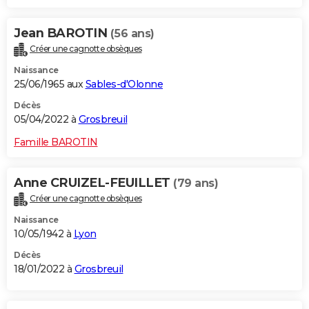
Jean BAROTIN
(56 ans)
Créer une cagnotte obsèques
Naissance
25/06/1965 aux
Sables-d'Olonne
Décès
05/04/2022 à
Grosbreuil
Famille BAROTIN
Anne CRUIZEL-FEUILLET
(79 ans)
Créer une cagnotte obsèques
Naissance
10/05/1942 à
Lyon
Décès
18/01/2022 à
Grosbreuil