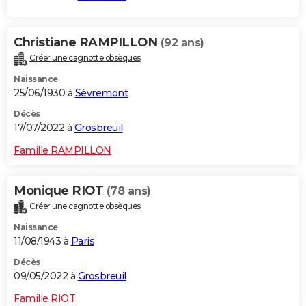
Christiane RAMPILLON
(92 ans)
Créer une cagnotte obsèques
Naissance
25/06/1930 à
Sèvremont
Décès
17/07/2022 à
Grosbreuil
Famille RAMPILLON
Monique RIOT
(78 ans)
Créer une cagnotte obsèques
Naissance
11/08/1943 à
Paris
Décès
09/05/2022 à
Grosbreuil
Famille RIOT