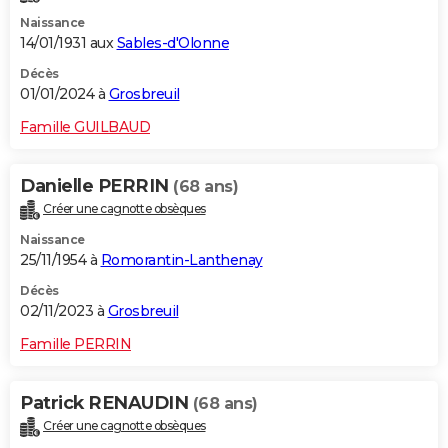
Naissance
14/01/1931 aux
Sables-d'Olonne
Décès
01/01/2024 à
Grosbreuil
Famille GUILBAUD
Danielle PERRIN
(68 ans)
Créer une cagnotte obsèques
Naissance
25/11/1954 à
Romorantin-Lanthenay
Décès
02/11/2023 à
Grosbreuil
Famille PERRIN
Patrick RENAUDIN
(68 ans)
Créer une cagnotte obsèques