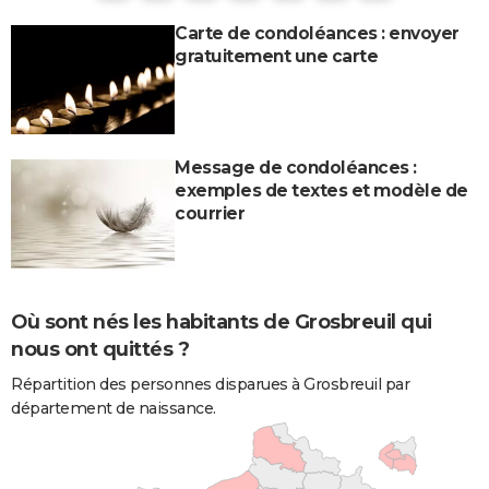
Carte de condoléances : envoyer
gratuitement une carte
Message de condoléances :
exemples de textes et modèle de
courrier
Où sont nés les habitants de Grosbreuil qui
nous ont quittés ?
Répartition des personnes disparues à Grosbreuil par
département de naissance.