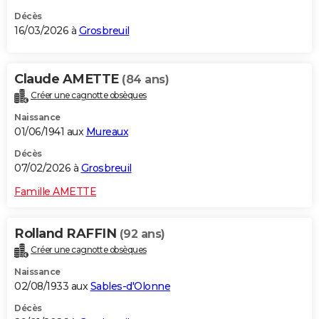
Décès
16/03/2026 à
Grosbreuil
Claude AMETTE
(84 ans)
Créer une cagnotte obsèques
Naissance
01/06/1941 aux
Mureaux
Décès
07/02/2026 à
Grosbreuil
Famille AMETTE
Rolland RAFFIN
(92 ans)
Créer une cagnotte obsèques
Naissance
02/08/1933 aux
Sables-d'Olonne
Décès