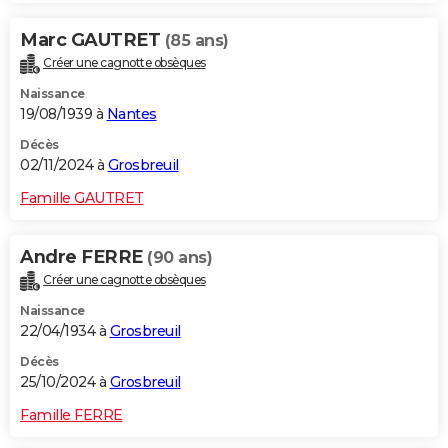
Marc GAUTRET
(85 ans)
Créer une cagnotte obsèques
Naissance
19/08/1939 à
Nantes
Décès
02/11/2024 à
Grosbreuil
Famille GAUTRET
Andre FERRE
(90 ans)
Créer une cagnotte obsèques
Naissance
22/04/1934 à
Grosbreuil
Décès
25/10/2024 à
Grosbreuil
Famille FERRE