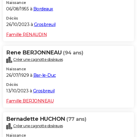
Naissance
06/08/1955 à
Bordeaux
Décès
26/10/2023 à
Grosbreuil
Famille RENAUDIN
Rene BERJONNEAU
(94 ans)
Créer une cagnotte obsèques
Naissance
26/07/1929 à
Bar-le-Duc
Décès
13/10/2023 à
Grosbreuil
Famille BERJONNEAU
Bernadette HUCHON
(77 ans)
Créer une cagnotte obsèques
Naissance