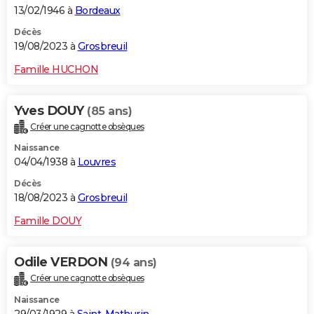
13/02/1946 à
Bordeaux
Décès
19/08/2023 à
Grosbreuil
Famille HUCHON
Yves DOUY
(85 ans)
Créer une cagnotte obsèques
Naissance
04/04/1938 à
Louvres
Décès
18/08/2023 à
Grosbreuil
Famille DOUY
Odile VERDON
(94 ans)
Créer une cagnotte obsèques
Naissance