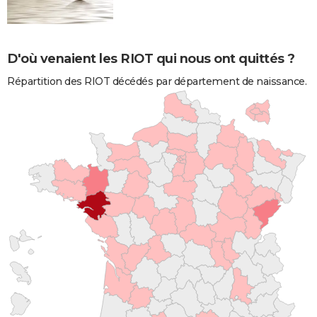
D'où venaient les RIOT qui nous ont quittés ?
Répartition des RIOT décédés par département de naissance.