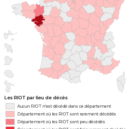
Les RIOT par lieu de décès
Aucun RIOT n'est décédé dans ce département
Département où les RIOT sont rarement décédés
Département où les RIOT sont peu décédés