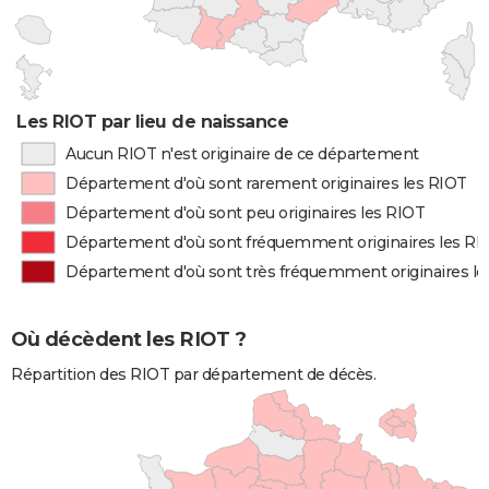
Les RIOT par lieu de naissance
Aucun RIOT n'est originaire de ce département
Département d'où sont rarement originaires les RIOT
Département d'où sont peu originaires les RIOT
Département d'où sont fréquemment originaires les RI
Département d'où sont très fréquemment originaires l
Où décèdent les RIOT ?
Répartition des RIOT par département de décès.