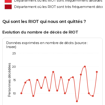
Département où les RIOT sont fréquemment décédés
Département où les RIOT sont très fréquemment décé
Qui sont les RIOT qui nous ont quittés ?
Evolution du nombre de décès de RIOT
Données exprimées en nombre de décès (source :
Insee)
25
Personnes décédées
20
15
10