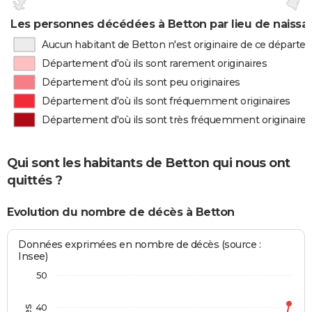
Les personnes décédées à Betton par lieu de naissa
Aucun habitant de Betton n'est originaire de ce départ
Département d'où ils sont rarement originaires
Département d'où ils sont peu originaires
Département d'où ils sont fréquemment originaires
Département d'où ils sont très fréquemment originaires
Qui sont les habitants de Betton qui nous ont
quittés ?
Evolution du nombre de décès à Betton
Données exprimées en nombre de décès (source :
Insee)
50
40