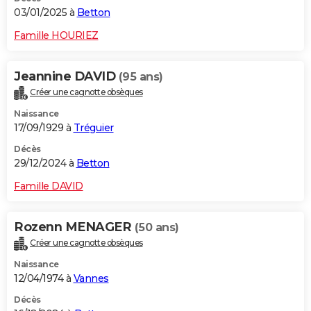
03/01/2025 à
Betton
Famille HOURIEZ
Jeannine DAVID
(95 ans)
Créer une cagnotte obsèques
Naissance
17/09/1929 à
Tréguier
Décès
29/12/2024 à
Betton
Famille DAVID
Rozenn MENAGER
(50 ans)
Créer une cagnotte obsèques
Naissance
12/04/1974 à
Vannes
Décès