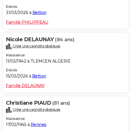
Décès
31/03/2026 à
Betton
Famille PHILIPPEAU
Nicole DELAUNAY
(84 ans)
Créer une cagnotte obsèques
Naissance
11/03/1942 à TLEMCEN ALGERIE
Décès
15/03/2026 à
Betton
Famille DELAUNAY
Christiane PIAUD
(81 ans)
Créer une cagnotte obsèques
Naissance
17/02/1945 à
Rennes