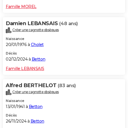
Famille MOREL
Damien LEBANSAIS
(48 ans)
Créer une cagnotte obsèques
Naissance
20/01/1976 à
Cholet
Décès
02/12/2024 à
Betton
Famille LEBANSAIS
Alfred BERTHELOT
(83 ans)
Créer une cagnotte obsèques
Naissance
13/01/1941 à
Betton
Décès
26/11/2024 à
Betton