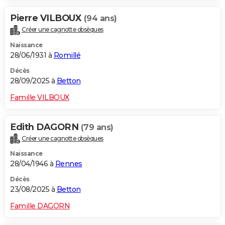
Pierre VILBOUX
(94 ans)
Créer une cagnotte obsèques
Naissance
28/06/1931 à
Romillé
Décès
28/09/2025 à
Betton
Famille VILBOUX
Edith DAGORN
(79 ans)
Créer une cagnotte obsèques
Naissance
28/04/1946 à
Rennes
Décès
23/08/2025 à
Betton
Famille DAGORN