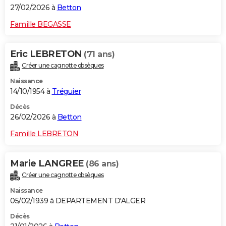
27/02/2026 à
Betton
Famille BEGASSE
Eric LEBRETON
(71 ans)
Créer une cagnotte obsèques
Naissance
14/10/1954 à
Tréguier
Décès
26/02/2026 à
Betton
Famille LEBRETON
Marie LANGREE
(86 ans)
Créer une cagnotte obsèques
Naissance
05/02/1939 à DEPARTEMENT D'ALGER
Décès