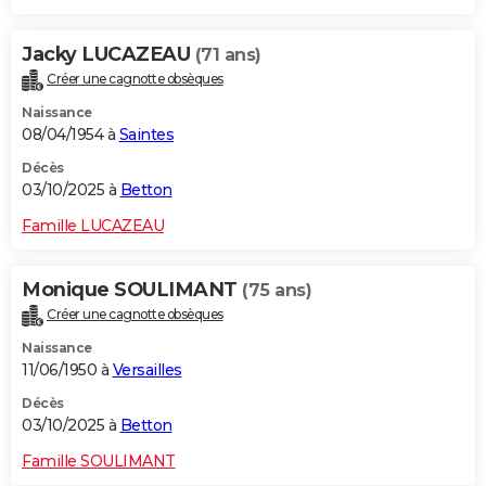
Jacky LUCAZEAU
(71 ans)
Créer une cagnotte obsèques
Naissance
08/04/1954 à
Saintes
Décès
03/10/2025 à
Betton
Famille LUCAZEAU
Monique SOULIMANT
(75 ans)
Créer une cagnotte obsèques
Naissance
11/06/1950 à
Versailles
Décès
03/10/2025 à
Betton
Famille SOULIMANT