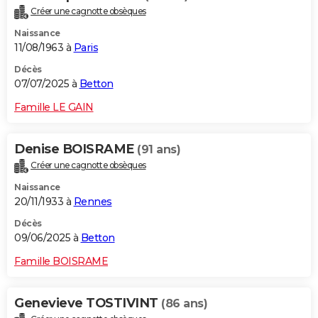
Créer une cagnotte obsèques
Naissance
11/08/1963 à
Paris
Décès
07/07/2025 à
Betton
Famille LE GAIN
Denise BOISRAME
(91 ans)
Créer une cagnotte obsèques
Naissance
20/11/1933 à
Rennes
Décès
09/06/2025 à
Betton
Famille BOISRAME
Genevieve TOSTIVINT
(86 ans)