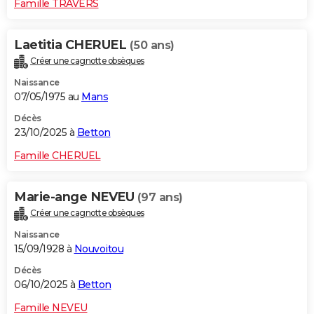
Famille TRAVERS
Laetitia CHERUEL
(50 ans)
Créer une cagnotte obsèques
Naissance
07/05/1975 au
Mans
Décès
23/10/2025 à
Betton
Famille CHERUEL
Marie-ange NEVEU
(97 ans)
Créer une cagnotte obsèques
Naissance
15/09/1928 à
Nouvoitou
Décès
06/10/2025 à
Betton
Famille NEVEU