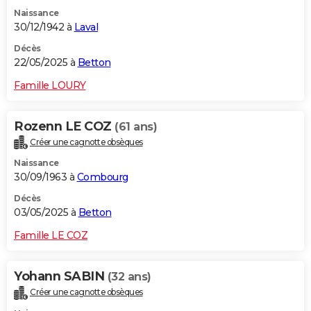
Naissance
30/12/1942 à
Laval
Décès
22/05/2025 à
Betton
Famille LOURY
Rozenn LE COZ
(61 ans)
Créer une cagnotte obsèques
Naissance
30/09/1963 à
Combourg
Décès
03/05/2025 à
Betton
Famille LE COZ
Yohann SABIN
(32 ans)
Créer une cagnotte obsèques