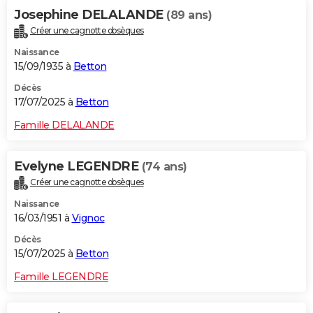
Josephine DELALANDE
(89 ans)
Créer une cagnotte obsèques
Naissance
15/09/1935 à
Betton
Décès
17/07/2025 à
Betton
Famille DELALANDE
Evelyne LEGENDRE
(74 ans)
Créer une cagnotte obsèques
Naissance
16/03/1951 à
Vignoc
Décès
15/07/2025 à
Betton
Famille LEGENDRE