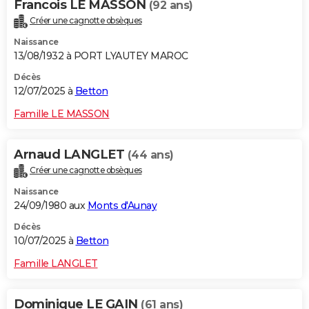
Francois LE MASSON
(92 ans)
Créer une cagnotte obsèques
Naissance
13/08/1932 à PORT LYAUTEY MAROC
Décès
12/07/2025 à
Betton
Famille LE MASSON
Arnaud LANGLET
(44 ans)
Créer une cagnotte obsèques
Naissance
24/09/1980 aux
Monts d'Aunay
Décès
10/07/2025 à
Betton
Famille LANGLET
Dominique LE GAIN
(61 ans)