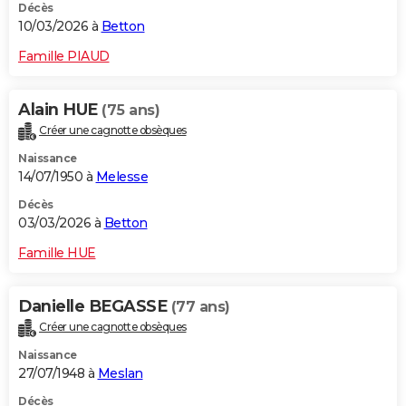
Décès
10/03/2026 à
Betton
Famille PIAUD
Alain HUE
(75 ans)
Créer une cagnotte obsèques
Naissance
14/07/1950 à
Melesse
Décès
03/03/2026 à
Betton
Famille HUE
Danielle BEGASSE
(77 ans)
Créer une cagnotte obsèques
Naissance
27/07/1948 à
Meslan
Décès