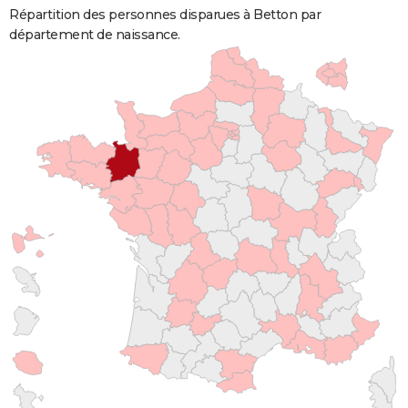
Répartition des personnes disparues à Betton par
département de naissance.