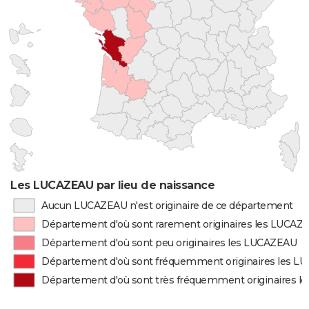
Les LUCAZEAU par lieu de naissance
Aucun LUCAZEAU n'est originaire de ce département
Département d'où sont rarement originaires les LUCAZ
Département d'où sont peu originaires les LUCAZEAU
Département d'où sont fréquemment originaires les 
Département d'où sont très fréquemment originaires 