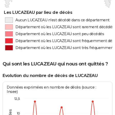
Les LUCAZEAU par lieu de décès
Aucun LUCAZEAU n'est décédé dans ce département
Département où les LUCAZEAU sont rarement décédés
Département où les LUCAZEAU sont peu décédés
Département où les LUCAZEAU sont fréquemment déc
Département où les LUCAZEAU sont très fréquemment
Qui sont les LUCAZEAU qui nous ont quittés ?
Evolution du nombre de décès de LUCAZEAU
Données exprimées en nombre de décès (source :
Insee)
12,5
10