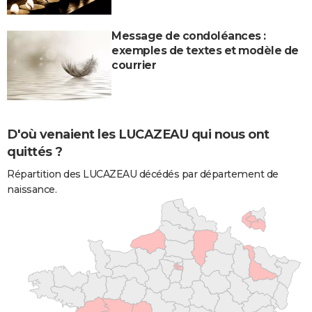
Message de condoléances :
exemples de textes et modèle de
courrier
D'où venaient les LUCAZEAU qui nous ont
quittés ?
Répartition des LUCAZEAU décédés par département de
naissance.