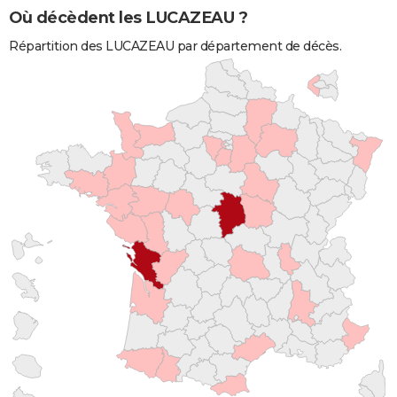
Où décèdent les LUCAZEAU ?
Répartition des LUCAZEAU par département de décès.