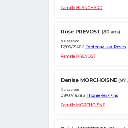
Famille BLANCHARD
Rose PREVOST
(80 ans)
Naissance
12/06/1946 à
Fontenay-aux-Roses
Famille PREVOST
Denise MORCHOISNE
(97 
Naissance
08/07/1928 à
Thorée-les-Pins
Famille MORCHOISNE