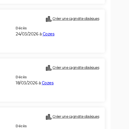
Créer une cagnotte obsèques
Décès
24/03/2026 à
Cozes
Créer une cagnotte obsèques
Décès
18/03/2026 à
Cozes
Créer une cagnotte obsèques
Décès