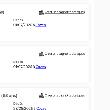
ns)
Créer une cagnotte obsèques
Décès
01/07/2026 à
Cozes
Créer une cagnotte obsèques
Décès
01/07/2026 à
Cozes
D
(68 ans)
Créer une cagnotte obsèques
Décès
28/06/2026 à
Cozes