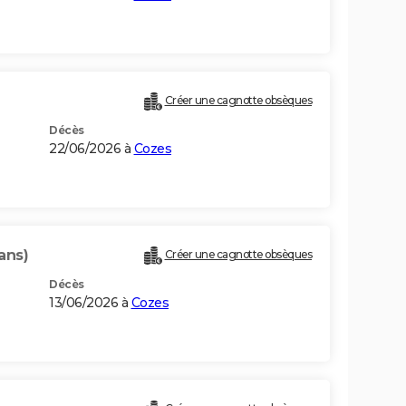
Créer une cagnotte obsèques
Décès
22/06/2026 à
Cozes
ans)
Créer une cagnotte obsèques
Décès
13/06/2026 à
Cozes