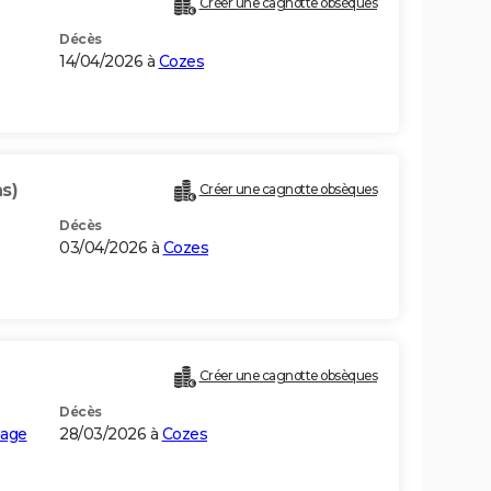
Créer une cagnotte obsèques
Décès
14/04/2026 à
Cozes
s)
Créer une cagnotte obsèques
Décès
03/04/2026 à
Cozes
Créer une cagnotte obsèques
Décès
uage
28/03/2026 à
Cozes