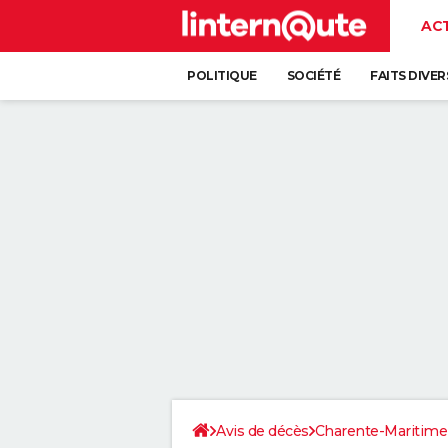
AC
POLITIQUE
SOCIÉTÉ
FAITS DIVER
Avis de décès
Charente-Maritime