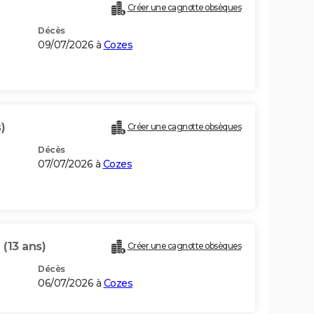
Créer une cagnotte obsèques
Décès
09/07/2026 à
Cozes
)
Créer une cagnotte obsèques
Décès
07/07/2026 à
Cozes
T
(13 ans)
Créer une cagnotte obsèques
Décès
06/07/2026 à
Cozes