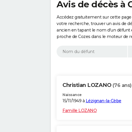
Avis de décès à 
Accédez gratuitement sur cette page 
votre recherche, trouver un avis de d
ancien en tapant le nom d'un défunt
proche de Cozes dans le moteur de r
Christian LOZANO
(76 ans)
Naissance
15/11/1949 à
Lézignan-la-Cèbe
Famille LOZANO