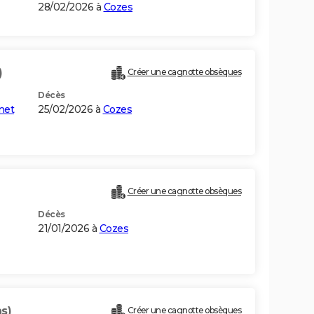
28/02/2026 à
Cozes
)
Créer une cagnotte obsèques
Décès
net
25/02/2026 à
Cozes
Créer une cagnotte obsèques
Décès
21/01/2026 à
Cozes
s)
Créer une cagnotte obsèques