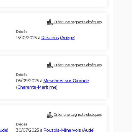
Créer une cagnotte obsèques
Décès
15/10/2025 à
Rieucros
(
Ariège
)
Créer une cagnotte obsèques
Décès
05/09/2025 à
Meschers-sur-Gironde
(
Charente-Maritime
)
Créer une cagnotte obsèques
Décès
ude
)
30/07/2025 à
Pouzols-Minervois
(
Aude
)