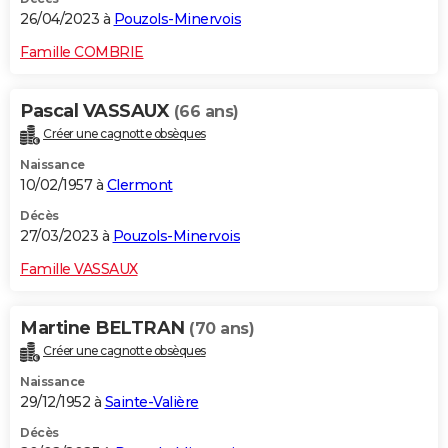
26/04/2023 à
Pouzols-Minervois
Famille COMBRIE
Pascal VASSAUX
(66 ans)
Créer une cagnotte obsèques
Naissance
10/02/1957 à
Clermont
Décès
27/03/2023 à
Pouzols-Minervois
Famille VASSAUX
Martine BELTRAN
(70 ans)
Créer une cagnotte obsèques
Naissance
29/12/1952 à
Sainte-Valière
Décès