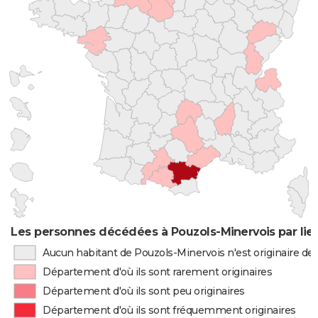
Les personnes décédées à Pouzols-Minervois par lie
Aucun habitant de Pouzols-Minervois n'est originaire d
Département d'où ils sont rarement originaires
Département d'où ils sont peu originaires
Département d'où ils sont fréquemment originaires