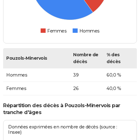
Femmes
Hommes
Nombre de
% des
Pouzols-Minervois
décès
décès
Hommes
39
60,0 %
Femmes
26
40,0 %
Répartition des décès à Pouzols-Minervois par
tranche d'âges
Données exprimées en nombre de décès (source :
Insee)