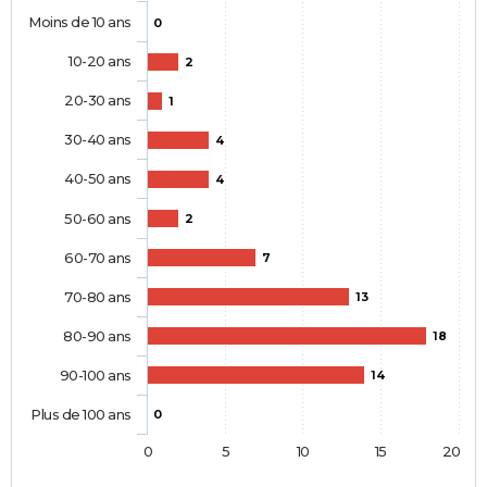
Moins de 10 ans
0
10-20 ans
2
20-30 ans
1
30-40 ans
4
40-50 ans
4
50-60 ans
2
60-70 ans
7
70-80 ans
13
80-90 ans
18
90-100 ans
14
Plus de 100 ans
0
0
5
10
15
20