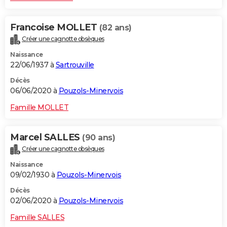
Francoise MOLLET
(82 ans)
Créer une cagnotte obsèques
Naissance
22/06/1937 à
Sartrouville
Décès
06/06/2020 à
Pouzols-Minervois
Famille MOLLET
Marcel SALLES
(90 ans)
Créer une cagnotte obsèques
Naissance
09/02/1930 à
Pouzols-Minervois
Décès
02/06/2020 à
Pouzols-Minervois
Famille SALLES