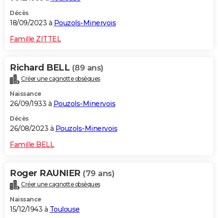
Décès
18/09/2023 à
Pouzols-Minervois
Famille ZITTEL
Richard BELL
(89 ans)
Créer une cagnotte obsèques
Naissance
26/09/1933 à
Pouzols-Minervois
Décès
26/08/2023 à
Pouzols-Minervois
Famille BELL
Roger RAUNIER
(79 ans)
Créer une cagnotte obsèques
Naissance
15/12/1943 à
Toulouse