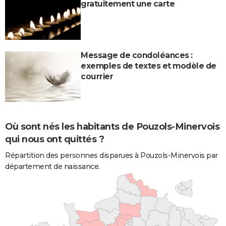
gratuitement une carte
Message de condoléances :
exemples de textes et modèle de
courrier
Où sont nés les habitants de Pouzols-Minervois
qui nous ont quittés ?
Répartition des personnes disparues à Pouzols-Minervois par
département de naissance.