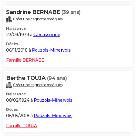
Sandrine BERNABE
(39 ans)
Créer une cagnotte obsèques
Naissance
23/09/1979 à
Carcassonne
Décès
06/11/2018 à
Pouzols-Minervois
Famille BERNABE
Berthe TOUJA
(94 ans)
Créer une cagnotte obsèques
Naissance
08/02/1924 à
Pouzols-Minervois
Décès
06/05/2018 à
Pouzols-Minervois
Famille TOUJA