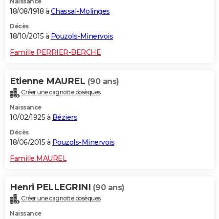
Naissance
18/08/1918 à
Chassal-Molinges
Décès
18/10/2015 à
Pouzols-Minervois
Famille PERRIER-BERCHE
Etienne MAUREL
(90 ans)
Créer une cagnotte obsèques
Naissance
10/02/1925 à
Béziers
Décès
18/06/2015 à
Pouzols-Minervois
Famille MAUREL
Henri PELLEGRINI
(90 ans)
Créer une cagnotte obsèques
Naissance