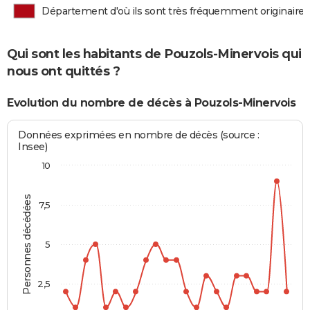
Département d'où ils sont très fréquemment originaires
Qui sont les habitants de Pouzols-Minervois qui
nous ont quittés ?
Evolution du nombre de décès à Pouzols-Minervois
Données exprimées en nombre de décès (source :
Insee)
10
Personnes décédées
7,5
5
2,5