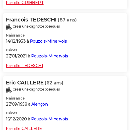
Famille GUIBBERT
Francois TEDESCHI
(87 ans)
Créer une cagnotte obsèques
Naissance
14/12/1933 à
Pouzols-Minervois
Décès
27/01/2021 à
Pouzols-Minervois
Famille TEDESCHI
Eric CAILLERE
(62 ans)
Créer une cagnotte obsèques
Naissance
27/09/1958 à
Alençon
Décès
15/12/2020 à
Pouzols-Minervois
Famille CAILLERE