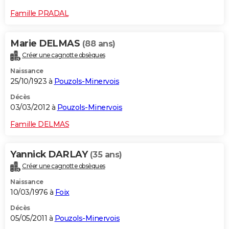
Famille PRADAL
Marie DELMAS
(88 ans)
Créer une cagnotte obsèques
Naissance
25/10/1923 à
Pouzols-Minervois
Décès
03/03/2012 à
Pouzols-Minervois
Famille DELMAS
Yannick DARLAY
(35 ans)
Créer une cagnotte obsèques
Naissance
10/03/1976 à
Foix
Décès
05/05/2011 à
Pouzols-Minervois