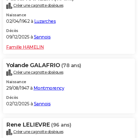
Créer une cagnotte obsèques
Naissance
02/04/1962 à
Luzarches
Décès
09/12/2025 à
Sannois
Famille HAMELIN
Yolande GALAFRIO
(78 ans)
Créer une cagnotte obsèques
Naissance
29/08/1947 à
Montmorency
Décès
02/12/2025 à
Sannois
Rene LELIEVRE
(96 ans)
Créer une cagnotte obsèques