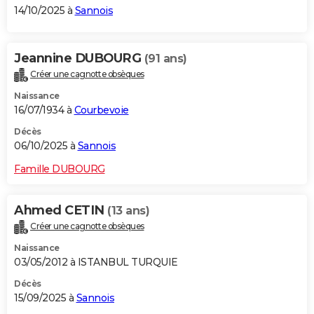
14/10/2025 à
Sannois
Jeannine DUBOURG
(91 ans)
Créer une cagnotte obsèques
Naissance
16/07/1934 à
Courbevoie
Décès
06/10/2025 à
Sannois
Famille DUBOURG
Ahmed CETIN
(13 ans)
Créer une cagnotte obsèques
Naissance
03/05/2012 à ISTANBUL TURQUIE
Décès
15/09/2025 à
Sannois