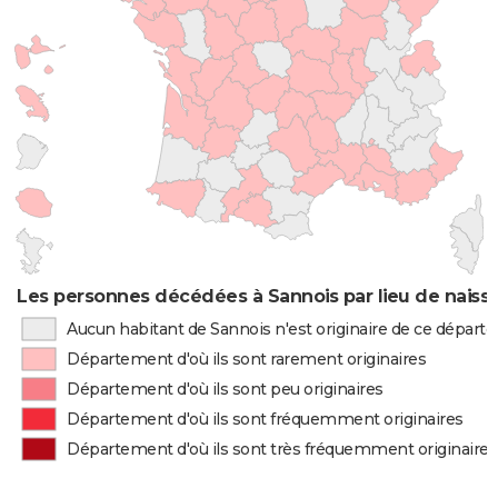
Les personnes décédées à Sannois par lieu de naiss
Aucun habitant de Sannois n'est originaire de ce dépar
Département d'où ils sont rarement originaires
Département d'où ils sont peu originaires
Département d'où ils sont fréquemment originaires
Département d'où ils sont très fréquemment originaires