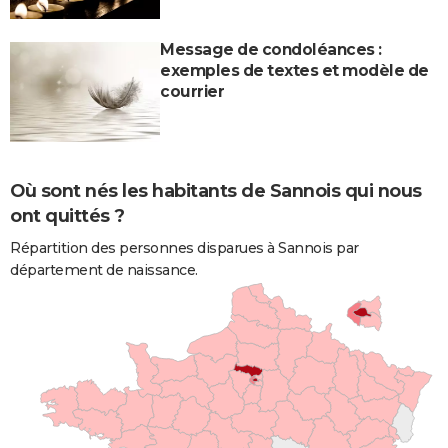
Message de condoléances :
exemples de textes et modèle de
courrier
Où sont nés les habitants de Sannois qui nous
ont quittés ?
Répartition des personnes disparues à Sannois par
département de naissance.