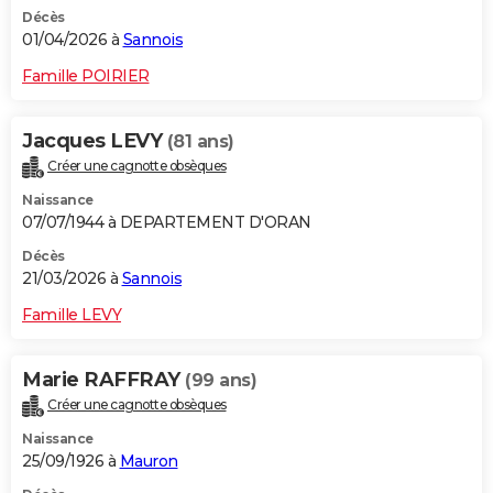
Décès
01/04/2026 à
Sannois
Famille POIRIER
Jacques LEVY
(81 ans)
Créer une cagnotte obsèques
Naissance
07/07/1944 à DEPARTEMENT D'ORAN
Décès
21/03/2026 à
Sannois
Famille LEVY
Marie RAFFRAY
(99 ans)
Créer une cagnotte obsèques
Naissance
25/09/1926 à
Mauron