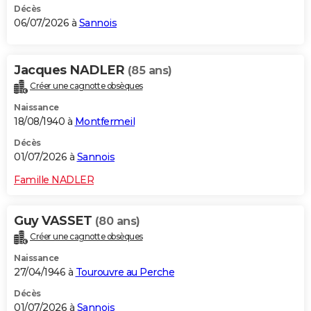
Décès
06/07/2026 à
Sannois
Jacques NADLER
(85 ans)
Créer une cagnotte obsèques
Naissance
18/08/1940 à
Montfermeil
Décès
01/07/2026 à
Sannois
Famille NADLER
Guy VASSET
(80 ans)
Créer une cagnotte obsèques
Naissance
27/04/1946 à
Tourouvre au Perche
Décès
01/07/2026 à
Sannois