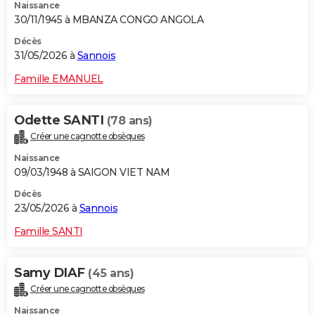
Naissance
30/11/1945 à MBANZA CONGO ANGOLA
Décès
31/05/2026 à
Sannois
Famille EMANUEL
Odette SANTI
(78 ans)
Créer une cagnotte obsèques
Naissance
09/03/1948 à SAIGON VIET NAM
Décès
23/05/2026 à
Sannois
Famille SANTI
Samy DIAF
(45 ans)
Créer une cagnotte obsèques
Naissance