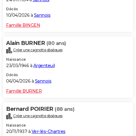
Décès
10/04/2026 à
Sannois
Famille BINGEN
Alain BURNER
(80 ans)
Créer une cagnotte obsèques
Naissance
23/03/1946 à
Argenteuil
Décès
06/04/2026 à
Sannois
Famille BURNER
Bernard POIRIER
(88 ans)
Créer une cagnotte obsèques
Naissance
20/11/1937 à
Ver-lès-Chartres