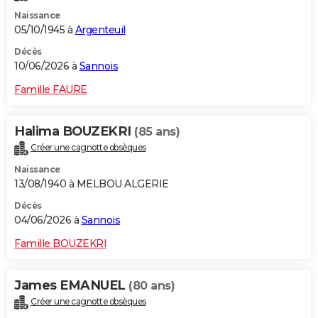
Naissance
05/10/1945 à
Argenteuil
Décès
10/06/2026 à
Sannois
Famille FAURE
Halima BOUZEKRI
(85 ans)
Créer une cagnotte obsèques
Naissance
13/08/1940 à MELBOU ALGERIE
Décès
04/06/2026 à
Sannois
Famille BOUZEKRI
James EMANUEL
(80 ans)
Créer une cagnotte obsèques