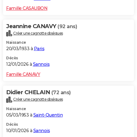
Famille CASAUBON
Jeannine CANAVY
(92 ans)
Créer une cagnotte obsèques
Naissance
20/03/1933 à
Paris
Décès
12/01/2026 à
Sannois
Famille CANAVY
Didier CHELAIN
(72 ans)
Créer une cagnotte obsèques
Naissance
05/03/1953 à
Saint-Quentin
Décès
10/01/2026 à
Sannois