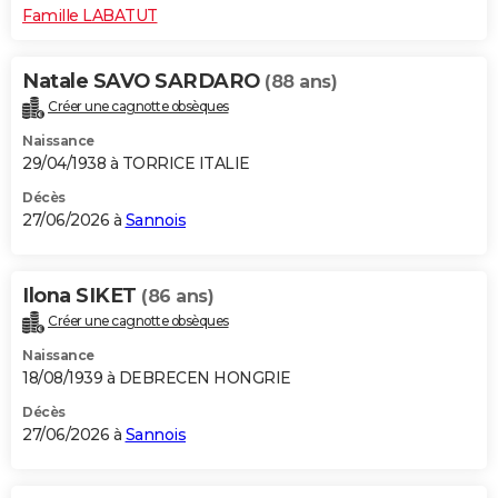
Famille LABATUT
Natale SAVO SARDARO
(88 ans)
Créer une cagnotte obsèques
Naissance
29/04/1938 à TORRICE ITALIE
Décès
27/06/2026 à
Sannois
Ilona SIKET
(86 ans)
Créer une cagnotte obsèques
Naissance
18/08/1939 à DEBRECEN HONGRIE
Décès
27/06/2026 à
Sannois