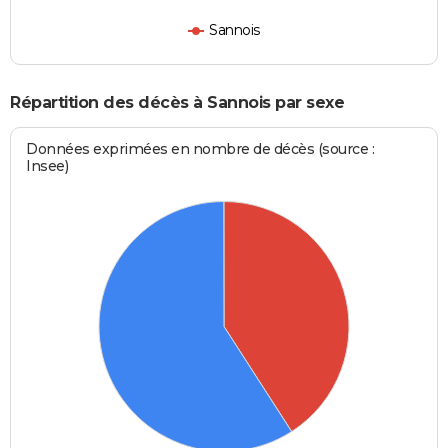
Sannois
Répartition des décès à Sannois par sexe
Données exprimées en nombre de décès (source :
Insee)