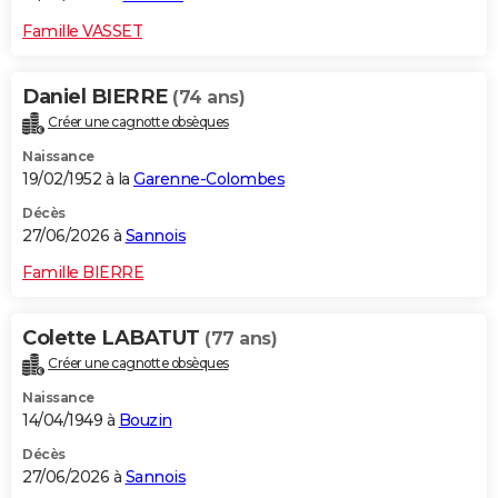
Famille VASSET
Daniel BIERRE
(74 ans)
Créer une cagnotte obsèques
Naissance
19/02/1952 à la
Garenne-Colombes
Décès
27/06/2026 à
Sannois
Famille BIERRE
Colette LABATUT
(77 ans)
Créer une cagnotte obsèques
Naissance
14/04/1949 à
Bouzin
Décès
27/06/2026 à
Sannois