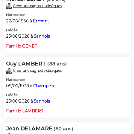
Créer une cagnotte obsèques
Naissance
22/06/1936 à
Ermont
Décès
25/06/2026 à
Sannois
Famille GENET
Guy LAMBERT
(88 ans)
Créer une cagnotte obsèques
Naissance
09/06/1938 à
Champeix
Décès
25/06/2026 à
Sannois
Famille LAMBERT
Jean DELAMARE
(80 ans)