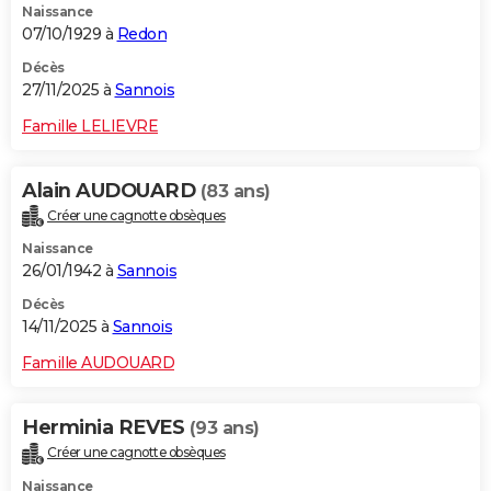
Naissance
07/10/1929 à
Redon
Décès
27/11/2025 à
Sannois
Famille LELIEVRE
Alain AUDOUARD
(83 ans)
Créer une cagnotte obsèques
Naissance
26/01/1942 à
Sannois
Décès
14/11/2025 à
Sannois
Famille AUDOUARD
Herminia REVES
(93 ans)
Créer une cagnotte obsèques
Naissance