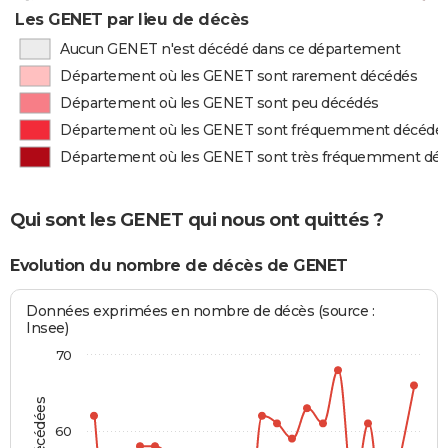
Les GENET par lieu de décès
Aucun GENET n'est décédé dans ce département
Département où les GENET sont rarement décédés
Département où les GENET sont peu décédés
Département où les GENET sont fréquemment décédé
Département où les GENET sont très fréquemment dé
Qui sont les GENET qui nous ont quittés ?
Evolution du nombre de décès de GENET
Données exprimées en nombre de décès (source :
Insee)
70
60