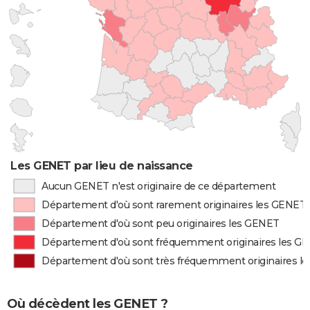
Les GENET par lieu de naissance
Aucun GENET n'est originaire de ce département
Département d'où sont rarement originaires les GENET
Département d'où sont peu originaires les GENET
Département d'où sont fréquemment originaires les G
Département d'où sont très fréquemment originaires l
Où décèdent les GENET ?