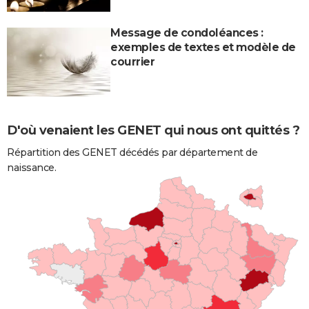
Message de condoléances :
exemples de textes et modèle de
courrier
D'où venaient les GENET qui nous ont quittés ?
Répartition des GENET décédés par département de
naissance.