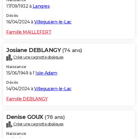
17/09/1932 à
Langres
Décès
16/04/2024 à
Villegusien-le-Lac
Famille MAILLEFERT
Josiane DEBLANGY
(74 ans)
Créer une cagnotte obsèques
Naissance
15/06/1949 à l'
Isle-Adam
Décès
14/04/2024 à
Villegusien-le-Lac
Famille DEBLANGY
Denise GOUX
(78 ans)
Créer une cagnotte obsèques
Naissance