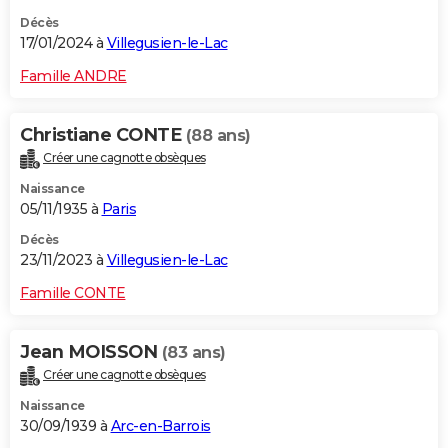
Décès
17/01/2024 à
Villegusien-le-Lac
Famille ANDRE
Christiane CONTE
(88 ans)
Créer une cagnotte obsèques
Naissance
05/11/1935 à
Paris
Décès
23/11/2023 à
Villegusien-le-Lac
Famille CONTE
Jean MOISSON
(83 ans)
Créer une cagnotte obsèques
Naissance
30/09/1939 à
Arc-en-Barrois