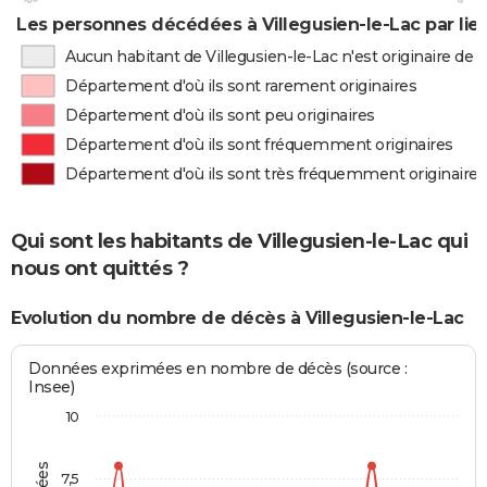
Les personnes décédées à Villegusien-le-Lac par lie
Aucun habitant de Villegusien-le-Lac n'est originaire de
Département d'où ils sont rarement originaires
Département d'où ils sont peu originaires
Département d'où ils sont fréquemment originaires
Département d'où ils sont très fréquemment originaires
Qui sont les habitants de Villegusien-le-Lac qui
nous ont quittés ?
Evolution du nombre de décès à Villegusien-le-Lac
Données exprimées en nombre de décès (source :
Insee)
10
7,5