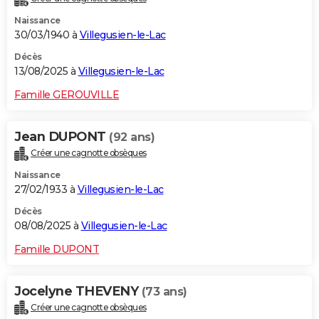
Naissance
30/03/1940 à
Villegusien-le-Lac
Décès
13/08/2025 à
Villegusien-le-Lac
Famille GEROUVILLE
Jean DUPONT
(92 ans)
Créer une cagnotte obsèques
Naissance
27/02/1933 à
Villegusien-le-Lac
Décès
08/08/2025 à
Villegusien-le-Lac
Famille DUPONT
Jocelyne THEVENY
(73 ans)
Créer une cagnotte obsèques