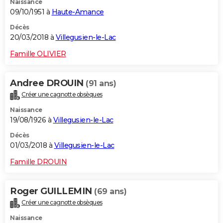
Naissance
09/10/1951 à
Haute-Amance
Décès
20/03/2018 à
Villegusien-le-Lac
Famille OLIVIER
Andree DROUIN
(91 ans)
Créer une cagnotte obsèques
Naissance
19/08/1926 à
Villegusien-le-Lac
Décès
01/03/2018 à
Villegusien-le-Lac
Famille DROUIN
Roger GUILLEMIN
(69 ans)
Créer une cagnotte obsèques
Naissance