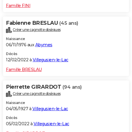
Famille FINI
Fabienne BRESLAU
(45 ans)
Créer une cagnotte obsèques
Naissance
06/11/1976 aux
Abymes
Décès
12/02/2022 à
Villegusien-le-Lac
Famille BRESLAU
Pierrette GIRARDOT
(94 ans)
Créer une cagnotte obsèques
Naissance
04/05/1927 à
Villegusien-le-Lac
Décès
05/02/2022 à
Villegusien-le-Lac