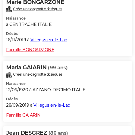
Marie BONGARZONE
Créer une cagnotte obsèques
Naissance
à CENTRACHE ITALIE
Décès
16/11/2019 à
Villegusien-le-Lac
Famille BONGARZONE
Maria GAIARIN
(99 ans)
Créer une cagnotte obsèques
Naissance
12/06/1920 à AZZANO-DECIMO ITALIE
Décès
28/09/2019 à
Villegusien-le-Lac
Famille GAIARIN
Jean DESGREZ
(86 ans)