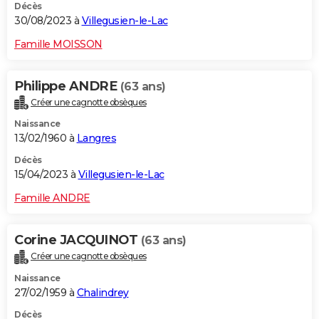
Décès
30/08/2023 à
Villegusien-le-Lac
Famille MOISSON
Philippe ANDRE
(63 ans)
Créer une cagnotte obsèques
Naissance
13/02/1960 à
Langres
Décès
15/04/2023 à
Villegusien-le-Lac
Famille ANDRE
Corine JACQUINOT
(63 ans)
Créer une cagnotte obsèques
Naissance
27/02/1959 à
Chalindrey
Décès