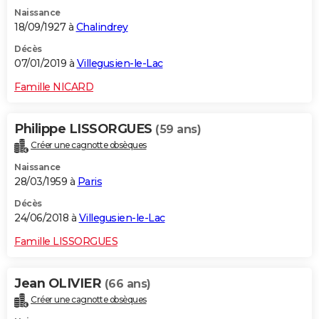
Naissance
18/09/1927 à
Chalindrey
Décès
07/01/2019 à
Villegusien-le-Lac
Famille NICARD
Philippe LISSORGUES
(59 ans)
Créer une cagnotte obsèques
Naissance
28/03/1959 à
Paris
Décès
24/06/2018 à
Villegusien-le-Lac
Famille LISSORGUES
Jean OLIVIER
(66 ans)
Créer une cagnotte obsèques