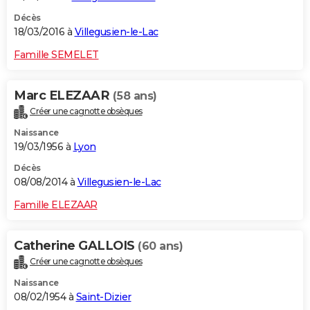
Décès
18/03/2016 à
Villegusien-le-Lac
Famille SEMELET
Marc ELEZAAR
(58 ans)
Créer une cagnotte obsèques
Naissance
19/03/1956 à
Lyon
Décès
08/08/2014 à
Villegusien-le-Lac
Famille ELEZAAR
Catherine GALLOIS
(60 ans)
Créer une cagnotte obsèques
Naissance
08/02/1954 à
Saint-Dizier