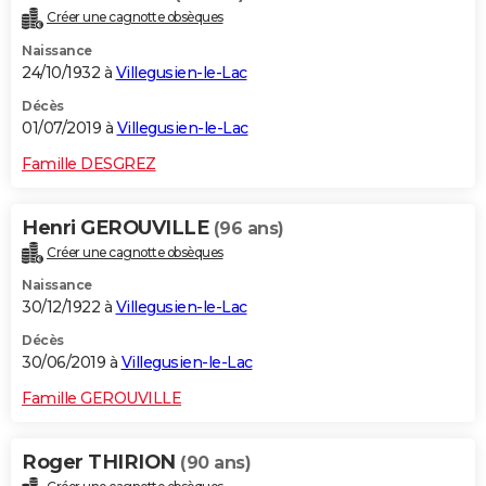
Créer une cagnotte obsèques
Naissance
24/10/1932 à
Villegusien-le-Lac
Décès
01/07/2019 à
Villegusien-le-Lac
Famille DESGREZ
Henri GEROUVILLE
(96 ans)
Créer une cagnotte obsèques
Naissance
30/12/1922 à
Villegusien-le-Lac
Décès
30/06/2019 à
Villegusien-le-Lac
Famille GEROUVILLE
Roger THIRION
(90 ans)