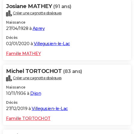
Josiane MATHEY
(91 ans)
Créer une cagnotte obsèques
Naissance
27/04/1928 à
Aprey
Décès
02/01/2020 à
Villegusien-le-Lac
Famille MATHEY
Michel TORTOCHOT
(83 ans)
Créer une cagnotte obsèques
Naissance
10/11/1936 à
Dijon
Décès
27/12/2019 à
Villegusien-le-Lac
Famille TORTOCHOT