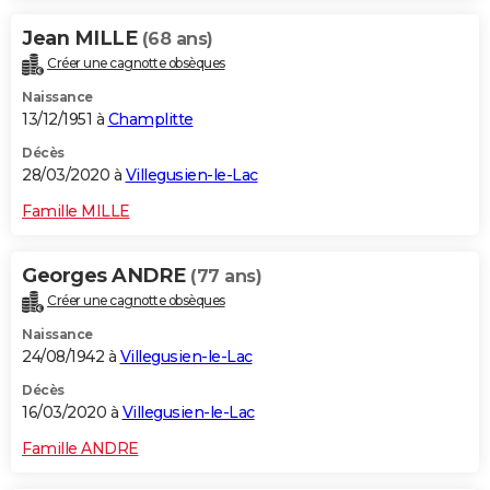
Jean MILLE
(68 ans)
Créer une cagnotte obsèques
Naissance
13/12/1951 à
Champlitte
Décès
28/03/2020 à
Villegusien-le-Lac
Famille MILLE
Georges ANDRE
(77 ans)
Créer une cagnotte obsèques
Naissance
24/08/1942 à
Villegusien-le-Lac
Décès
16/03/2020 à
Villegusien-le-Lac
Famille ANDRE