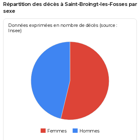
Répartition des décès à Saint-Broingt-les-Fosses par
sexe
Données exprimées en nombre de décès (source :
Insee)
Femmes
Hommes