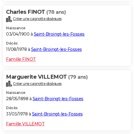
Charles FINOT
(78 ans)
Créer une cagnotte obsèques
Naissance
03/04/1900 à
Saint-Broingt-les-Fosses
Décès
11/08/1978 à
Saint-Broingt-les-Fosses
Famille FINOT
Marguerite VILLEMOT
(79 ans)
Créer une cagnotte obsèques
Naissance
28/05/1898 à
Saint-Broingt-les-Fosses
Décès
31/03/1978 à
Saint-Broingt-les-Fosses
Famille VILLEMOT