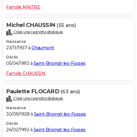
Famille MAITRE
Michel CHAUSSIN
(55 ans)
Créer une cagnotte obsèques
Naissance
23/11/1937 à
Chaumont
Décès
05/04/1993 à
Saint-Broingt-les-Fosses
Famille CHAUSSIN
Paulette FLOCARD
(63 ans)
Créer une cagnotte obsèques
Naissance
30/09/1928 à
Saint-Broingt-les-Fosses
Décès
24/02/1992 à
Saint-Broingt-les-Fosses