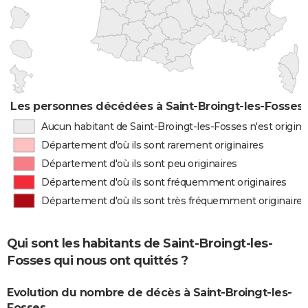
Les personnes décédées à Saint-Broingt-les-Fosses p
Aucun habitant de Saint-Broingt-les-Fosses n'est origin
Département d'où ils sont rarement originaires
Département d'où ils sont peu originaires
Département d'où ils sont fréquemment originaires
Département d'où ils sont très fréquemment originaires
Qui sont les habitants de Saint-Broingt-les-
Fosses qui nous ont quittés ?
Evolution du nombre de décès à Saint-Broingt-les-
Fosses