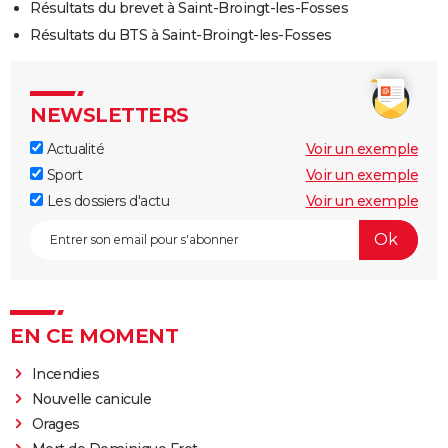
Résultats du brevet à Saint-Broingt-les-Fosses
Résultats du BTS à Saint-Broingt-les-Fosses
NEWSLETTERS
Actualité
Voir un exemple
Sport
Voir un exemple
Les dossiers d'actu
Voir un exemple
EN CE MOMENT
Incendies
Nouvelle canicule
Orages