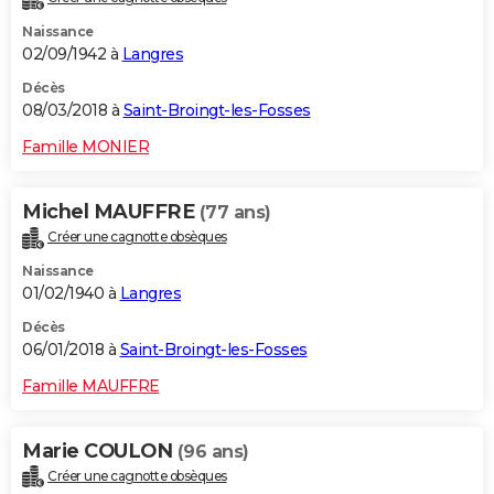
Naissance
02/09/1942 à
Langres
Décès
08/03/2018 à
Saint-Broingt-les-Fosses
Famille MONIER
Michel MAUFFRE
(77 ans)
Créer une cagnotte obsèques
Naissance
01/02/1940 à
Langres
Décès
06/01/2018 à
Saint-Broingt-les-Fosses
Famille MAUFFRE
Marie COULON
(96 ans)
Créer une cagnotte obsèques