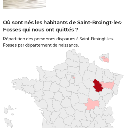
Où sont nés les habitants de Saint-Broingt-les-
Fosses qui nous ont quittés ?
Répartition des personnes disparues à Saint-Broingt-les-
Fosses par département de naissance.