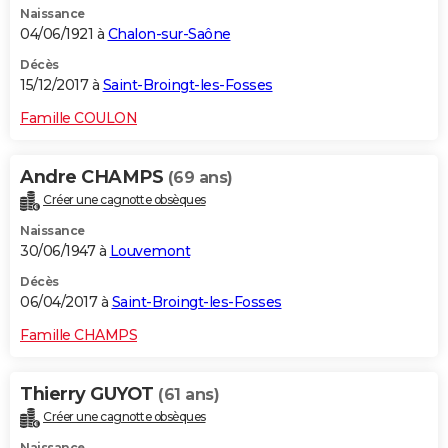
Naissance
04/06/1921 à
Chalon-sur-Saône
Décès
15/12/2017 à
Saint-Broingt-les-Fosses
Famille COULON
Andre CHAMPS
(69 ans)
Créer une cagnotte obsèques
Naissance
30/06/1947 à
Louvemont
Décès
06/04/2017 à
Saint-Broingt-les-Fosses
Famille CHAMPS
Thierry GUYOT
(61 ans)
Créer une cagnotte obsèques
Naissance