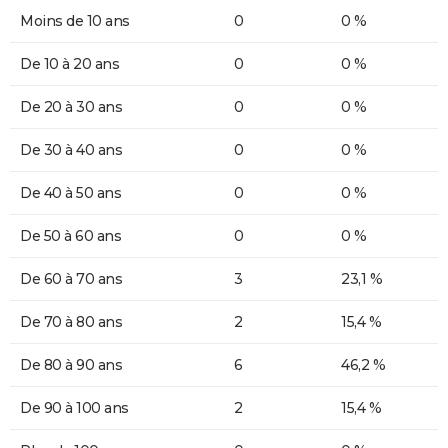
Moins de 10 ans
0
0 %
De 10 à 20 ans
0
0 %
De 20 à 30 ans
0
0 %
De 30 à 40 ans
0
0 %
De 40 à 50 ans
0
0 %
De 50 à 60 ans
0
0 %
De 60 à 70 ans
3
23,1 %
De 70 à 80 ans
2
15,4 %
De 80 à 90 ans
6
46,2 %
De 90 à 100 ans
2
15,4 %