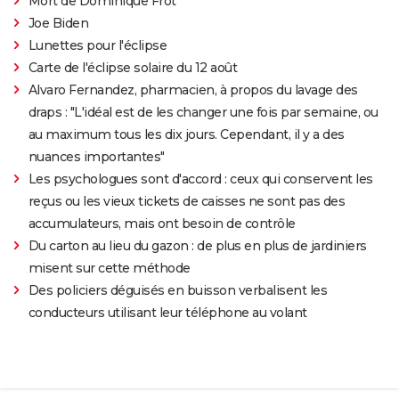
Mort de Dominique Frot
Joe Biden
Lunettes pour l'éclipse
Carte de l'éclipse solaire du 12 août
Alvaro Fernandez, pharmacien, à propos du lavage des
draps : "L'idéal est de les changer une fois par semaine, ou
au maximum tous les dix jours. Cependant, il y a des
nuances importantes"
Les psychologues sont d'accord : ceux qui conservent les
reçus ou les vieux tickets de caisses ne sont pas des
accumulateurs, mais ont besoin de contrôle
Du carton au lieu du gazon : de plus en plus de jardiniers
misent sur cette méthode
Des policiers déguisés en buisson verbalisent les
conducteurs utilisant leur téléphone au volant