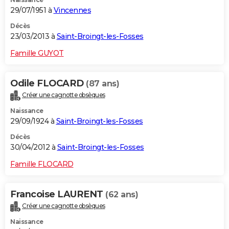
29/07/1951 à
Vincennes
Décès
23/03/2013 à
Saint-Broingt-les-Fosses
Famille GUYOT
Odile FLOCARD
(87 ans)
Créer une cagnotte obsèques
Naissance
29/09/1924 à
Saint-Broingt-les-Fosses
Décès
30/04/2012 à
Saint-Broingt-les-Fosses
Famille FLOCARD
Francoise LAURENT
(62 ans)
Créer une cagnotte obsèques
Naissance