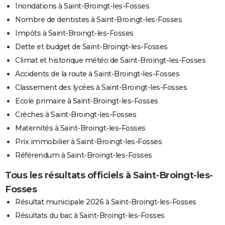
Inondations à Saint-Broingt-les-Fosses
Nombre de dentistes à Saint-Broingt-les-Fosses
Impôts à Saint-Broingt-les-Fosses
Dette et budget de Saint-Broingt-les-Fosses
Climat et historique météo de Saint-Broingt-les-Fosses
Accidents de la route à Saint-Broingt-les-Fosses
Classement des lycées à Saint-Broingt-les-Fosses
Ecole primaire à Saint-Broingt-les-Fosses
Crèches à Saint-Broingt-les-Fosses
Maternités à Saint-Broingt-les-Fosses
Prix immobilier à Saint-Broingt-les-Fosses
Référendum à Saint-Broingt-les-Fosses
Tous les résultats officiels à Saint-Broingt-les-
Fosses
Résultat municipale 2026 à Saint-Broingt-les-Fosses
Résultats du bac à Saint-Broingt-les-Fosses