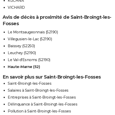
KUCHNA
VICHARD
Avis de décès à proximité de Saint-Broingt-les-
Fosses
Le Montsaugeonnais (52190)
Villegusien-le-Lac (52190)
Baissey (52250)
Leuchey (52190)
Le Val-d'Esnoms (52190)
Haute-Marne (52)
En savoir plus sur Saint-Broingt-les-Fosses
Saint-Broingt-les-Fosses
Salaires à Saint-Broingt-les-Fosses
Entreprises à Saint-Broingt-les-Fosses
Délinquance à Saint-Broingt-les-Fosses
Pollution à Saint-Broingt-les-Fosses