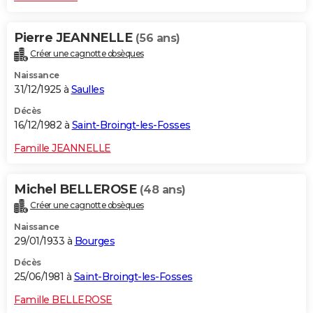
Pierre JEANNELLE
(56 ans)
Créer une cagnotte obsèques
Naissance
31/12/1925 à
Saulles
Décès
16/12/1982 à
Saint-Broingt-les-Fosses
Famille JEANNELLE
Michel BELLEROSE
(48 ans)
Créer une cagnotte obsèques
Naissance
29/01/1933 à
Bourges
Décès
25/06/1981 à
Saint-Broingt-les-Fosses
Famille BELLEROSE