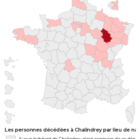
Les personnes décédées à Chalindrey par lieu de na