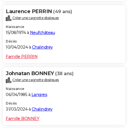
Laurence PERRIN
(49 ans)
Créer une cagnotte obsèques
Naissance
15/08/1974 à
Neufchâteau
Décès
10/04/2024 à
Chalindrey
Famille PERRIN
Johnatan BONNEY
(38 ans)
Créer une cagnotte obsèques
Naissance
06/04/1985 à
Langres
Décès
31/03/2024 à
Chalindrey
Famille BONNEY