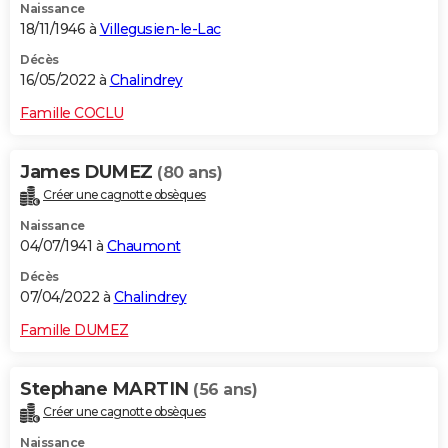
Naissance
18/11/1946 à
Villegusien-le-Lac
Décès
16/05/2022 à
Chalindrey
Famille COCLU
James DUMEZ
(80 ans)
Créer une cagnotte obsèques
Naissance
04/07/1941 à
Chaumont
Décès
07/04/2022 à
Chalindrey
Famille DUMEZ
Stephane MARTIN
(56 ans)
Créer une cagnotte obsèques
Naissance