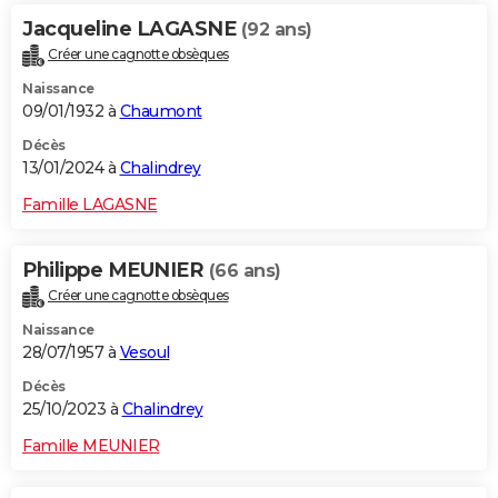
Jacqueline LAGASNE
(92 ans)
Créer une cagnotte obsèques
Naissance
09/01/1932 à
Chaumont
Décès
13/01/2024 à
Chalindrey
Famille LAGASNE
Philippe MEUNIER
(66 ans)
Créer une cagnotte obsèques
Naissance
28/07/1957 à
Vesoul
Décès
25/10/2023 à
Chalindrey
Famille MEUNIER