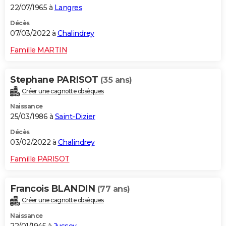
22/07/1965 à
Langres
Décès
07/03/2022 à
Chalindrey
Famille MARTIN
Stephane PARISOT
(35 ans)
Créer une cagnotte obsèques
Naissance
25/03/1986 à
Saint-Dizier
Décès
03/02/2022 à
Chalindrey
Famille PARISOT
Francois BLANDIN
(77 ans)
Créer une cagnotte obsèques
Naissance