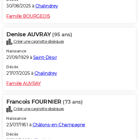
30/08/2025 à
Chalindrey
Famille BOURGEOIS
Denise AUVRAY
(95 ans)
Créer une cagnotte obsèques
Naissance
21/09/1929 à
Saint-Désir
Décès
27/07/2025 à
Chalindrey
Famille AUVRAY
Francois FOURNIER
(73 ans)
Créer une cagnotte obsèques
Naissance
23/07/1951 à
Châlons-en-Champagne
Décès