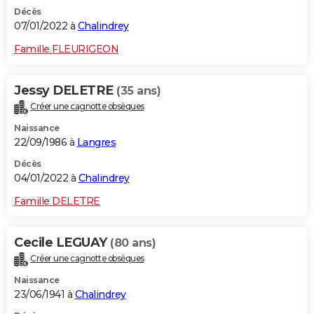
Décès
07/01/2022 à
Chalindrey
Famille FLEURIGEON
Jessy DELETRE
(35 ans)
Créer une cagnotte obsèques
Naissance
22/09/1986 à
Langres
Décès
04/01/2022 à
Chalindrey
Famille DELETRE
Cecile LEGUAY
(80 ans)
Créer une cagnotte obsèques
Naissance
23/06/1941 à
Chalindrey