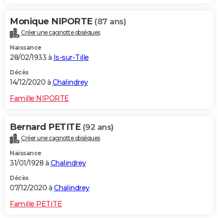
Monique NIPORTE
(87 ans)
Créer une cagnotte obsèques
Naissance
28/02/1933 à
Is-sur-Tille
Décès
14/12/2020 à
Chalindrey
Famille NIPORTE
Bernard PETITE
(92 ans)
Créer une cagnotte obsèques
Naissance
31/01/1928 à
Chalindrey
Décès
07/12/2020 à
Chalindrey
Famille PETITE