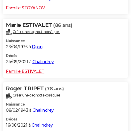
Famille STOYANOV
Marie ESTIVALET
(86 ans)
Créer une cagnotte obsèques
Naissance
23/04/1935 à
Dijon
Décès
24/09/2021 à
Chalindrey
Famille ESTIVALET
Roger TRIPET
(78 ans)
Créer une cagnotte obsèques
Naissance
08/02/1943 à
Chalindrey
Décès
16/08/2021 à
Chalindrey