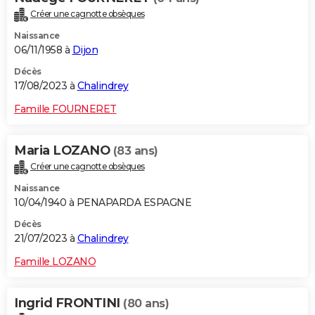
Créer une cagnotte obsèques
Naissance
06/11/1958 à
Dijon
Décès
17/08/2023 à
Chalindrey
Famille FOURNERET
Maria LOZANO
(83 ans)
Créer une cagnotte obsèques
Naissance
10/04/1940 à PENAPARDA ESPAGNE
Décès
21/07/2023 à
Chalindrey
Famille LOZANO
Ingrid FRONTINI
(80 ans)