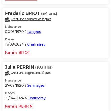
Frederic BRIOT
(54 ans)
Créer une cagnotte obsèques
Naissance
07/05/1970 à
Langres
Décès
17/08/2024 à
Chalindrey
Famille BRIOT
Julie PERRIN
(103 ans)
Créer une cagnotte obsèques
Naissance
27/08/1920 à
Sermages
Décès
21/04/2024 à
Chalindrey
Famille PERRIN