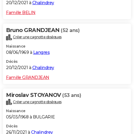
20/12/2021 à
Chalindrey
Famille BELIN
Bruno GRANDJEAN
(52 ans)
Créer une cagnotte obsèques
Naissance
08/06/1969 à
Langres
Décès
20/12/2021 à
Chalindrey
Famille GRANDJEAN
Miroslav STOYANOV
(53 ans)
Créer une cagnotte obsèques
Naissance
05/03/1968 à BULGARIE
Décès
26/11/2021 à
Chalindrey