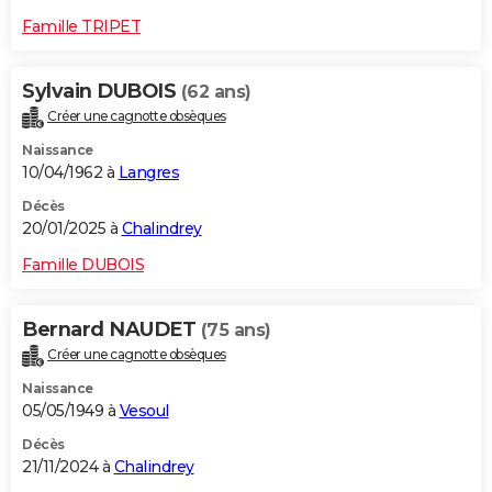
Famille TRIPET
Sylvain DUBOIS
(62 ans)
Créer une cagnotte obsèques
Naissance
10/04/1962 à
Langres
Décès
20/01/2025 à
Chalindrey
Famille DUBOIS
Bernard NAUDET
(75 ans)
Créer une cagnotte obsèques
Naissance
05/05/1949 à
Vesoul
Décès
21/11/2024 à
Chalindrey