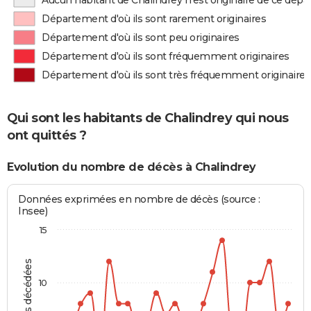
Aucun habitant de Chalindrey n'est originaire de ce dép
Département d'où ils sont rarement originaires
Département d'où ils sont peu originaires
Département d'où ils sont fréquemment originaires
Département d'où ils sont très fréquemment originaires
Qui sont les habitants de Chalindrey qui nous
ont quittés ?
Evolution du nombre de décès à Chalindrey
Données exprimées en nombre de décès (source :
Insee)
15
Personnes décédées
10