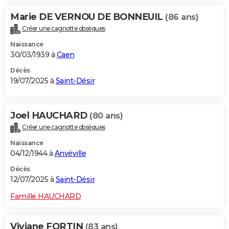
Marie DE VERNOU DE BONNEUIL
(86 ans)
Créer une cagnotte obsèques
Naissance
30/03/1939 à
Caen
Décès
19/07/2025 à
Saint-Désir
Joel HAUCHARD
(80 ans)
Créer une cagnotte obsèques
Naissance
04/12/1944 à
Anvéville
Décès
12/07/2025 à
Saint-Désir
Famille HAUCHARD
Viviane FORTIN
(83 ans)