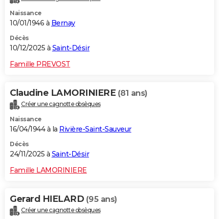
Naissance
10/01/1946 à
Bernay
Décès
10/12/2025 à
Saint-Désir
Famille PREVOST
Claudine LAMORINIERE
(81 ans)
Créer une cagnotte obsèques
Naissance
16/04/1944 à la
Rivière-Saint-Sauveur
Décès
24/11/2025 à
Saint-Désir
Famille LAMORINIERE
Gerard HIELARD
(95 ans)
Créer une cagnotte obsèques