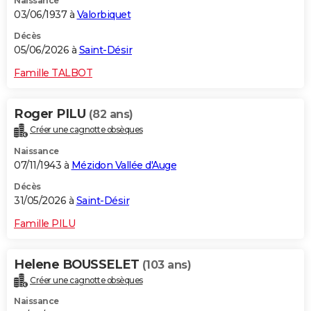
Naissance
03/06/1937 à
Valorbiquet
Décès
05/06/2026 à
Saint-Désir
Famille TALBOT
Roger PILU
(82 ans)
Créer une cagnotte obsèques
Naissance
07/11/1943 à
Mézidon Vallée d'Auge
Décès
31/05/2026 à
Saint-Désir
Famille PILU
Helene BOUSSELET
(103 ans)
Créer une cagnotte obsèques
Naissance