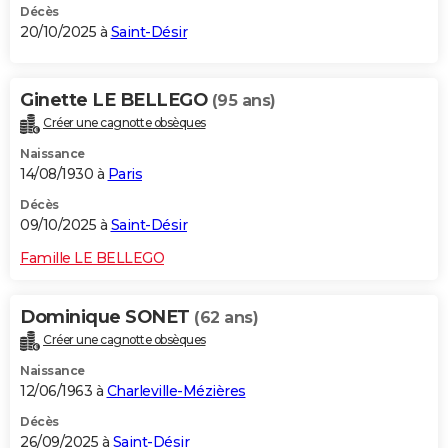
Décès
20/10/2025 à
Saint-Désir
Ginette LE BELLEGO
(95 ans)
Créer une cagnotte obsèques
Naissance
14/08/1930 à
Paris
Décès
09/10/2025 à
Saint-Désir
Famille LE BELLEGO
Dominique SONET
(62 ans)
Créer une cagnotte obsèques
Naissance
12/06/1963 à
Charleville-Mézières
Décès
26/09/2025 à
Saint-Désir