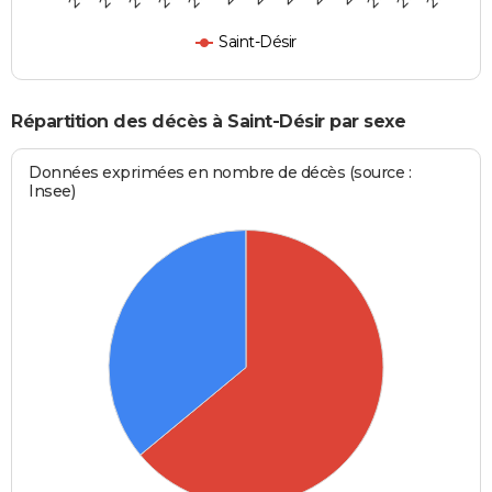
Saint-Désir
Répartition des décès à Saint-Désir par sexe
Données exprimées en nombre de décès (source :
Insee)