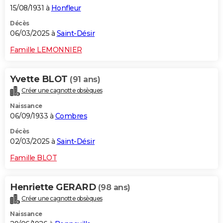
15/08/1931 à
Honfleur
Décès
06/03/2025 à
Saint-Désir
Famille LEMONNIER
Yvette BLOT
(91 ans)
Créer une cagnotte obsèques
Naissance
06/09/1933 à
Combres
Décès
02/03/2025 à
Saint-Désir
Famille BLOT
Henriette GERARD
(98 ans)
Créer une cagnotte obsèques
Naissance