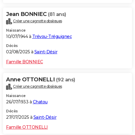
Jean BONNIEC
(81 ans)
Créer une cagnotte obsèques
Naissance
10/07/1944 à
Trévou-Tréguignec
Décès
02/08/2025 à
Saint-Désir
Famille BONNIEC
Anne OTTONELLI
(92 ans)
Créer une cagnotte obsèques
Naissance
26/07/1933 à
Chatou
Décès
27/07/2025 à
Saint-Désir
Famille OTTONELLI