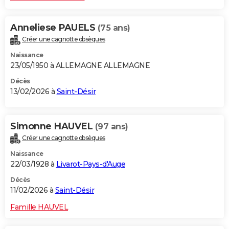
Anneliese PAUELS
(75 ans)
Créer une cagnotte obsèques
Naissance
23/05/1950 à ALLEMAGNE ALLEMAGNE
Décès
13/02/2026 à
Saint-Désir
Simonne HAUVEL
(97 ans)
Créer une cagnotte obsèques
Naissance
22/03/1928 à
Livarot-Pays-d'Auge
Décès
11/02/2026 à
Saint-Désir
Famille HAUVEL