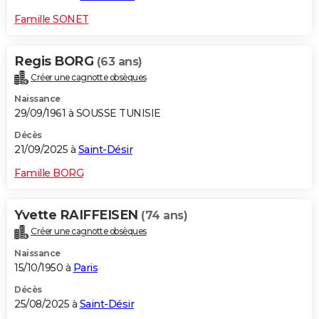
Famille SONET
Regis BORG
(63 ans)
Créer une cagnotte obsèques
Naissance
29/09/1961 à SOUSSE TUNISIE
Décès
21/09/2025 à
Saint-Désir
Famille BORG
Yvette RAIFFEISEN
(74 ans)
Créer une cagnotte obsèques
Naissance
15/10/1950 à
Paris
Décès
25/08/2025 à
Saint-Désir