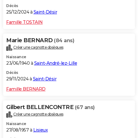
Décès
25/12/2024 à
Saint-Désir
Famille TOSTAIN
Marie BERNARD
(84 ans)
Créer une cagnotte obsèques
Naissance
23/06/1940 à
Saint-André-lez-Lille
Décès
29/11/2024 à
Saint-Désir
Famille BERNARD
Gilbert BELLENCONTRE
(67 ans)
Créer une cagnotte obsèques
Naissance
27/08/1957 à
Lisieux