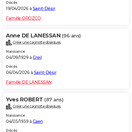
Décès
19/04/2026 à
Saint-Désir
Famille OROZCO
Anne DE LANESSAN
(96 ans)
Créer une cagnotte obsèques
Naissance
04/09/1929 à
Creil
Décès
06/04/2026 à
Saint-Désir
Famille DE LANESSAN
Yves ROBERT
(87 ans)
Créer une cagnotte obsèques
Naissance
04/03/1939 à
Caen
Décès