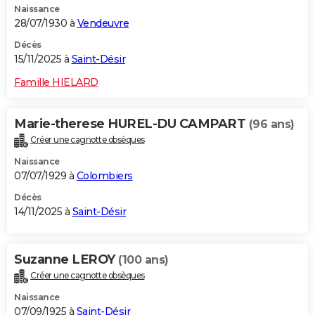
Naissance
28/07/1930 à
Vendeuvre
Décès
15/11/2025 à
Saint-Désir
Famille HIELARD
Marie-therese HUREL-DU CAMPART
(96 ans)
Créer une cagnotte obsèques
Naissance
07/07/1929 à
Colombiers
Décès
14/11/2025 à
Saint-Désir
Suzanne LEROY
(100 ans)
Créer une cagnotte obsèques
Naissance
07/09/1925 à
Saint-Désir