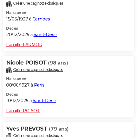
Créer une cagnotte obsèques
Naissance
15/03/1937 à
Cambes
Décès
20/12/2025 à
Saint-Désir
Famille LARMOR
Nicole POISOT
(98 ans)
Créer une cagnotte obsèques
Naissance
08/06/1927 à
Paris
Décès
10/12/2025 à
Saint-Désir
Famille POISOT
Yves PREVOST
(79 ans)
Créer une cagnotte obsèques