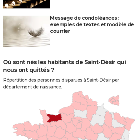
Message de condoléances :
exemples de textes et modèle de
courrier
Où sont nés les habitants de Saint-Désir qui
nous ont quittés ?
Répartition des personnes disparues à Saint-Désir par
département de naissance.