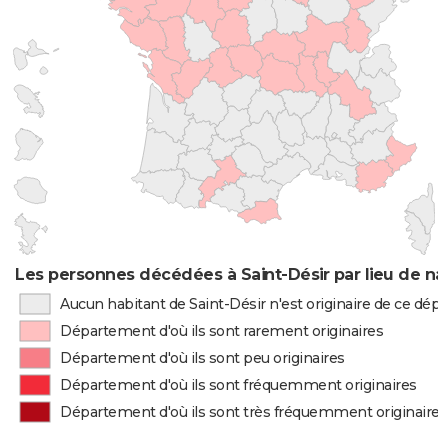
Les personnes décédées à Saint-Désir par lieu de na
Aucun habitant de Saint-Désir n'est originaire de ce dé
Département d'où ils sont rarement originaires
Département d'où ils sont peu originaires
Département d'où ils sont fréquemment originaires
Département d'où ils sont très fréquemment originaires