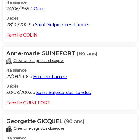
Naissance
24/06/1955 à
Guer
Décès
28/10/2003 à
Saint-Sulpice-des-Landes
Famille COLIN
Anne-marie GUINEFORT
(84 ans)
Créer une cagnotte obsèques
Naissance
27/09/1918 à
Ercé-en-Lamée
Décès
30/08/2003 à
Saint-Sulpice-des-Landes
Famille GUINEFORT
Georgette GICQUEL
(90 ans)
Créer une cagnotte obsèques
Naissance