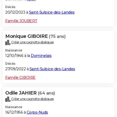
Décès
20/12/2023 à
Saint-Sulpice-des-Landes
Famille JOUBERT
Monique GIBOIRE
(75 ans)
Créer une cagnotte obsèques
Naissance
12/10/1946 à la
Dominelais
Décès
27/09/2022 à
Saint-Sulpice-des-Landes
Famille GIBOIRE
Odile JAHIER
(64 ans)
Créer une cagnotte obsèques
Naissance
16/12/1956 à
Corps-Nuds