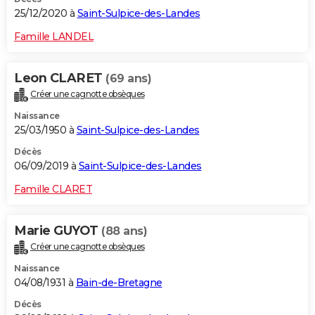
25/12/2020 à
Saint-Sulpice-des-Landes
Famille LANDEL
Leon CLARET
(69 ans)
Créer une cagnotte obsèques
Naissance
25/03/1950 à
Saint-Sulpice-des-Landes
Décès
06/09/2019 à
Saint-Sulpice-des-Landes
Famille CLARET
Marie GUYOT
(88 ans)
Créer une cagnotte obsèques
Naissance
04/08/1931 à
Bain-de-Bretagne
Décès