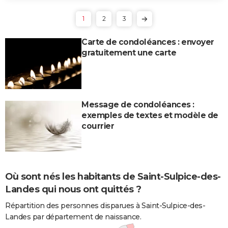
1
2
3
Carte de condoléances : envoyer
gratuitement une carte
Message de condoléances :
exemples de textes et modèle de
courrier
Où sont nés les habitants de Saint-Sulpice-des-
Landes qui nous ont quittés ?
Répartition des personnes disparues à Saint-Sulpice-des-
Landes par département de naissance.