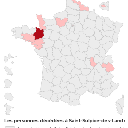
Les personnes décédées à Saint-Sulpice-des-Landes 