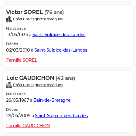
Victor SOREL
(76 ans)
Créer une cagnotte obsèques
Naissance
13/04/1933 à
Saint-Sulpice-des-Landes
Décès
02/03/2010 à
Saint-Sulpice-des-Landes
Famille SOREL
Loic GAUDICHON
(42 ans)
Créer une cagnotte obsèques
Naissance
29/03/1967 à
Bain-de-Bretagne
Décès
29/04/2009 à
Saint-Sulpice-des-Landes
Famille GAUDICHON