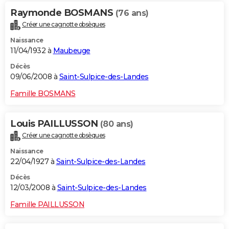
Raymonde BOSMANS
(76 ans)
Créer une cagnotte obsèques
Naissance
11/04/1932 à
Maubeuge
Décès
09/06/2008 à
Saint-Sulpice-des-Landes
Famille BOSMANS
Louis PAILLUSSON
(80 ans)
Créer une cagnotte obsèques
Naissance
22/04/1927 à
Saint-Sulpice-des-Landes
Décès
12/03/2008 à
Saint-Sulpice-des-Landes
Famille PAILLUSSON