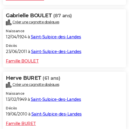
Gabrielle BOULET
(87 ans)
Créer une cagnotte obsèques
Naissance
12/04/1924 à
Saint-Sulpice-des-Landes
Décès
23/06/2011 à
Saint-Sulpice-des-Landes
Famille BOULET
Herve BURET
(61 ans)
Créer une cagnotte obsèques
Naissance
13/02/1949 à
Saint-Sulpice-des-Landes
Décès
19/06/2010 à
Saint-Sulpice-des-Landes
Famille BURET