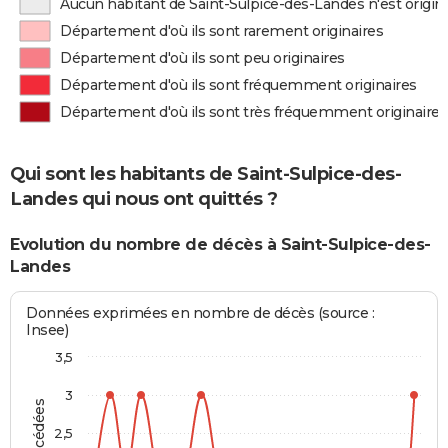
Aucun habitant de Saint-Sulpice-des-Landes n'est origi
Département d'où ils sont rarement originaires
Département d'où ils sont peu originaires
Département d'où ils sont fréquemment originaires
Département d'où ils sont très fréquemment originaires
Qui sont les habitants de Saint-Sulpice-des-
Landes qui nous ont quittés ?
Evolution du nombre de décès à Saint-Sulpice-des-
Landes
Données exprimées en nombre de décès (source :
Insee)
3,5
3
2,5