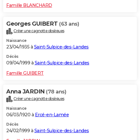
Famille BLANCHARD
Georges GUIBERT
(63 ans)
Créer une cagnotte obsèques
Naissance
23/04/1935 à
Saint-Sulpice-des-Landes
Décès
09/04/1999 à
Saint-Sulpice-des-Landes
Famille GUIBERT
Anna JARDIN
(78 ans)
Créer une cagnotte obsèques
Naissance
06/03/1920 à
Ercé-en-Lamée
Décès
24/02/1999 à
Saint-Sulpice-des-Landes