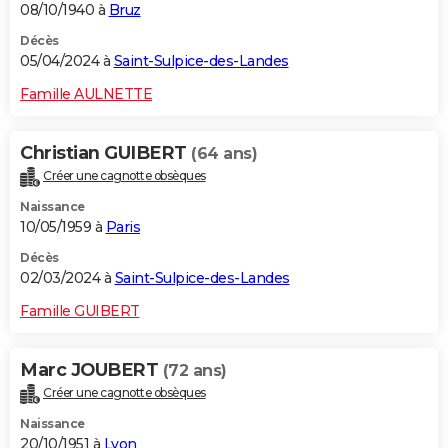
08/10/1940 à
Bruz
Décès
05/04/2024 à
Saint-Sulpice-des-Landes
Famille AULNETTE
Christian GUIBERT
(64 ans)
Créer une cagnotte obsèques
Naissance
10/05/1959 à
Paris
Décès
02/03/2024 à
Saint-Sulpice-des-Landes
Famille GUIBERT
Marc JOUBERT
(72 ans)
Créer une cagnotte obsèques
Naissance
20/10/1951 à
Lyon