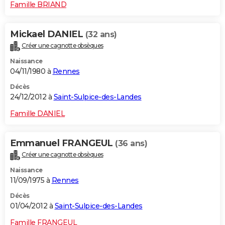
Famille BRIAND
Mickael DANIEL
(32 ans)
Créer une cagnotte obsèques
Naissance
04/11/1980 à
Rennes
Décès
24/12/2012 à
Saint-Sulpice-des-Landes
Famille DANIEL
Emmanuel FRANGEUL
(36 ans)
Créer une cagnotte obsèques
Naissance
11/09/1975 à
Rennes
Décès
01/04/2012 à
Saint-Sulpice-des-Landes
Famille FRANGEUL