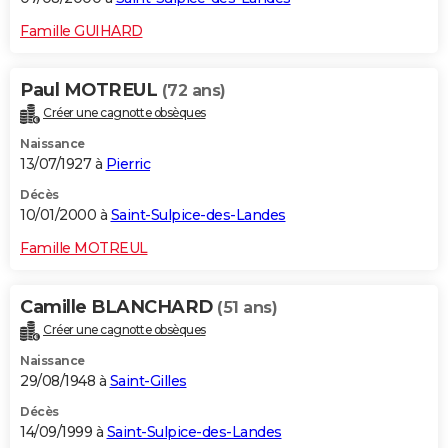
Famille GUIHARD
Paul MOTREUL
(72 ans)
Créer une cagnotte obsèques
Naissance
13/07/1927 à
Pierric
Décès
10/01/2000 à
Saint-Sulpice-des-Landes
Famille MOTREUL
Camille BLANCHARD
(51 ans)
Créer une cagnotte obsèques
Naissance
29/08/1948 à
Saint-Gilles
Décès
14/09/1999 à
Saint-Sulpice-des-Landes