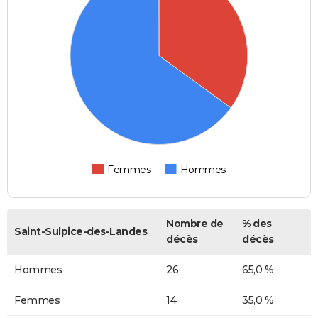
Femmes
Hommes
Nombre de
% des
Saint-Sulpice-des-Landes
décès
décès
Hommes
26
65,0 %
Femmes
14
35,0 %