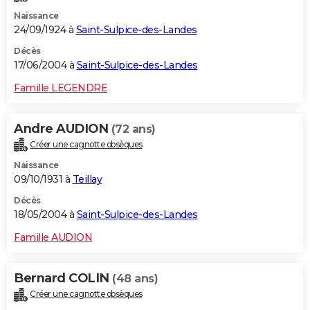
Naissance
24/09/1924 à
Saint-Sulpice-des-Landes
Décès
17/06/2004 à
Saint-Sulpice-des-Landes
Famille LEGENDRE
Andre AUDION
(72 ans)
Créer une cagnotte obsèques
Naissance
09/10/1931 à
Teillay
Décès
18/05/2004 à
Saint-Sulpice-des-Landes
Famille AUDION
Bernard COLIN
(48 ans)
Créer une cagnotte obsèques