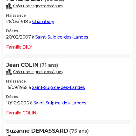
Créer une cagnotte obsèques
Naissance
26/05/1918 à
Chambéry
Décès
20/02/2007 à
Saint-Sulpice-des-Landes
Famille BILY
Jean COLIN
(71 ans)
Créer une cagnotte obsèques
Naissance
15/09/1935 à
Saint-Sulpice-des-Landes
Décès
10/10/2006 à
Saint-Sulpice-des-Landes
Famille COLIN
Suzanne DEMASSARD
(75 ans)