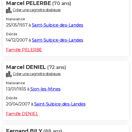
Marcel PELERBE
(70 ans)
Créer une cagnotte obsèques
Naissance
25/05/1937 à
Saint-Sulpice-des-Landes
Décès
14/12/2007 à
Saint-Sulpice-des-Landes
Famille PELERBE
Marcel DENIEL
(72 ans)
Créer une cagnotte obsèques
Naissance
13/01/1935 à
Sion-les-Mines
Décès
20/04/2007 à
Saint-Sulpice-des-Landes
Famille DENIEL
Fernand BILY
(88 ans)