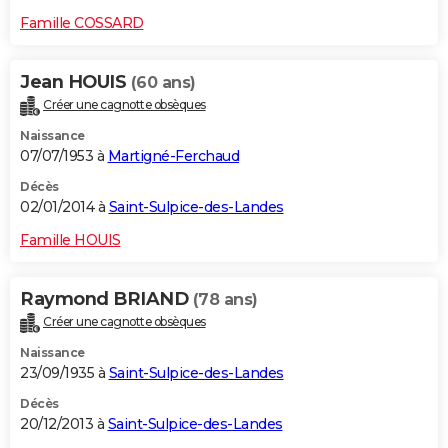
Famille COSSARD
Jean HOUIS
(60 ans)
Créer une cagnotte obsèques
Naissance
07/07/1953 à
Martigné-Ferchaud
Décès
02/01/2014 à
Saint-Sulpice-des-Landes
Famille HOUIS
Raymond BRIAND
(78 ans)
Créer une cagnotte obsèques
Naissance
23/09/1935 à
Saint-Sulpice-des-Landes
Décès
20/12/2013 à
Saint-Sulpice-des-Landes