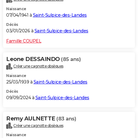
Naissance
07/04/1941 à
Saint-Sulpice-des-Landes
Décès
03/01/2026 à
Saint-Sulpice-des-Landes
Famille COUPEL
Leone DESSAINDO
(85 ans)
Créer une cagnotte obsèques
Naissance
25/03/1939 à
Saint-Sulpice-des-Landes
Décès
09/09/2024 à
Saint-Sulpice-des-Landes
Remy AULNETTE
(83 ans)
Créer une cagnotte obsèques
Naissance