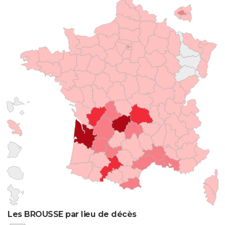
Les BROUSSE par lieu de décès