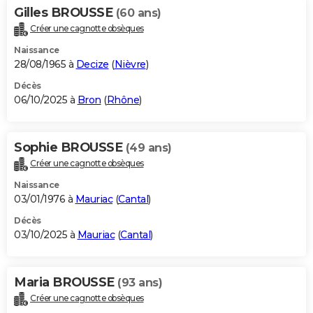
Gilles BROUSSE
(60 ans)
Créer une cagnotte obsèques
Naissance
28/08/1965 à
Decize
(
Nièvre
)
Décès
06/10/2025 à
Bron
(
Rhône
)
Sophie BROUSSE
(49 ans)
Créer une cagnotte obsèques
Naissance
03/01/1976 à
Mauriac
(
Cantal
)
Décès
03/10/2025 à
Mauriac
(
Cantal
)
Maria BROUSSE
(93 ans)
Créer une cagnotte obsèques