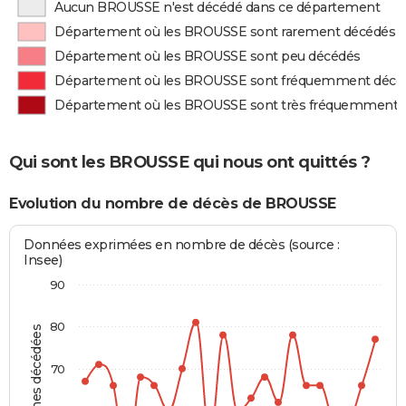
Aucun BROUSSE n'est décédé dans ce département
Département où les BROUSSE sont rarement décédés
Département où les BROUSSE sont peu décédés
Département où les BROUSSE sont fréquemment décé
Département où les BROUSSE sont très fréquemment 
Qui sont les BROUSSE qui nous ont quittés ?
Evolution du nombre de décès de BROUSSE
Données exprimées en nombre de décès (source :
Insee)
90
80
Personnes décédées
70