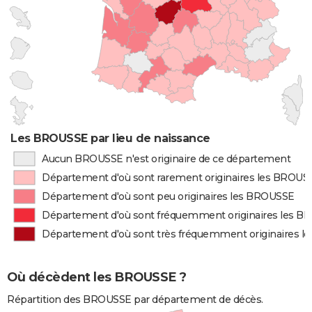
Les BROUSSE par lieu de naissance
Aucun BROUSSE n'est originaire de ce département
Département d'où sont rarement originaires les BROUS
Département d'où sont peu originaires les BROUSSE
Département d'où sont fréquemment originaires les 
Département d'où sont très fréquemment originaires 
Où décèdent les BROUSSE ?
Répartition des BROUSSE par département de décès.