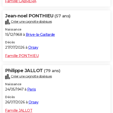
Famille CABRERA
Jean-noel PONTHIEU
(57 ans)
Créer une cagnotte obsèques
Naissance
15/12/1968 à
Brive-la-Gaillarde
Décès
27/07/2026 à
Orsay
Famille PONTHIEU
Philippe JALLOT
(79 ans)
Créer une cagnotte obsèques
Naissance
24/05/1947 à
Paris
Décès
26/07/2026 à
Orsay
Famille JALLOT