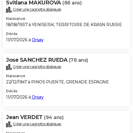
Svitlana MAKUROVA
(88 ans)
Créer une cagnotte obsèques
Naissance
18/08/1937 à YENISEISK, TERRITOIRE DE KRASN RUSSIE
Décès
11/07/2026 à
Orsay
Jose SANCHEZ RUEDA
(78 ans)
Créer une cagnotte obsèques
Naissance
22/12/1947 à PINOS PUENTE, GRENADE ESPAGNE
Décès
11/07/2026 à
Orsay
Jean VERDET
(94 ans)
Créer une cagnotte obsèques