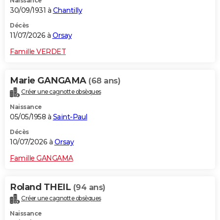
Naissance
30/09/1931 à
Chantilly
Décès
11/07/2026 à
Orsay
Famille VERDET
Marie GANGAMA
(68 ans)
Créer une cagnotte obsèques
Naissance
05/05/1958 à
Saint-Paul
Décès
10/07/2026 à
Orsay
Famille GANGAMA
Roland THEIL
(94 ans)
Créer une cagnotte obsèques
Naissance