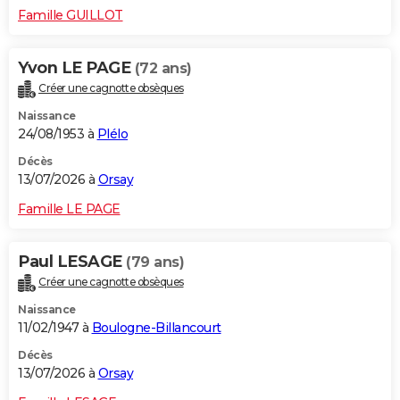
Famille GUILLOT
Yvon LE PAGE
(72 ans)
Créer une cagnotte obsèques
Naissance
24/08/1953 à
Plélo
Décès
13/07/2026 à
Orsay
Famille LE PAGE
Paul LESAGE
(79 ans)
Créer une cagnotte obsèques
Naissance
11/02/1947 à
Boulogne-Billancourt
Décès
13/07/2026 à
Orsay