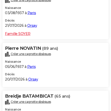
Créer une cagnotte obsèques
Naissance
03/08/1937 à
Paris
Décès
21/07/2026 à
Orsay
Famille SOYER
Pierre NOVATIN
(89 ans)
Créer une cagnotte obsèques
Naissance
05/06/1937 à
Paris
Décès
20/07/2026 à
Orsay
Breidje BATAMBICAT
(65 ans)
Créer une cagnotte obsèques
Naissance