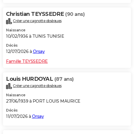
Christian TEYSSEDRE
(90 ans)
Créer une cagnotte obsèques
Naissance
10/02/1936 à TUNIS TUNISIE
Décès
12/07/2026 à
Orsay
Famille TEYSSEDRE
Louis HURDOYAL
(87 ans)
Créer une cagnotte obsèques
Naissance
27/06/1939 à PORT LOUIS MAURICE
Décès
11/07/2026 à
Orsay