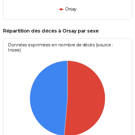
Orsay
Répartition des décès à Orsay par sexe
Données exprimées en nombre de décès (source :
Insee)