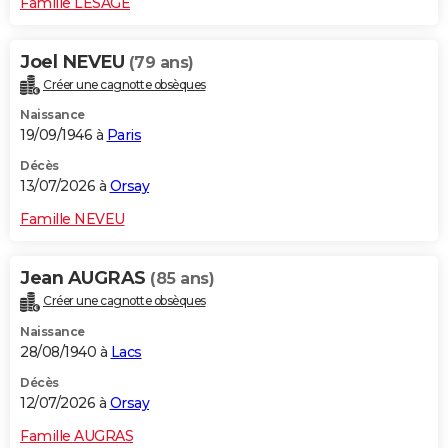
Famille LESAGE
Joel NEVEU
(79 ans)
Créer une cagnotte obsèques
Naissance
19/09/1946 à
Paris
Décès
13/07/2026 à
Orsay
Famille NEVEU
Jean AUGRAS
(85 ans)
Créer une cagnotte obsèques
Naissance
28/08/1940 à
Lacs
Décès
12/07/2026 à
Orsay
Famille AUGRAS