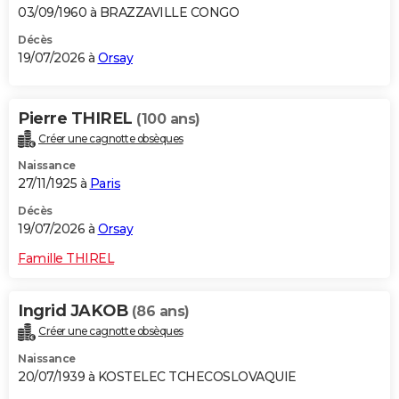
03/09/1960 à BRAZZAVILLE CONGO
Décès
19/07/2026 à
Orsay
Pierre THIREL
(100 ans)
Créer une cagnotte obsèques
Naissance
27/11/1925 à
Paris
Décès
19/07/2026 à
Orsay
Famille THIREL
Ingrid JAKOB
(86 ans)
Créer une cagnotte obsèques
Naissance
20/07/1939 à KOSTELEC TCHECOSLOVAQUIE