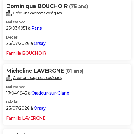
Dominique BOUCHOIR
(75 ans)
Créer une cagnotte obsèques
Naissance
25/03/1951 à
Paris
Décès
23/07/2026 à
Orsay
Famille BOUCHOIR
Micheline LAVERGNE
(81 ans)
Créer une cagnotte obsèques
Naissance
17/04/1945 à
Oradour-sur-Glane
Décès
23/07/2026 à
Orsay
Famille LAVERGNE