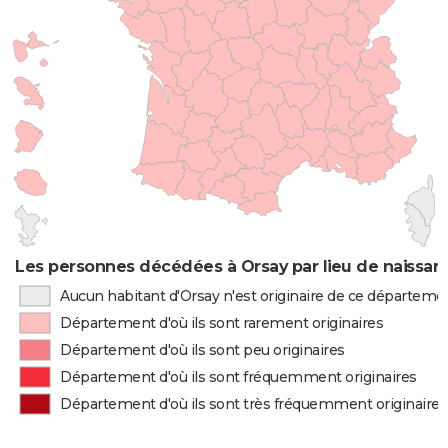
Les personnes décédées à Orsay par lieu de naissan
Aucun habitant d'Orsay n'est originaire de ce départeme
Département d'où ils sont rarement originaires
Département d'où ils sont peu originaires
Département d'où ils sont fréquemment originaires
Département d'où ils sont très fréquemment originaires