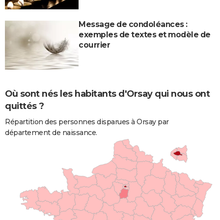
Message de condoléances :
exemples de textes et modèle de
courrier
Où sont nés les habitants d'Orsay qui nous ont
quittés ?
Répartition des personnes disparues à Orsay par
département de naissance.