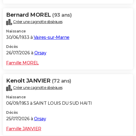
Bernard MOREL
(93 ans)
Créer une cagnotte obsèques
Naissance
30/06/1933 à
Vaires-sur-Marne
Décès
26/07/2026 à
Orsay
Famille MOREL
Kenolt JANVIER
(72 ans)
Créer une cagnotte obsèques
Naissance
06/09/1953 à SAINT LOUIS DU SUD HAITI
Décès
25/07/2026 à
Orsay
Famille JANVIER