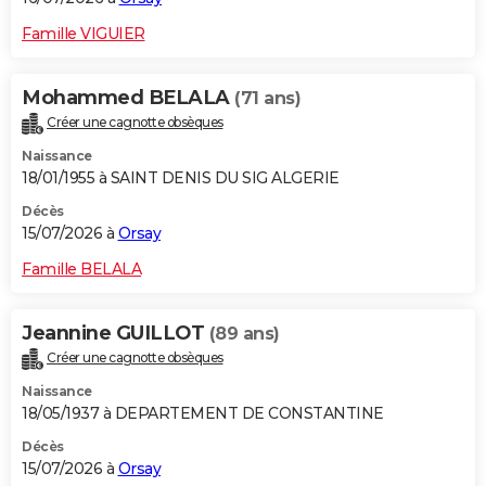
Famille VIGUIER
Mohammed BELALA
(71 ans)
Créer une cagnotte obsèques
Naissance
18/01/1955 à SAINT DENIS DU SIG ALGERIE
Décès
15/07/2026 à
Orsay
Famille BELALA
Jeannine GUILLOT
(89 ans)
Créer une cagnotte obsèques
Naissance
18/05/1937 à DEPARTEMENT DE CONSTANTINE
Décès
15/07/2026 à
Orsay