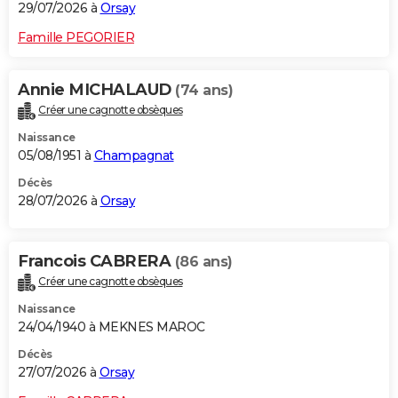
29/07/2026 à
Orsay
Famille PEGORIER
Annie MICHALAUD
(74 ans)
Créer une cagnotte obsèques
Naissance
05/08/1951 à
Champagnat
Décès
28/07/2026 à
Orsay
Francois CABRERA
(86 ans)
Créer une cagnotte obsèques
Naissance
24/04/1940 à MEKNES MAROC
Décès
27/07/2026 à
Orsay