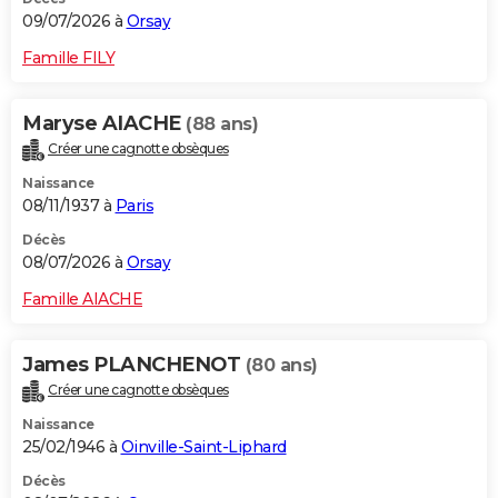
09/07/2026 à
Orsay
Famille FILY
Maryse AIACHE
(88 ans)
Créer une cagnotte obsèques
Naissance
08/11/1937 à
Paris
Décès
08/07/2026 à
Orsay
Famille AIACHE
James PLANCHENOT
(80 ans)
Créer une cagnotte obsèques
Naissance
25/02/1946 à
Oinville-Saint-Liphard
Décès