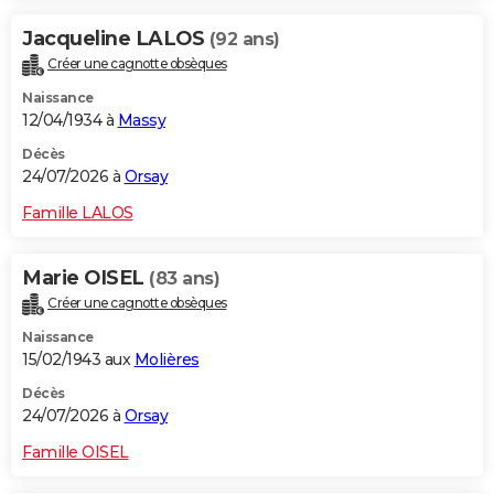
Jacqueline LALOS
(92 ans)
Créer une cagnotte obsèques
Naissance
12/04/1934 à
Massy
Décès
24/07/2026 à
Orsay
Famille LALOS
Marie OISEL
(83 ans)
Créer une cagnotte obsèques
Naissance
15/02/1943 aux
Molières
Décès
24/07/2026 à
Orsay
Famille OISEL