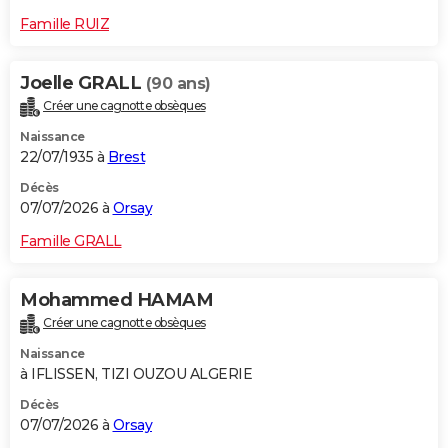
Famille RUIZ
Joelle GRALL
(90 ans)
Créer une cagnotte obsèques
Naissance
22/07/1935 à
Brest
Décès
07/07/2026 à
Orsay
Famille GRALL
Mohammed HAMAM
Créer une cagnotte obsèques
Naissance
à IFLISSEN, TIZI OUZOU ALGERIE
Décès
07/07/2026 à
Orsay