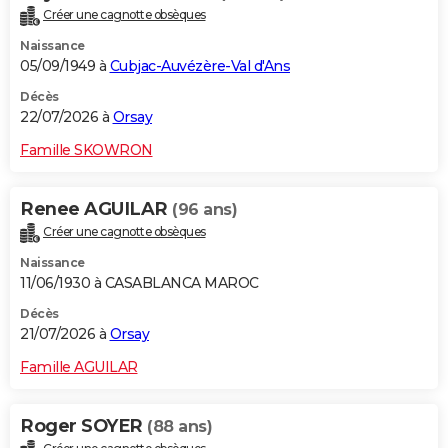
Créer une cagnotte obsèques
Naissance
05/09/1949 à
Cubjac-Auvézère-Val d'Ans
Décès
22/07/2026 à
Orsay
Famille SKOWRON
Renee AGUILAR
(96 ans)
Créer une cagnotte obsèques
Naissance
11/06/1930 à CASABLANCA MAROC
Décès
21/07/2026 à
Orsay
Famille AGUILAR
Roger SOYER
(88 ans)