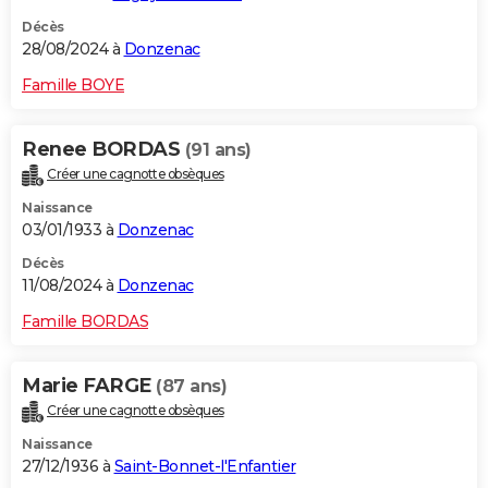
Décès
28/08/2024 à
Donzenac
Famille BOYE
Renee BORDAS
(91 ans)
Créer une cagnotte obsèques
Naissance
03/01/1933 à
Donzenac
Décès
11/08/2024 à
Donzenac
Famille BORDAS
Marie FARGE
(87 ans)
Créer une cagnotte obsèques
Naissance
27/12/1936 à
Saint-Bonnet-l'Enfantier