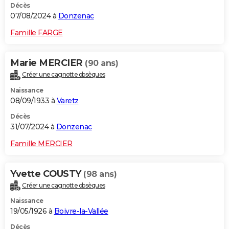
Décès
07/08/2024 à
Donzenac
Famille FARGE
Marie MERCIER
(90 ans)
Créer une cagnotte obsèques
Naissance
08/09/1933 à
Varetz
Décès
31/07/2024 à
Donzenac
Famille MERCIER
Yvette COUSTY
(98 ans)
Créer une cagnotte obsèques
Naissance
19/05/1926 à
Boivre-la-Vallée
Décès