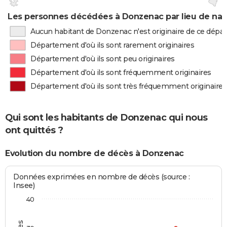
Les personnes décédées à Donzenac par lieu de nai
Aucun habitant de Donzenac n'est originaire de ce dép
Département d'où ils sont rarement originaires
Département d'où ils sont peu originaires
Département d'où ils sont fréquemment originaires
Département d'où ils sont très fréquemment originaires
Qui sont les habitants de Donzenac qui nous
ont quittés ?
Evolution du nombre de décès à Donzenac
Données exprimées en nombre de décès (source :
Insee)
40