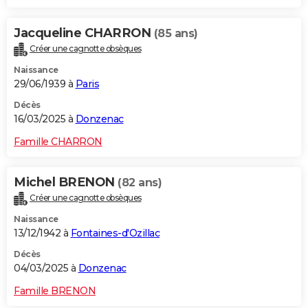
Jacqueline CHARRON
(85 ans)
Créer une cagnotte obsèques
Naissance
29/06/1939 à
Paris
Décès
16/03/2025 à
Donzenac
Famille CHARRON
Michel BRENON
(82 ans)
Créer une cagnotte obsèques
Naissance
13/12/1942 à
Fontaines-d'Ozillac
Décès
04/03/2025 à
Donzenac
Famille BRENON