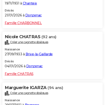
19/11/1931 à
Chanteix
Décès
21/01/2026 à
Donzenac
Famille CHARBONNEL
Nicole CHATRAS
(92 ans)
Créer une cagnotte obsèques
Naissance
27/09/1933 à
Brive-la-Gaillarde
Décès
04/01/2026 à
Donzenac
Famille CHATRAS
Marguerite IGARZA
(94 ans)
Créer une cagnotte obsèques
Naissance