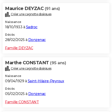
Maurice DEYZAC
(91 ans)
Créer une cagnotte obsèques
Naissance
18/10/1933 à
Sadroc
Décès
28/02/2025 à
Donzenac
Famille DEYZAC
Marthe CONSTANT
(95 ans)
Créer une cagnotte obsèques
Naissance
09/04/1929 à
Saint-Hilaire-Peyroux
Décès
05/02/2025 à
Donzenac
Famille CONSTANT