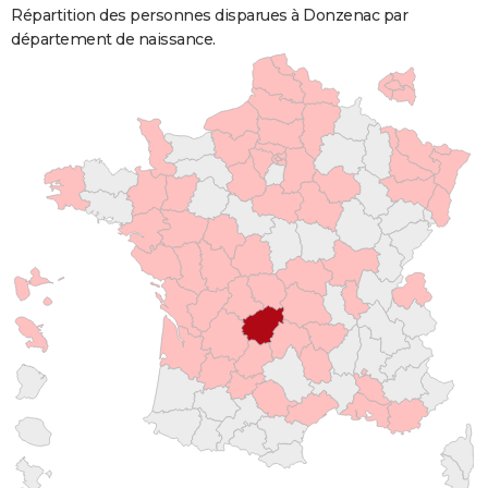
Répartition des personnes disparues à Donzenac par
département de naissance.