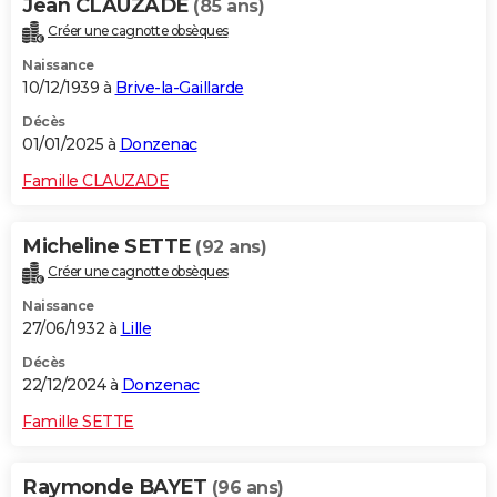
Jean CLAUZADE
(85 ans)
Créer une cagnotte obsèques
Naissance
10/12/1939 à
Brive-la-Gaillarde
Décès
01/01/2025 à
Donzenac
Famille CLAUZADE
Micheline SETTE
(92 ans)
Créer une cagnotte obsèques
Naissance
27/06/1932 à
Lille
Décès
22/12/2024 à
Donzenac
Famille SETTE
Raymonde BAYET
(96 ans)