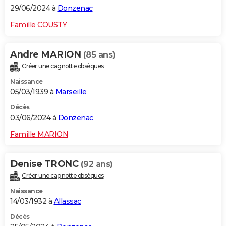
29/06/2024 à
Donzenac
Famille COUSTY
Andre MARION
(85 ans)
Créer une cagnotte obsèques
Naissance
05/03/1939 à
Marseille
Décès
03/06/2024 à
Donzenac
Famille MARION
Denise TRONC
(92 ans)
Créer une cagnotte obsèques
Naissance
14/03/1932 à
Allassac
Décès