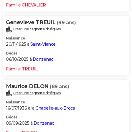
Famille CHEVALIER
Genevieve TREUIL
(99 ans)
Créer une cagnotte obsèques
Naissance
20/11/1925 à
Saint-Viance
Décès
06/10/2025 à
Donzenac
Famille TREUIL
Maurice DELON
(89 ans)
Créer une cagnotte obsèques
Naissance
16/07/1936 à la
Chapelle-aux-Brocs
Décès
09/09/2025 à
Donzenac