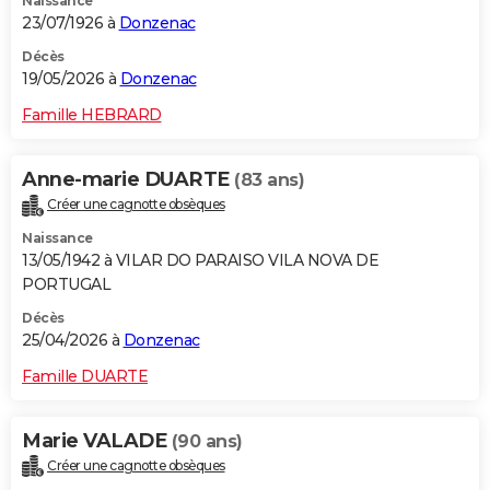
Naissance
23/07/1926 à
Donzenac
Décès
19/05/2026 à
Donzenac
Famille HEBRARD
Anne-marie DUARTE
(83 ans)
Créer une cagnotte obsèques
Naissance
13/05/1942 à VILAR DO PARAISO VILA NOVA DE
PORTUGAL
Décès
25/04/2026 à
Donzenac
Famille DUARTE
Marie VALADE
(90 ans)
Créer une cagnotte obsèques