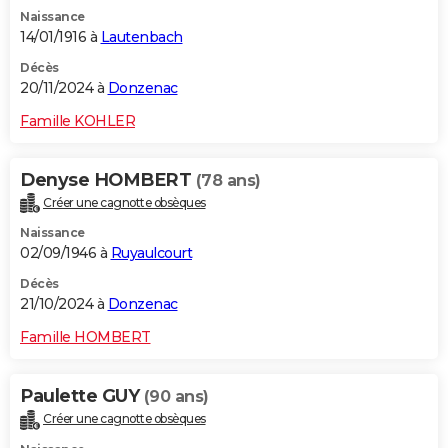
Naissance
14/01/1916 à
Lautenbach
Décès
20/11/2024 à
Donzenac
Famille KOHLER
Denyse HOMBERT
(78 ans)
Créer une cagnotte obsèques
Naissance
02/09/1946 à
Ruyaulcourt
Décès
21/10/2024 à
Donzenac
Famille HOMBERT
Paulette GUY
(90 ans)
Créer une cagnotte obsèques