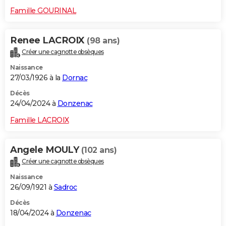
Famille GOURINAL
Renee LACROIX
(98 ans)
Créer une cagnotte obsèques
Naissance
27/03/1926 à la
Dornac
Décès
24/04/2024 à
Donzenac
Famille LACROIX
Angele MOULY
(102 ans)
Créer une cagnotte obsèques
Naissance
26/09/1921 à
Sadroc
Décès
18/04/2024 à
Donzenac