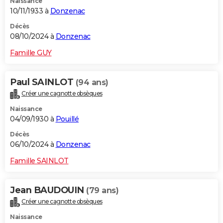
Naissance
10/11/1933 à
Donzenac
Décès
08/10/2024 à
Donzenac
Famille GUY
Paul SAINLOT
(94 ans)
Créer une cagnotte obsèques
Naissance
04/09/1930 à
Pouillé
Décès
06/10/2024 à
Donzenac
Famille SAINLOT
Jean BAUDOUIN
(79 ans)
Créer une cagnotte obsèques
Naissance