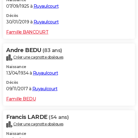
07/09/1925 à
Ruyaulcourt
Décès
30/01/2019 à
Ruyaulcourt
Famille BANCOURT
Andre BEDU
(83 ans)
Créer une cagnotte obsèques
Naissance
13/04/1934 à
Ruyaulcourt
Décès
09/11/2017 à
Ruyaulcourt
Famille BEDU
Francis LARDE
(54 ans)
Créer une cagnotte obsèques
Naissance