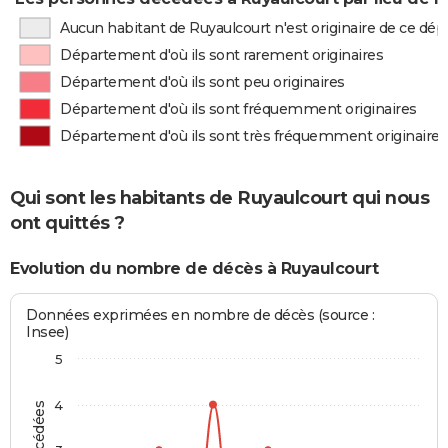
Aucun habitant de Ruyaulcourt n'est originaire de ce dé
Département d'où ils sont rarement originaires
Département d'où ils sont peu originaires
Département d'où ils sont fréquemment originaires
Département d'où ils sont très fréquemment originaires
Qui sont les habitants de Ruyaulcourt qui nous
ont quittés ?
Evolution du nombre de décès à Ruyaulcourt
Données exprimées en nombre de décès (source :
Insee)
5
4