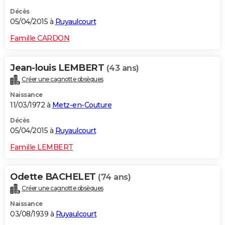
Décès
05/04/2015 à
Ruyaulcourt
Famille CARDON
Jean-louis LEMBERT
(43 ans)
Créer une cagnotte obsèques
Naissance
11/03/1972 à
Metz-en-Couture
Décès
05/04/2015 à
Ruyaulcourt
Famille LEMBERT
Odette BACHELET
(74 ans)
Créer une cagnotte obsèques
Naissance
03/08/1939 à
Ruyaulcourt