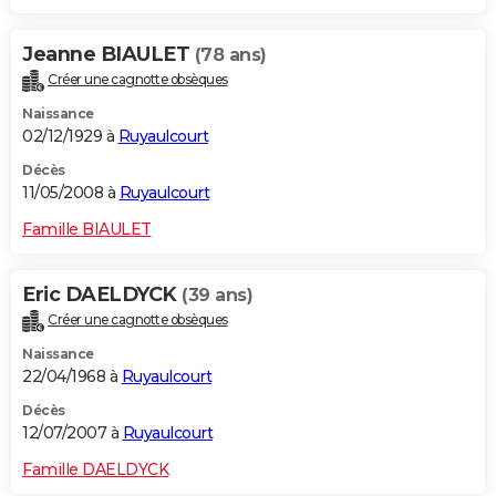
Jeanne BIAULET
(78 ans)
Créer une cagnotte obsèques
Naissance
02/12/1929 à
Ruyaulcourt
Décès
11/05/2008 à
Ruyaulcourt
Famille BIAULET
Eric DAELDYCK
(39 ans)
Créer une cagnotte obsèques
Naissance
22/04/1968 à
Ruyaulcourt
Décès
12/07/2007 à
Ruyaulcourt
Famille DAELDYCK