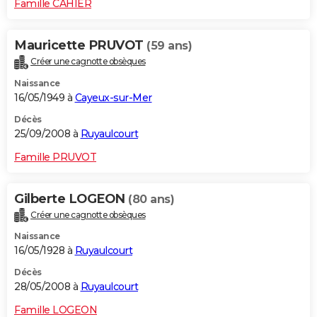
Famille CAHIER
Mauricette PRUVOT
(59 ans)
Créer une cagnotte obsèques
Naissance
16/05/1949 à
Cayeux-sur-Mer
Décès
25/09/2008 à
Ruyaulcourt
Famille PRUVOT
Gilberte LOGEON
(80 ans)
Créer une cagnotte obsèques
Naissance
16/05/1928 à
Ruyaulcourt
Décès
28/05/2008 à
Ruyaulcourt
Famille LOGEON