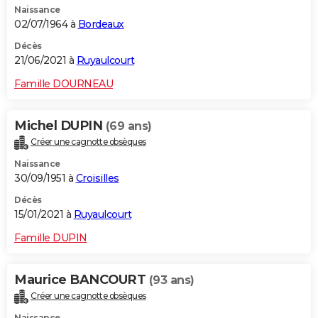
Naissance
02/07/1964 à
Bordeaux
Décès
21/06/2021 à
Ruyaulcourt
Famille DOURNEAU
Michel DUPIN
(69 ans)
Créer une cagnotte obsèques
Naissance
30/09/1951 à
Croisilles
Décès
15/01/2021 à
Ruyaulcourt
Famille DUPIN
Maurice BANCOURT
(93 ans)
Créer une cagnotte obsèques
Naissance