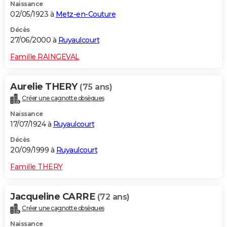
Naissance
02/05/1923 à
Metz-en-Couture
Décès
27/06/2000 à
Ruyaulcourt
Famille RAINGEVAL
Aurelie THERY
(75 ans)
Créer une cagnotte obsèques
Naissance
17/07/1924 à
Ruyaulcourt
Décès
20/09/1999 à
Ruyaulcourt
Famille THERY
Jacqueline CARRE
(72 ans)
Créer une cagnotte obsèques
Naissance