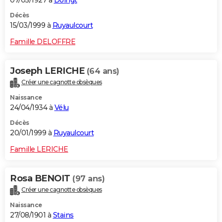
Décès
15/03/1999 à
Ruyaulcourt
Famille DELOFFRE
Joseph LERICHE
(64 ans)
Créer une cagnotte obsèques
Naissance
24/04/1934 à
Vélu
Décès
20/01/1999 à
Ruyaulcourt
Famille LERICHE
Rosa BENOIT
(97 ans)
Créer une cagnotte obsèques
Naissance
27/08/1901 à
Stains