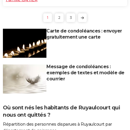
1
2
3
Carte de condoléances : envoyer
gratuitement une carte
Message de condoléances :
exemples de textes et modèle de
courrier
Où sont nés les habitants de Ruyaulcourt qui
nous ont quittés ?
Répartition des personnes disparues à Ruyaulcourt par