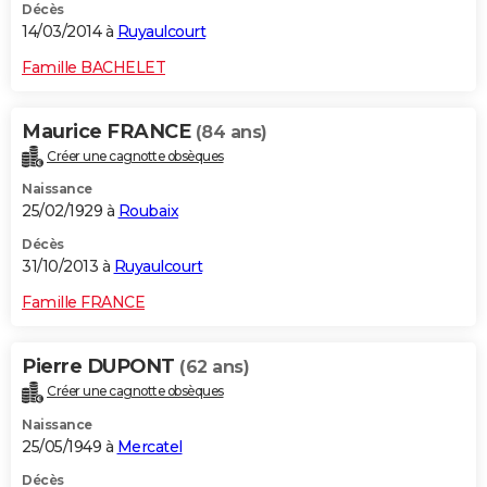
Décès
14/03/2014 à
Ruyaulcourt
Famille BACHELET
Maurice FRANCE
(84 ans)
Créer une cagnotte obsèques
Naissance
25/02/1929 à
Roubaix
Décès
31/10/2013 à
Ruyaulcourt
Famille FRANCE
Pierre DUPONT
(62 ans)
Créer une cagnotte obsèques
Naissance
25/05/1949 à
Mercatel
Décès