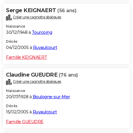
Serge KEIGNAERT
(56 ans)
Créer une cagnotte obsèques
Naissance
30/12/1948 à
Tourcoing
Décès
04/12/2005 à
Ruyaulcourt
Famille KEIGNAERT
Claudine GUEUDRE
(76 ans)
Créer une cagnotte obsèques
Naissance
20/07/1928 à
Boulogne-sur-Mer
Décès
15/02/2005 à
Ruyaulcourt
Famille GUEUDRE