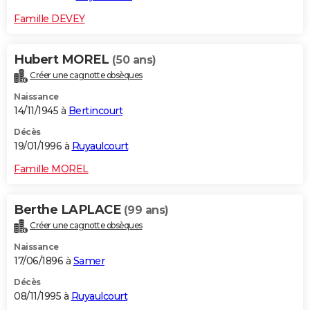
Famille DEVEY
Hubert MOREL
(50 ans)
Créer une cagnotte obsèques
Naissance
14/11/1945 à
Bertincourt
Décès
19/01/1996 à
Ruyaulcourt
Famille MOREL
Berthe LAPLACE
(99 ans)
Créer une cagnotte obsèques
Naissance
17/06/1896 à
Samer
Décès
08/11/1995 à
Ruyaulcourt