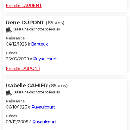
Famille LAURENT
Rene DUPONT
(85 ans)
Créer une cagnotte obsèques
Naissance
04/12/1923 à
Banteux
Décès
26/05/2009 à
Ruyaulcourt
Famille DUPONT
Isabelle CAHIER
(85 ans)
Créer une cagnotte obsèques
Naissance
06/10/1923 à
Ruyaulcourt
Décès
09/12/2008 à
Ruyaulcourt