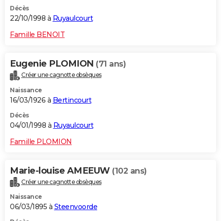
Décès
22/10/1998 à
Ruyaulcourt
Famille BENOIT
Eugenie PLOMION
(71 ans)
Créer une cagnotte obsèques
Naissance
16/03/1926 à
Bertincourt
Décès
04/01/1998 à
Ruyaulcourt
Famille PLOMION
Marie-louise AMEEUW
(102 ans)
Créer une cagnotte obsèques
Naissance
06/03/1895 à
Steenvoorde