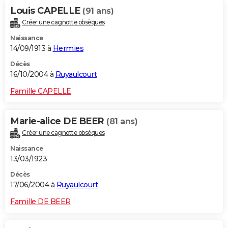
Louis CAPELLE
(91 ans)
Créer une cagnotte obsèques
Naissance
14/09/1913 à
Hermies
Décès
16/10/2004 à
Ruyaulcourt
Famille CAPELLE
Marie-alice DE BEER
(81 ans)
Créer une cagnotte obsèques
Naissance
13/03/1923
Décès
17/06/2004 à
Ruyaulcourt
Famille DE BEER