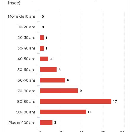
Insee)
Moins de 10 ans
0
10-20 ans
0
20-30 ans
1
30-40 ans
1
40-50 ans
2
50-60 ans
4
60-70 ans
6
70-80 ans
9
80-90 ans
17
90-100 ans
11
Plus de 100 ans
3