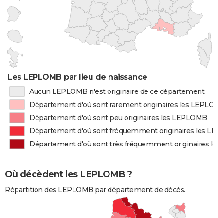
Les LEPLOMB par lieu de naissance
Aucun LEPLOMB n'est originaire de ce département
Département d'où sont rarement originaires les LEPL
Département d'où sont peu originaires les LEPLOMB
Département d'où sont fréquemment originaires les 
Département d'où sont très fréquemment originaires 
Où décèdent les LEPLOMB ?
Répartition des LEPLOMB par département de décès.