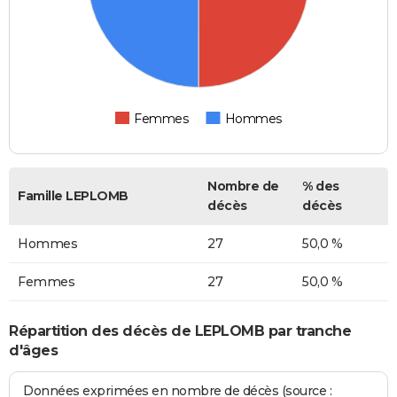
Femmes
Hommes
Nombre de
% des
Famille LEPLOMB
décès
décès
Hommes
27
50,0 %
Femmes
27
50,0 %
Répartition des décès de LEPLOMB par tranche
d'âges
Données exprimées en nombre de décès (source :