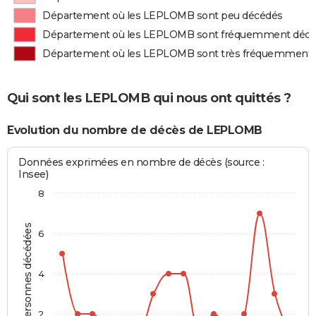
Département où les LEPLOMB sont peu décédés
Département où les LEPLOMB sont fréquemment déc
Département où les LEPLOMB sont très fréquemment
Qui sont les LEPLOMB qui nous ont quittés ?
Evolution du nombre de décès de LEPLOMB
Données exprimées en nombre de décès (source :
Insee)
8
Personnes décédées
6
4
2