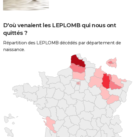
D'où venaient les LEPLOMB qui nous ont
quittés ?
Répartition des LEPLOMB décédés par département de
naissance.