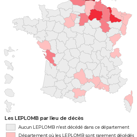
Les LEPLOMB par lieu de décès
Aucun LEPLOMB n'est décédé dans ce département
Département où les LEPLOMB sont rarement décédés