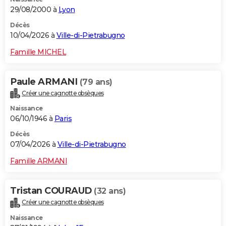
29/08/2000 à
Lyon
Décès
10/04/2026 à
Ville-di-Pietrabugno
Famille MICHEL
Paule ARMANI
(79 ans)
Créer une cagnotte obsèques
Naissance
06/10/1946 à
Paris
Décès
07/04/2026 à
Ville-di-Pietrabugno
Famille ARMANI
Tristan COURAUD
(32 ans)
Créer une cagnotte obsèques
Naissance