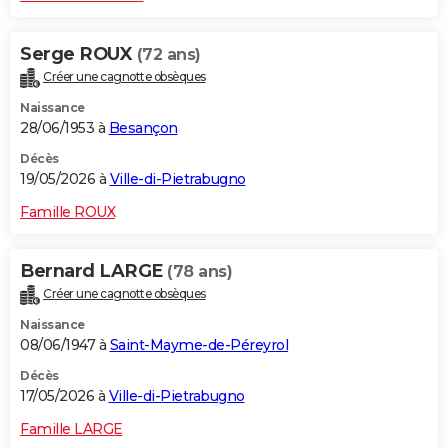
Serge ROUX
(72 ans)
Créer une cagnotte obsèques
Naissance
28/06/1953 à
Besançon
Décès
19/05/2026 à
Ville-di-Pietrabugno
Famille ROUX
Bernard LARGE
(78 ans)
Créer une cagnotte obsèques
Naissance
08/06/1947 à
Saint-Mayme-de-Péreyrol
Décès
17/05/2026 à
Ville-di-Pietrabugno
Famille LARGE