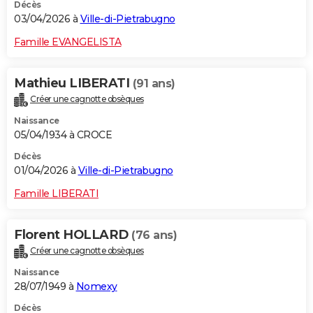
Décès
03/04/2026 à
Ville-di-Pietrabugno
Famille EVANGELISTA
Mathieu LIBERATI
(91 ans)
Créer une cagnotte obsèques
Naissance
05/04/1934 à CROCE
Décès
01/04/2026 à
Ville-di-Pietrabugno
Famille LIBERATI
Florent HOLLARD
(76 ans)
Créer une cagnotte obsèques
Naissance
28/07/1949 à
Nomexy
Décès