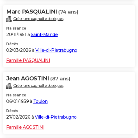
Marc PASQUALINI
(74 ans)
Créer une cagnotte obsèques
Naissance
20/11/1951 à
Saint-Mandé
Décès
02/03/2026 à
Ville-di-Pietrabugno
Famille PASQUALINI
Jean AGOSTINI
(87 ans)
Créer une cagnotte obsèques
Naissance
06/01/1939 à
Toulon
Décès
27/02/2026 à
Ville-di-Pietrabugno
Famille AGOSTINI