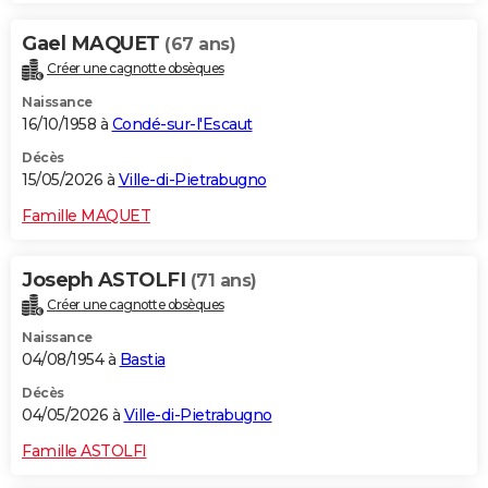
Gael MAQUET
(67 ans)
Créer une cagnotte obsèques
Naissance
16/10/1958 à
Condé-sur-l'Escaut
Décès
15/05/2026 à
Ville-di-Pietrabugno
Famille MAQUET
Joseph ASTOLFI
(71 ans)
Créer une cagnotte obsèques
Naissance
04/08/1954 à
Bastia
Décès
04/05/2026 à
Ville-di-Pietrabugno
Famille ASTOLFI