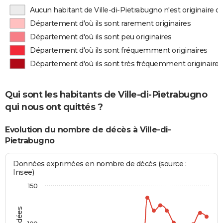
Aucun habitant de Ville-di-Pietrabugno n'est originaire 
Département d'où ils sont rarement originaires
Département d'où ils sont peu originaires
Département d'où ils sont fréquemment originaires
Département d'où ils sont très fréquemment originaires
Qui sont les habitants de Ville-di-Pietrabugno
qui nous ont quittés ?
Evolution du nombre de décès à Ville-di-
Pietrabugno
Données exprimées en nombre de décès (source :
Insee)
150