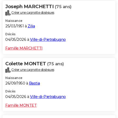
Joseph MARCHETTI
(75 ans)
Créer une cagnotte obsèques
Naissance
25/03/1951 à
Zilia
Décès
04/05/2026 à
Ville-di-Pietrabugno
Famille MARCHETTI
Colette MONTET
(75 ans)
Créer une cagnotte obsèques
Naissance
26/09/1950 à
Bastia
Décès
04/05/2026 à
Ville-di-Pietrabugno
Famille MONTET