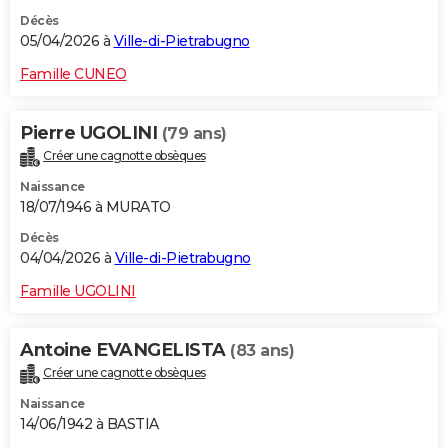
Décès
05/04/2026 à
Ville-di-Pietrabugno
Famille CUNEO
Pierre UGOLINI
(79 ans)
Créer une cagnotte obsèques
Naissance
18/07/1946 à MURATO
Décès
04/04/2026 à
Ville-di-Pietrabugno
Famille UGOLINI
Antoine EVANGELISTA
(83 ans)
Créer une cagnotte obsèques
Naissance
14/06/1942 à BASTIA