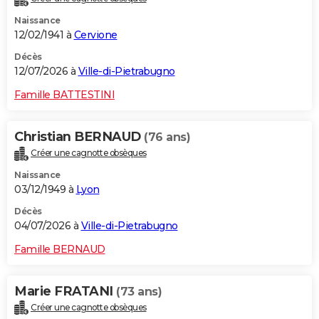
Naissance
12/02/1941 à
Cervione
Décès
12/07/2026 à
Ville-di-Pietrabugno
Famille BATTESTINI
Christian BERNAUD
(76 ans)
Créer une cagnotte obsèques
Naissance
03/12/1949 à
Lyon
Décès
04/07/2026 à
Ville-di-Pietrabugno
Famille BERNAUD
Marie FRATANI
(73 ans)
Créer une cagnotte obsèques