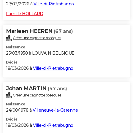
27/03/2026 à
Ville-di-Pietrabugno
Famille HOLLARD
Marleen HEEREN
(67 ans)
Créer une cagnotte obsèques
Naissance
25/03/1958 à LOUVAIN BELGIQUE
Décès
18/03/2026 à
Ville-di-Pietrabugno
Johan MARTIN
(47 ans)
Créer une cagnotte obsèques
Naissance
24/08/1978 à
Villeneuve-la-Garenne
Décès
18/03/2026 à
Ville-di-Pietrabugno