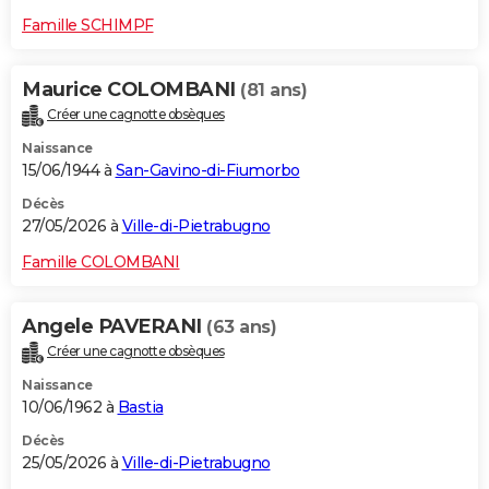
Famille SCHIMPF
Maurice COLOMBANI
(81 ans)
Créer une cagnotte obsèques
Naissance
15/06/1944 à
San-Gavino-di-Fiumorbo
Décès
27/05/2026 à
Ville-di-Pietrabugno
Famille COLOMBANI
Angele PAVERANI
(63 ans)
Créer une cagnotte obsèques
Naissance
10/06/1962 à
Bastia
Décès
25/05/2026 à
Ville-di-Pietrabugno