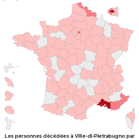
Les personnes décédées à Ville-di-Pietrabugno par l