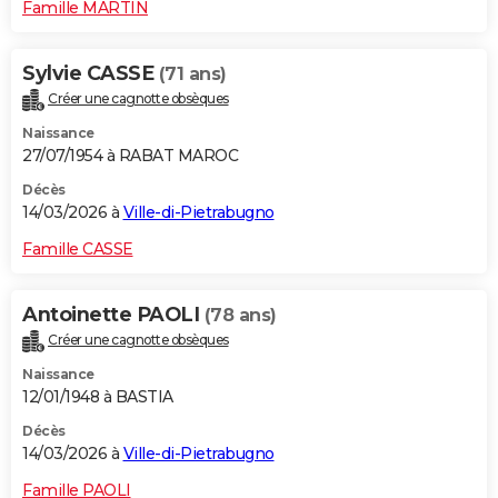
Famille MARTIN
Sylvie CASSE
(71 ans)
Créer une cagnotte obsèques
Naissance
27/07/1954 à RABAT MAROC
Décès
14/03/2026 à
Ville-di-Pietrabugno
Famille CASSE
Antoinette PAOLI
(78 ans)
Créer une cagnotte obsèques
Naissance
12/01/1948 à BASTIA
Décès
14/03/2026 à
Ville-di-Pietrabugno
Famille PAOLI