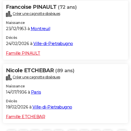
Francoise PINAULT
(72 ans)
Créer une cagnotte obsèques
Naissance
23/12/1953 à
Montreuil
Décès
24/02/2026 à
Ville-di-Pietrabugno
Famille PINAULT
Nicole ETCHEBAR
(89 ans)
Créer une cagnotte obsèques
Naissance
14/07/1936 à
Paris
Décès
19/02/2026 à
Ville-di-Pietrabugno
Famille ETCHEBAR