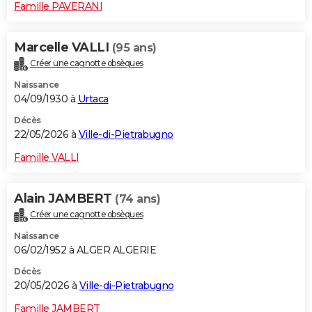
Famille PAVERANI
Marcelle VALLI
(95 ans)
Créer une cagnotte obsèques
Naissance
04/09/1930 à
Urtaca
Décès
22/05/2026 à
Ville-di-Pietrabugno
Famille VALLI
Alain JAMBERT
(74 ans)
Créer une cagnotte obsèques
Naissance
06/02/1952 à ALGER ALGERIE
Décès
20/05/2026 à
Ville-di-Pietrabugno
Famille JAMBERT