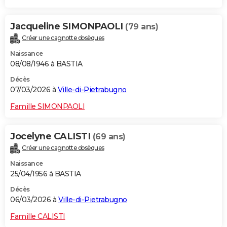
Jacqueline SIMONPAOLI
(79 ans)
Créer une cagnotte obsèques
Naissance
08/08/1946 à BASTIA
Décès
07/03/2026 à
Ville-di-Pietrabugno
Famille SIMONPAOLI
Jocelyne CALISTI
(69 ans)
Créer une cagnotte obsèques
Naissance
25/04/1956 à BASTIA
Décès
06/03/2026 à
Ville-di-Pietrabugno
Famille CALISTI