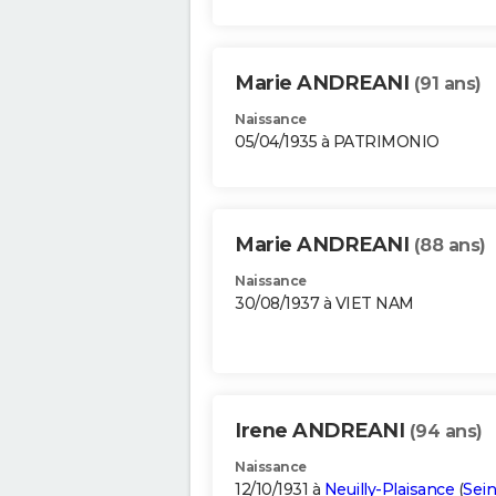
Marie ANDREANI
(91 ans)
Naissance
05/04/1935 à PATRIMONIO
Marie ANDREANI
(88 ans)
Naissance
30/08/1937 à VIET NAM
Irene ANDREANI
(94 ans)
Naissance
12/10/1931 à
Neuilly-Plaisance
(
Sein