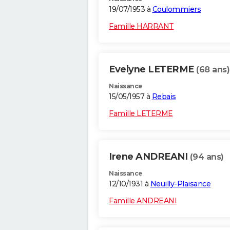
19/07/1953 à
Coulommiers
Famille HARRANT
Evelyne LETERME
(68 ans)
Naissance
15/05/1957 à
Rebais
Famille LETERME
Irene ANDREANI
(94 ans)
Naissance
12/10/1931 à
Neuilly-Plaisance
Famille ANDREANI