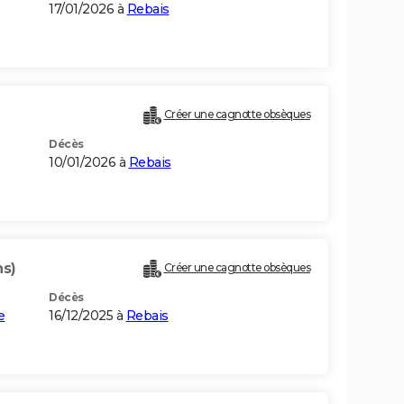
17/01/2026 à
Rebais
Créer une cagnotte obsèques
Décès
10/01/2026 à
Rebais
ns)
Créer une cagnotte obsèques
Décès
e
16/12/2025 à
Rebais