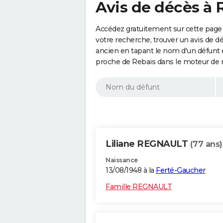
Avis de décès à 
Accédez gratuitement sur cette page 
votre recherche, trouver un avis de d
ancien en tapant le nom d'un défunt
proche de Rebais dans le moteur de 
Liliane REGNAULT
(77 ans)
Naissance
13/08/1948 à la
Ferté-Gaucher
Famille REGNAULT