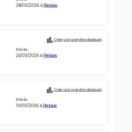
28/03/2026 à
Rebais
Créer une cagnotte obsèques
Décès
25/03/2026 à
Rebais
Créer une cagnotte obsèques
Décès
10/03/2026 à
Rebais