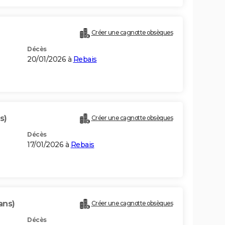
Créer une cagnotte obsèques
Décès
20/01/2026 à
Rebais
s)
Créer une cagnotte obsèques
Décès
17/01/2026 à
Rebais
ans)
Créer une cagnotte obsèques
Décès