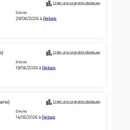
Créer une cagnotte obsèques
Décès
29/06/2026 à
Rebais
s)
Créer une cagnotte obsèques
Décès
19/06/2026 à
Rebais
 ans)
Créer une cagnotte obsèques
Décès
14/05/2026 à
Rebais