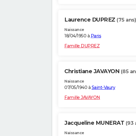
Laurence DUPREZ
(75 ans)
Naissance
18/04/1950 à
Paris
Famille DUPREZ
Christiane JAVAYON
(85 an
Naissance
07/05/1940 à
Saint-Vaury
Famille JAVAYON
Jacqueline MUNERAT
(93 
Naissance