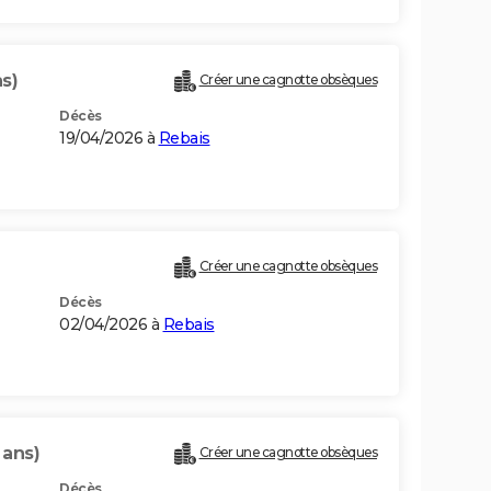
s)
Créer une cagnotte obsèques
Décès
19/04/2026 à
Rebais
Créer une cagnotte obsèques
Décès
02/04/2026 à
Rebais
 ans)
Créer une cagnotte obsèques
Décès