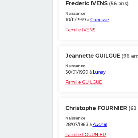
Frederic IVENS
(56 ans)
Naissance
10/11/1969 à
Gonesse
Famille IVENS
Jeannette GUILGUE
(96 an
Naissance
30/01/1930 à
Lunay
Famille GUILGUE
Christophe FOURNIER
(62
Naissance
28/07/1963 à
Auchel
Famille FOURNIER