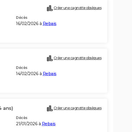
Créer une cagnotte obsèques
Décès
16/02/2026 à
Rebais
Créer une cagnotte obsèques
Décès
14/02/2026 à
Rebais
4 ans)
Créer une cagnotte obsèques
Décès
21/01/2026 à
Rebais