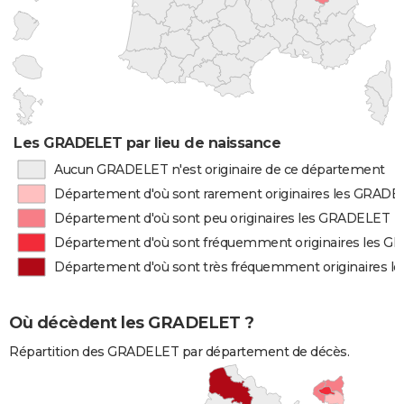
Les GRADELET par lieu de naissance
Aucun GRADELET n'est originaire de ce département
Département d'où sont rarement originaires les GRAD
Département d'où sont peu originaires les GRADELET
Département d'où sont fréquemment originaires les 
Département d'où sont très fréquemment originaires 
Où décèdent les GRADELET ?
Répartition des GRADELET par département de décès.