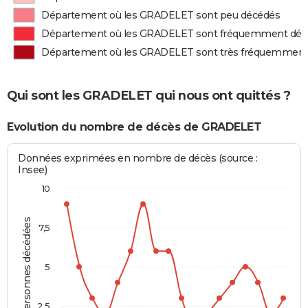
Département où les GRADELET sont peu décédés
Département où les GRADELET sont fréquemment déc
Département où les GRADELET sont très fréquemment
Qui sont les GRADELET qui nous ont quittés ?
Evolution du nombre de décès de GRADELET
Données exprimées en nombre de décès (source :
Insee)
10
Personnes décédées
7,5
5
2,5