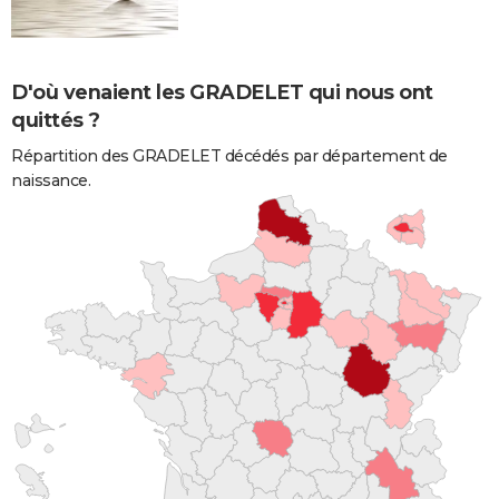
D'où venaient les GRADELET qui nous ont
quittés ?
Répartition des GRADELET décédés par département de
naissance.