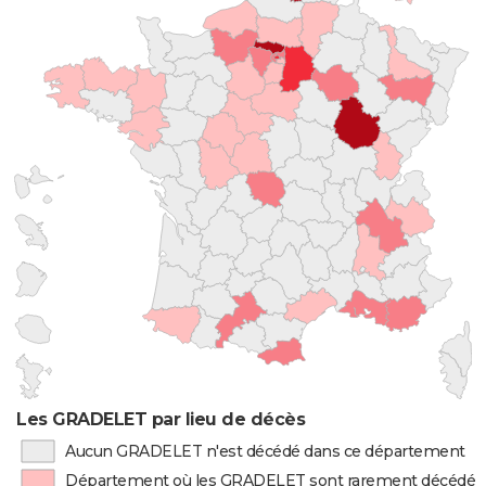
Les GRADELET par lieu de décès
Aucun GRADELET n'est décédé dans ce département
Département où les GRADELET sont rarement décédés