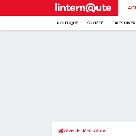
AC
POLITIQUE
SOCIÉTÉ
FAITS DIVER
Avis de décès
Aube