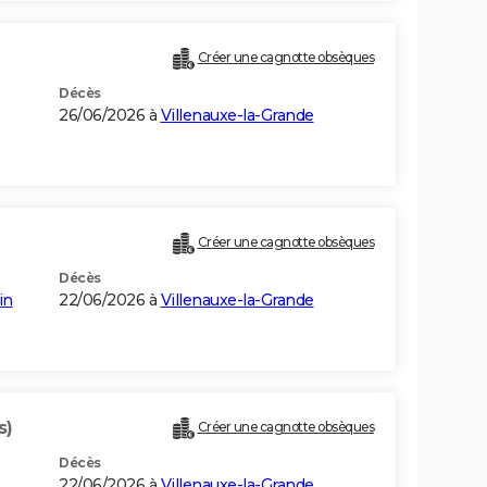
Créer une cagnotte obsèques
Décès
26/06/2026 à
Villenauxe-la-Grande
Créer une cagnotte obsèques
Décès
in
22/06/2026 à
Villenauxe-la-Grande
s)
Créer une cagnotte obsèques
Décès
22/06/2026 à
Villenauxe-la-Grande