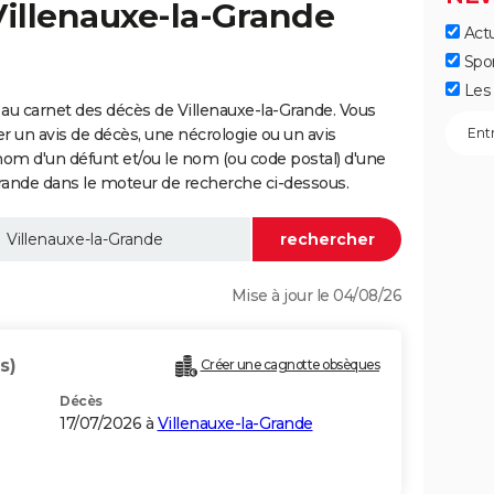
Villenauxe-la-Grande
Actu
Spo
Les 
au carnet des décès de Villenauxe-la-Grande. Vous
er un avis de décès, une nécrologie ou un avis
nom d'un défunt et/ou le nom (ou code postal) d'une
ande dans le moteur de recherche ci-dessous.
Mise à jour le 04/08/26
s)
Créer une cagnotte obsèques
Décès
17/07/2026 à
Villenauxe-la-Grande