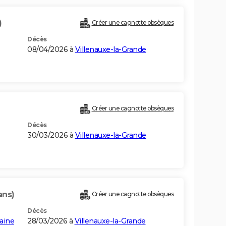
)
Créer une cagnotte obsèques
Décès
08/04/2026 à
Villenauxe-la-Grande
Créer une cagnotte obsèques
Décès
30/03/2026 à
Villenauxe-la-Grande
ans)
Créer une cagnotte obsèques
Décès
aine
28/03/2026 à
Villenauxe-la-Grande