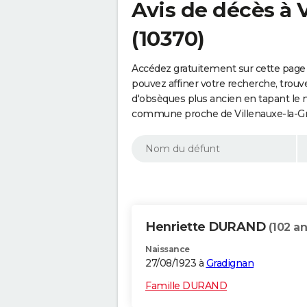
Avis de décès à 
(10370)
Accédez gratuitement sur cette page 
pouvez affiner votre recherche, trouv
d'obsèques plus ancien en tapant le 
commune proche de Villenauxe-la-Gr
Henriette DURAND
(102 an
Naissance
27/08/1923 à
Gradignan
Famille DURAND