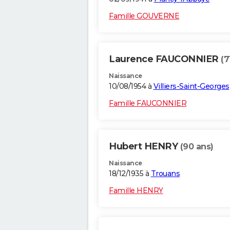
Famille GOUVERNE
Laurence FAUCONNIER
(7
Naissance
10/08/1954 à
Villiers-Saint-Georges
Famille FAUCONNIER
Hubert HENRY
(90 ans)
Naissance
18/12/1935 à
Trouans
Famille HENRY