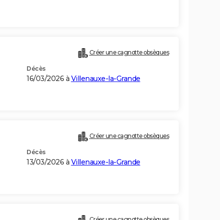
Créer une cagnotte obsèques
Décès
16/03/2026 à
Villenauxe-la-Grande
Créer une cagnotte obsèques
Décès
13/03/2026 à
Villenauxe-la-Grande
Créer une cagnotte obsèques