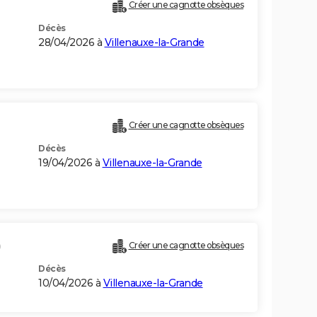
Créer une cagnotte obsèques
Décès
28/04/2026 à
Villenauxe-la-Grande
Créer une cagnotte obsèques
Décès
19/04/2026 à
Villenauxe-la-Grande
)
Créer une cagnotte obsèques
Décès
10/04/2026 à
Villenauxe-la-Grande