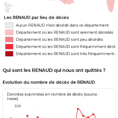
Les RENAUD par lieu de décès
Aucun RENAUD n'est décédé dans ce département
Département où les RENAUD sont rarement décédés
Département où les RENAUD sont peu décédés
Département où les RENAUD sont fréquemment décéd
Département où les RENAUD sont très fréquemment d
Qui sont les RENAUD qui nous ont quittés ?
Evolution du nombre de décès de RENAUD
Données exprimées en nombre de décès (source :
Insee)
320