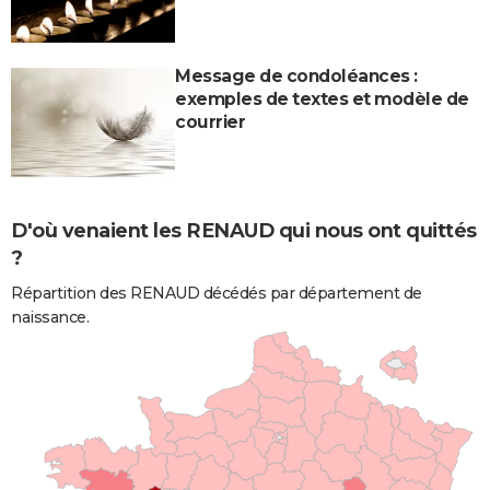
Message de condoléances :
exemples de textes et modèle de
courrier
D'où venaient les RENAUD qui nous ont quittés
?
Répartition des RENAUD décédés par département de
naissance.