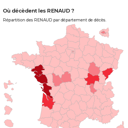
Où décèdent les RENAUD ?
Répartition des RENAUD par département de décès.