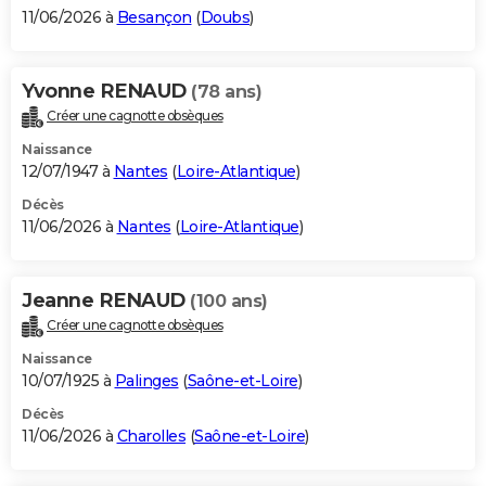
11/06/2026 à
Besançon
(
Doubs
)
Yvonne RENAUD
(78 ans)
Créer une cagnotte obsèques
Naissance
12/07/1947 à
Nantes
(
Loire-Atlantique
)
Décès
11/06/2026 à
Nantes
(
Loire-Atlantique
)
Jeanne RENAUD
(100 ans)
Créer une cagnotte obsèques
Naissance
10/07/1925 à
Palinges
(
Saône-et-Loire
)
Décès
11/06/2026 à
Charolles
(
Saône-et-Loire
)