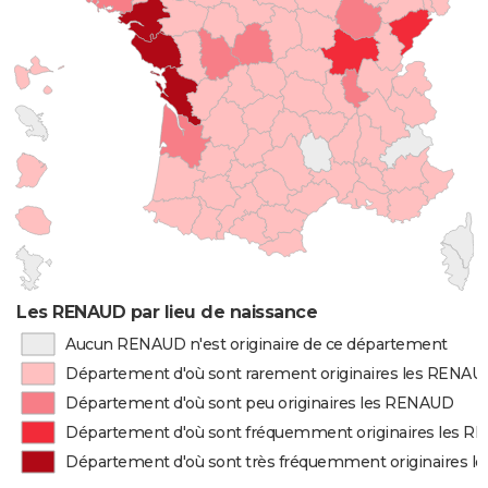
Les RENAUD par lieu de naissance
Aucun RENAUD n'est originaire de ce département
Département d'où sont rarement originaires les RENAU
Département d'où sont peu originaires les RENAUD
Département d'où sont fréquemment originaires les 
Département d'où sont très fréquemment originaires 