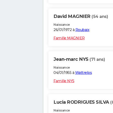
David MAGNIER
(54 ans)
Naissance
26/01/1972 à
Roubaix
Famille MAGNIER
Jean-marc NYS
(71 ans)
Naissance
04/01/1955 à
Wattrelos
Famille NYS
Lucia RODRIGUES SILVA
(
Naissance