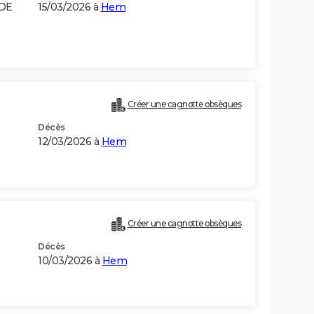
 DE
15/03/2026 à
Hem
Créer une cagnotte obsèques
Décès
12/03/2026 à
Hem
Créer une cagnotte obsèques
Décès
10/03/2026 à
Hem