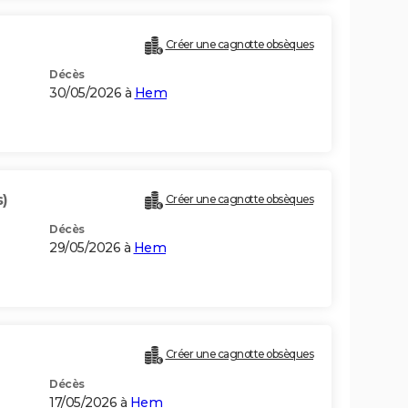
Créer une cagnotte obsèques
Décès
30/05/2026 à
Hem
s)
Créer une cagnotte obsèques
Décès
29/05/2026 à
Hem
Créer une cagnotte obsèques
Décès
17/05/2026 à
Hem