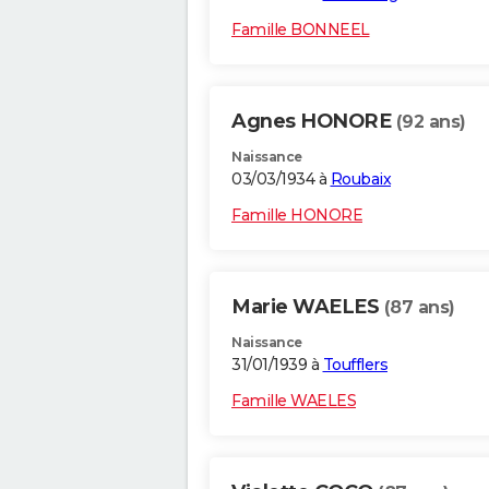
Famille BONNEEL
Agnes HONORE
(92 ans)
Naissance
03/03/1934 à
Roubaix
Famille HONORE
Marie WAELES
(87 ans)
Naissance
31/01/1939 à
Toufflers
Famille WAELES