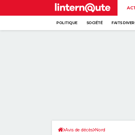
AC
POLITIQUE
SOCIÉTÉ
FAITS DIVER
Avis de décès
Nord