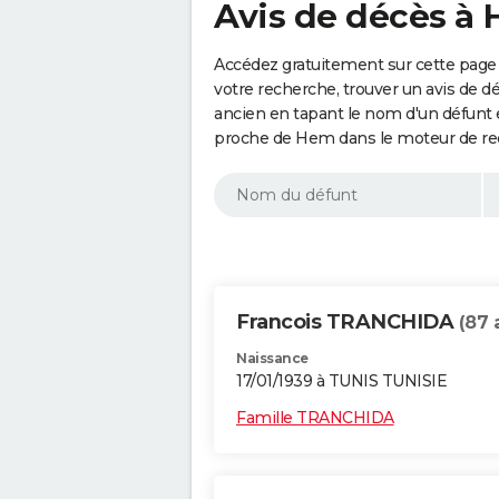
Avis de décès à 
Accédez gratuitement sur cette page
votre recherche, trouver un avis de d
ancien en tapant le nom d'un défunt
proche de Hem dans le moteur de re
Francois TRANCHIDA
(87 
Naissance
17/01/1939 à TUNIS TUNISIE
Famille TRANCHIDA