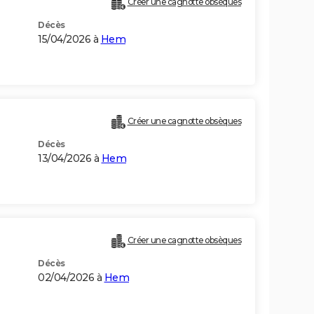
Créer une cagnotte obsèques
Décès
15/04/2026 à
Hem
Créer une cagnotte obsèques
Décès
13/04/2026 à
Hem
Créer une cagnotte obsèques
Décès
02/04/2026 à
Hem