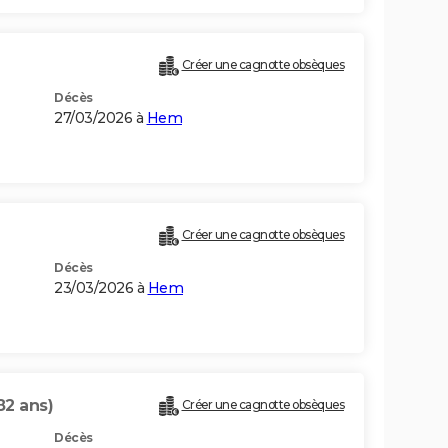
Créer une cagnotte obsèques
Décès
27/03/2026 à
Hem
Créer une cagnotte obsèques
Décès
23/03/2026 à
Hem
82 ans)
Créer une cagnotte obsèques
Décès