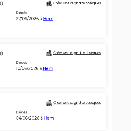
s)
Créer une cagnotte obsèques
Décès
27/06/2026 à
Hem
s)
Créer une cagnotte obsèques
Décès
10/06/2026 à
Hem
Créer une cagnotte obsèques
Décès
04/06/2026 à
Hem