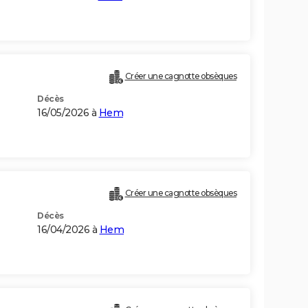
Créer une cagnotte obsèques
Décès
16/05/2026 à
Hem
Créer une cagnotte obsèques
Décès
16/04/2026 à
Hem