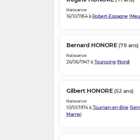
Naissance
16/10/1954 à
Robert-Espagne
(
Meu
Bernard HONORE
(78 ans)
Naissance
26/06/1947 à
Tourcoing
(
Nord
)
Gilbert HONORE
(52 ans)
Naissance
10/01/1974 à
Tournan-en-Brie
(
Sein
Marne
)