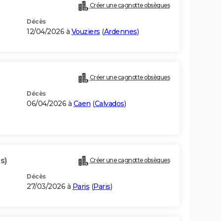
Créer une cagnotte obsèques
Décès
12/04/2026 à
Vouziers
(
Ardennes
)
Créer une cagnotte obsèques
Décès
06/04/2026 à
Caen
(
Calvados
)
s)
Créer une cagnotte obsèques
Décès
27/03/2026 à
Paris
(
Paris
)